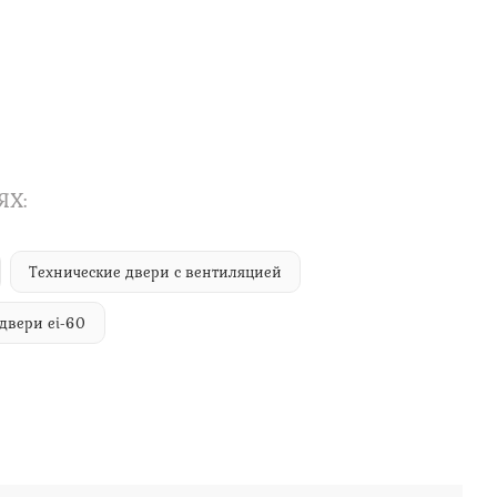
ЯХ:
Технические двери с вентиляцией
двери ei-60