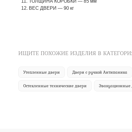
ТОЛЩИНА КОРОБКИ — 85 мм
ВЕС ДВЕРИ — 90 кг
ИЩИТЕ ПОХОЖИЕ ИЗДЕЛИЯ В КАТЕГОРИ
Утепленные двери
Двери с ручкой Антипаника
Остекленные технические двери
Эвакуационные 