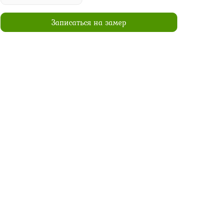
Записаться на замер