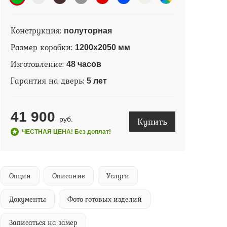
Конструкция:
полуторная
Размер коробки:
1200х2050 мм
Изготовление:
48 часов
Гарантия на дверь:
5 лет
41 900
Купить
руб.
ЧЕСТНАЯ ЦЕНА! Без доплат!
Опции
Описание
Услуги
Документы
Фото готовых изделий
Записаться на замер