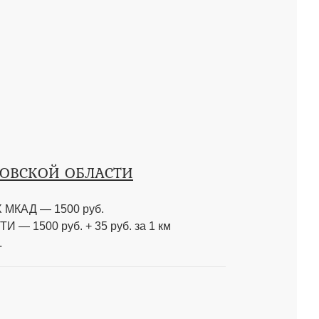
КОВСКОЙ ОБЛАСТИ
МКАД — 1500 руб.
 1500 руб. + 35 руб. за 1 км
.