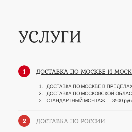
УСЛУГИ
1
ДОСТАВКА ПО МОСКВЕ И МОС
ДОСТАВКА ПО МОСКВЕ В ПРЕДЕЛАХ 
ДОСТАВКА ПО МОСКОВСКОЙ ОБЛАСТИ —
СТАНДАРТНЫЙ МОНТАЖ — 3500 руб
2
ДОСТАВКА ПО РОССИИ