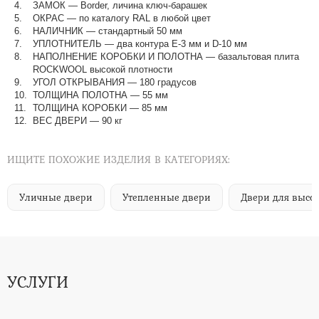
ЗАМОК — Border, личина ключ-барашек
ОКРАС — по каталогу RAL в любой цвет​​​​​​​
НАЛИЧНИК — стандартный 50 мм
УПЛОТНИТЕЛЬ — два контура Е-3 мм и D-10 мм
НАПОЛНЕНИЕ КОРОБКИ И ПОЛОТНА — базальтовая плита
ROCKWOOL высокой плотности
УГОЛ ОТКРЫВАНИЯ — 180 градусов
ТОЛЩИНА ПОЛОТНА — 55 мм
ТОЛЩИНА КОРОБКИ — 85 мм
ВЕС ДВЕРИ — 90 кг
ИЩИТЕ ПОХОЖИЕ ИЗДЕЛИЯ В КАТЕГОРИЯХ:
Уличные двери
Утепленные двери
Двери для высо
УСЛУГИ