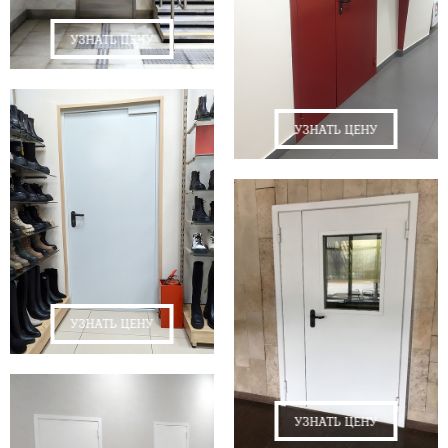
УЗНАТЬ ЦЕНУ
УЗНАТЬ ЦЕНУ
УЗНАТЬ ЦЕНУ
УЗНАТЬ ЦЕНУ