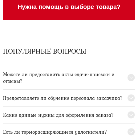
Нужна помощь в выборе товара?
ПОПУЛЯРНЫЕ ВОПРОСЫ
Можете ли предоставить акты сдачи-приёмки и
отзывы?
Предоставляете ли обучение персонала заказчика?
Какие данные нужны для оформления заказа?
Есть ли терморасширяющиеся уплотнители?