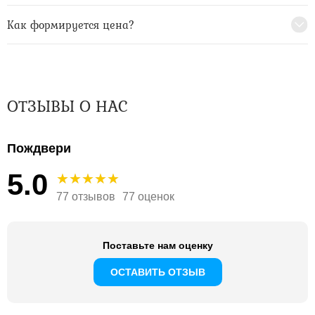
Как формируется цена?
ОТЗЫВЫ О НАС
Пождвери
5.0
77 отзывов
77 оценок
Поставьте нам оценку
ОСТАВИТЬ ОТЗЫВ