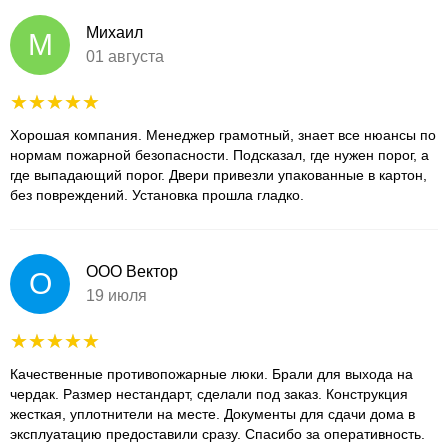
Михаил
М
01 августа
Хорошая компания. Менеджер грамотный, знает все нюансы по
нормам пожарной безопасности. Подсказал, где нужен порог, а
где выпадающий порог. Двери привезли упакованные в картон,
без повреждений. Установка прошла гладко.
ООО Вектор
О
19 июля
Качественные противопожарные люки. Брали для выхода на
чердак. Размер нестандарт, сделали под заказ. Конструкция
жесткая, уплотнители на месте. Документы для сдачи дома в
эксплуатацию предоставили сразу. Спасибо за оперативность.