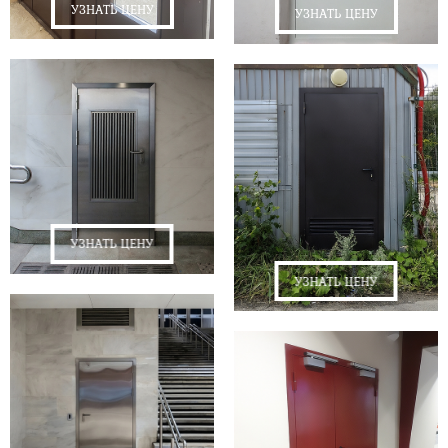
УЗНАТЬ ЦЕНУ
УЗНАТЬ ЦЕНУ
УЗНАТЬ ЦЕНУ
УЗНАТЬ ЦЕНУ