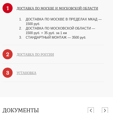
1
ДОСТАВКА ПО МОСКВЕ И МОСКОВСКОЙ ОБЛАСТИ
ДОСТАВКА ПО МОСКВЕ В ПРЕДЕЛАХ МКАД —
1500 руб.
ДОСТАВКА ПО МОСКОВСКОЙ ОБЛАСТИ —
1500 руб. + 35 руб. за 1 км
СТАНДАРТНЫЙ МОНТАЖ — 3500 руб.
2
ДОСТАВКА ПО РОССИИ
3
УСТАНОВКА
ДОКУМЕНТЫ