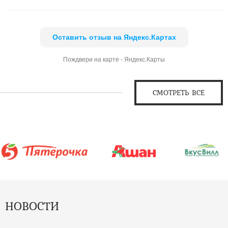
Оставить отзыв на Яндекс.Картах
Пождвери на карте - Яндекс.Карты
СМОТРЕТЬ ВСЕ
НОВОСТИ