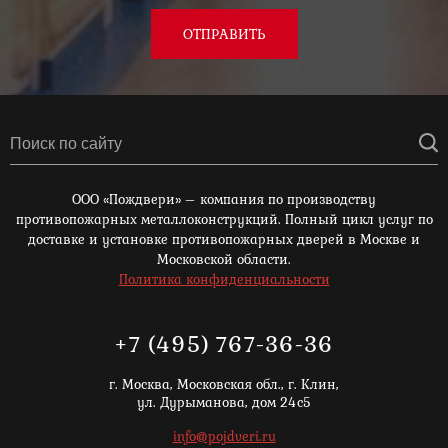
ОТПРАВИТЬ
ООО «Пождвери» – компания по производству
противопожарных металлоконструкций. Полный цикл услуг по
доставке и установке противопожарных дверей в Москве и
Московской области.
Политика конфиденциальности
+7 (495) 767-36-36
г. Москва,
Московская обл., г. Клин,
ул. Дурыманова, дом 24с5
info@pojdveri.ru