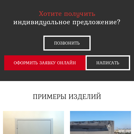
Хотите получить
индивидуальное предложение?
ПОЗВОНИТЬ
ОФОРМИТЬ ЗАЯВКУ ОНЛАЙН
НАПИСАТЬ
ПРИМЕРЫ ИЗДЕЛИЙ