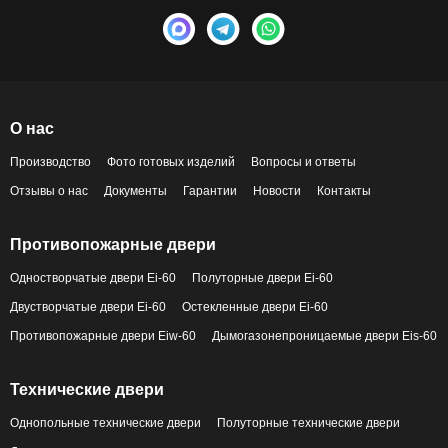
О нас
Производство
Фото готовых изделий
Вопросы и ответы
Отзывы о нас
Документы
Гарантии
Новости
Контакты
Противопожарные двери
Одностворчатые двери Ei-60
Полуторные двери Ei-60
Двустворчатые двери Ei-60
Остекленные двери Ei-60
Противопожарные двери Eiw-60
Дымогазонепроницаемые двери Eis-60
Технические двери
Однопольные технические двери
Полуторные технические двери