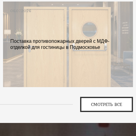
06.07.2026
Поставка противопожарных дверей с МДФ-
отделкой для гостиницы в Подмосковье
СМОТРЕТЬ ВСЕ