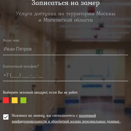
Записаться на замер
Услуга доступна на территории Москвы
и Московской области
Ваше имя:
Контактный телефон:*
Выберите зеленый квадрат, если Вы не робот:
Нажимая на кнопку, вы соглашаетесь с
политикой
конфиденциальности и обработкой ваших персональных данных
.