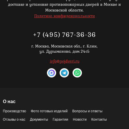
доставке и установке противопожарных дверей в Москве и
Московской области.
Политика конфиденциальности
+7 (495) 767-36-36
г. Москва,
Московская обл., г. Клин,
ул. Дурыманова, дом 24с5
info@pojdveri.ru
О нас
Производство
Фото готовых изделий
Вопросы и ответы
Отзывы о нас
Документы
Гарантии
Новости
Контакты