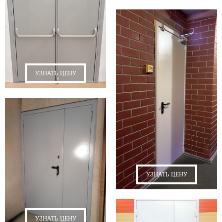
УЗНАТЬ ЦЕНУ
УЗНАТЬ ЦЕНУ
УЗНАТЬ ЦЕНУ