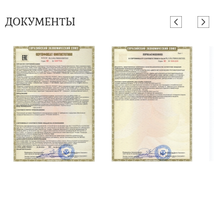
ДОКУМЕНТЫ