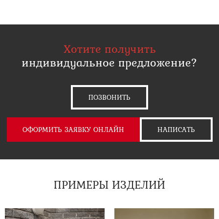
Хотите получить
индивидуальное предложение?
ПОЗВОНИТЬ
ОФОРМИТЬ ЗАЯВКУ ОНЛАЙН
НАПИСАТЬ
ПРИМЕРЫ ИЗДЕЛИЙ