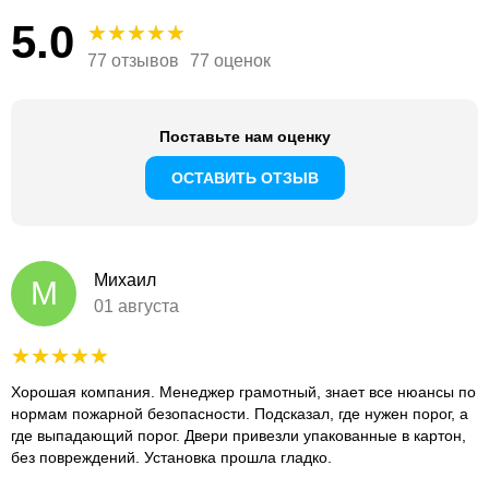
5.0
77 отзывов
77 оценок
Поставьте нам оценку
ОСТАВИТЬ ОТЗЫВ
Михаил
М
01 августа
Хорошая компания. Менеджер грамотный, знает все нюансы по
нормам пожарной безопасности. Подсказал, где нужен порог, а
где выпадающий порог. Двери привезли упакованные в картон,
без повреждений. Установка прошла гладко.