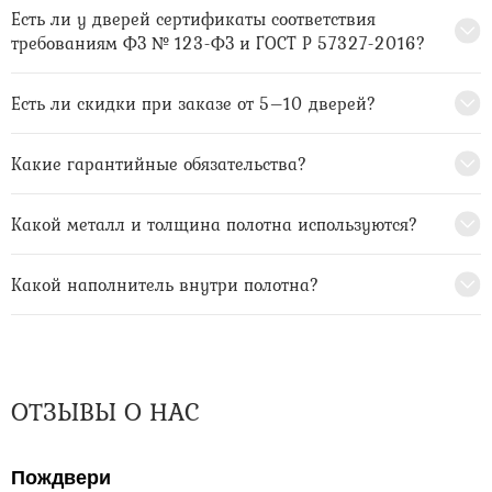
Есть ли у дверей сертификаты соответствия
требованиям ФЗ № 123-ФЗ и ГОСТ Р 57327-2016?
Есть ли скидки при заказе от 5–10 дверей?
Какие гарантийные обязательства?
Какой металл и толщина полотна используются?
Какой наполнитель внутри полотна?
ОТЗЫВЫ О НАС
Пождвери