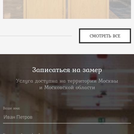
СМОТРЕТЬ ВСЕ
Записаться на замер
Услуга доступна на территории Москвы
и Московской области
Ваше имя: