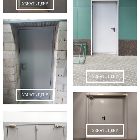
УЗНАТЬ ЦЕНУ
УЗНАТЬ ЦЕНУ
УЗНАТЬ ЦЕНУ
УЗНАТЬ ЦЕНУ