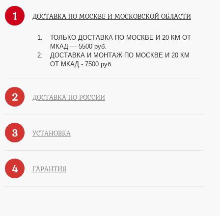
1
ДОСТАВКА ПО МОСКВЕ И МОСКОВСКОЙ ОБЛАСТИ
ТОЛЬКО ДОСТАВКА ПО МОСКВЕ И 20 КМ ОТ
МКАД — 5500 руб.
ДОСТАВКА И МОНТАЖ ПО МОСКВЕ И 20 КМ
ОТ МКАД - 7500 руб.
2
ДОСТАВКА ПО РОССИИ
3
УСТАНОВКА
4
ГАРАНТИЯ