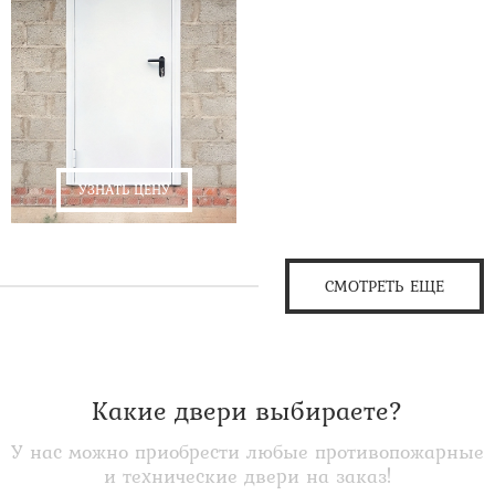
УЗНАТЬ ЦЕНУ
СМОТРЕТЬ ЕЩЕ
Какие двери выбираете?
У нас можно приобрести любые противопожарные
и технические двери на заказ!