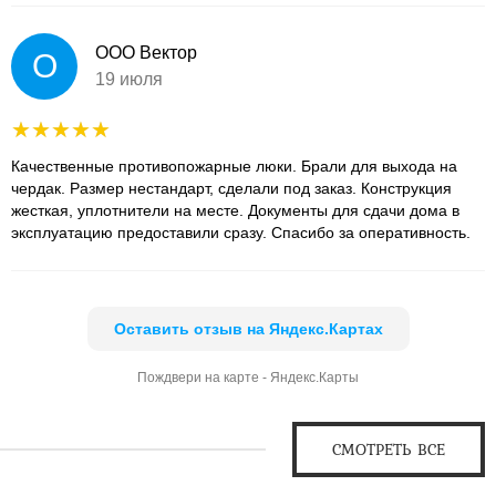
ООО Вектор
О
19 июля
Качественные противопожарные люки. Брали для выхода на
чердак. Размер нестандарт, сделали под заказ. Конструкция
жесткая, уплотнители на месте. Документы для сдачи дома в
эксплуатацию предоставили сразу. Спасибо за оперативность.
Оставить отзыв на Яндекс.Картах
Пождвери на карте - Яндекс.Карты
СМОТРЕТЬ ВСЕ