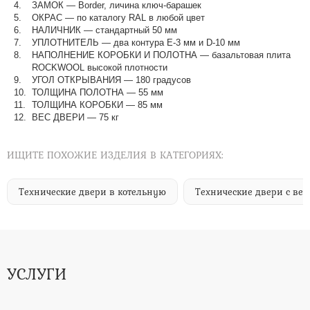
ЗАМОК — Border, личина ключ-барашек
ОКРАС — по каталогу RAL в любой цвет​​​​​​​
НАЛИЧНИК — стандартный 50 мм
УПЛОТНИТЕЛЬ — два контура Е-3 мм и D-10 мм
НАПОЛНЕНИЕ КОРОБКИ И ПОЛОТНА — базальтовая плита
ROCKWOOL высокой плотности
УГОЛ ОТКРЫВАНИЯ — 180 градусов
ТОЛЩИНА ПОЛОТНА — 55 мм
ТОЛЩИНА КОРОБКИ — 85 мм
ВЕС ДВЕРИ — 75 кг
ИЩИТЕ ПОХОЖИЕ ИЗДЕЛИЯ В КАТЕГОРИЯХ:
Технические двери в котельную
Технические двери с ве
УСЛУГИ