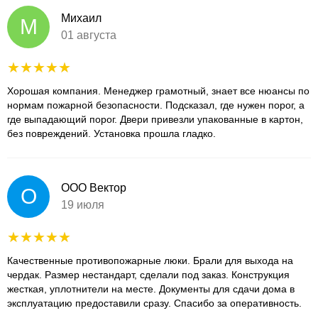
Михаил
М
01 августа
Хорошая компания. Менеджер грамотный, знает все нюансы по
нормам пожарной безопасности. Подсказал, где нужен порог, а
где выпадающий порог. Двери привезли упакованные в картон,
без повреждений. Установка прошла гладко.
ООО Вектор
О
19 июля
Качественные противопожарные люки. Брали для выхода на
чердак. Размер нестандарт, сделали под заказ. Конструкция
жесткая, уплотнители на месте. Документы для сдачи дома в
эксплуатацию предоставили сразу. Спасибо за оперативность.