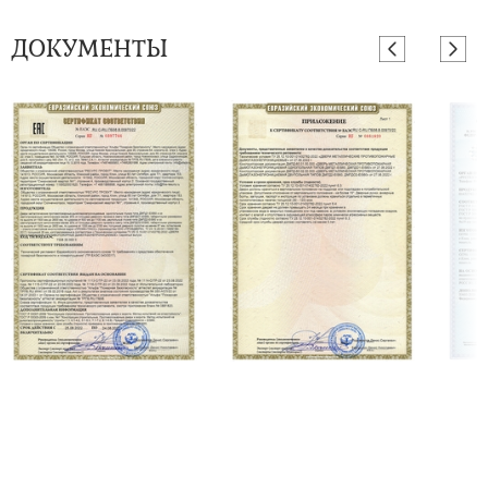
ДОКУМЕНТЫ