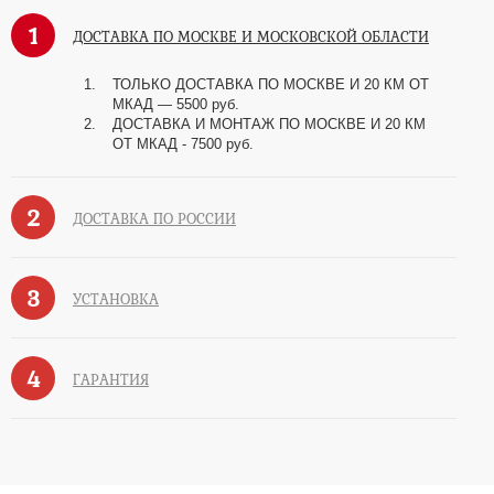
1
ДОСТАВКА ПО МОСКВЕ И МОСКОВСКОЙ ОБЛАСТИ
ТОЛЬКО ДОСТАВКА ПО МОСКВЕ И 20 КМ ОТ
МКАД — 5500 руб.
ДОСТАВКА И МОНТАЖ ПО МОСКВЕ И 20 КМ
ОТ МКАД - 7500 руб.
2
ДОСТАВКА ПО РОССИИ
3
УСТАНОВКА
4
ГАРАНТИЯ