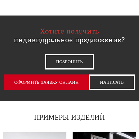
Хотите получить
индивидуальное предложение?
ПОЗВОНИТЬ
ОФОРМИТЬ ЗАЯВКУ ОНЛАЙН
НАПИСАТЬ
ПРИМЕРЫ ИЗДЕЛИЙ