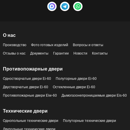
О нас
Производство
Фото готовых изделий
Вопросы и ответы
Отзывы о нас
Документы
Гарантии
Новости
Контакты
Противопожарные двери
Одностворчатые двери Ei-60
Полуторные двери Ei-60
Двустворчатые двери Ei-60
Остекленные двери Ei-60
Противопожарные двери Eiw-60
Дымогазонепроницаемые двери Eis-60
Технические двери
Однопольные технические двери
Полуторные технические двери
Двупольные технические двери