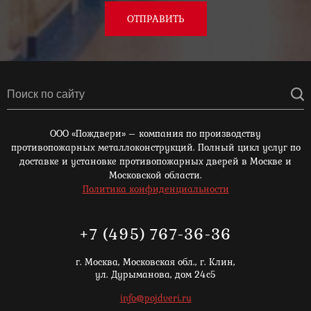
ОТПРАВИТЬ
ООО «Пождвери» – компания по производству
противопожарных металлоконструкций. Полный цикл услуг по
доставке и установке противопожарных дверей в Москве и
Московской области.
Политика конфиденциальности
+7 (495) 767-36-36
г. Москва,
Московская обл., г. Клин,
ул. Дурыманова, дом 24с5
info@pojdveri.ru