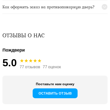
Как оформить заказ на противопожарную дверь?
ОТЗЫВЫ О НАС
Пождвери
5.0
77 отзывов
77 оценок
Поставьте нам оценку
ОСТАВИТЬ ОТЗЫВ