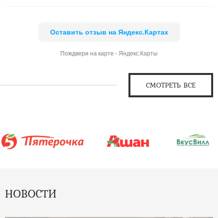
Оставить отзыв на Яндекс.Картах
Пождвери на карте - Яндекс.Карты
СМОТРЕТЬ ВСЕ
НОВОСТИ