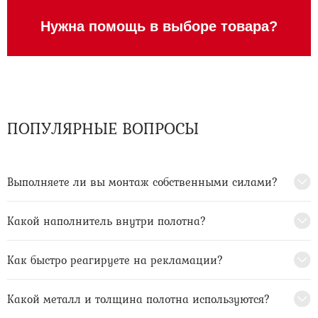
Нужна помощь в выборе товара?
ПОПУЛЯРНЫЕ ВОПРОСЫ
Выполняете ли вы монтаж собственными силами?
Какой наполнитель внутри полотна?
Как быстро реагируете на рекламации?
Какой металл и толщина полотна используются?