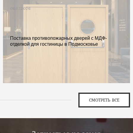
06.07.2026
Поставка противопожарных дверей с МДФ-
отделкой для гостиницы в Подмосковье
СМОТРЕТЬ ВСЕ