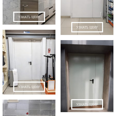
УЗНАТЬ ЦЕНУ
УЗНАТЬ ЦЕНУ
УЗНАТЬ ЦЕНУ
УЗНАТЬ ЦЕНУ