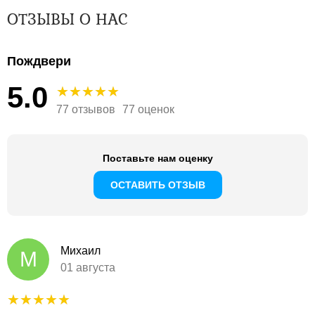
ОТЗЫВЫ О НАС
Пождвери
5.0
77 отзывов
77 оценок
Поставьте нам оценку
ОСТАВИТЬ ОТЗЫВ
Михаил
М
01 августа