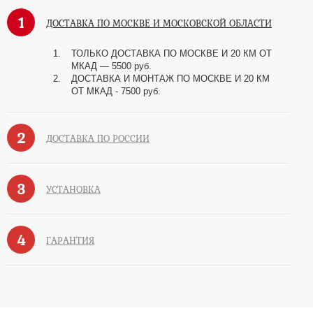
1
ДОСТАВКА ПО МОСКВЕ И МОСКОВСКОЙ ОБЛАСТИ
ТОЛЬКО ДОСТАВКА ПО МОСКВЕ И 20 КМ ОТ
МКАД — 5500 руб.
ДОСТАВКА И МОНТАЖ ПО МОСКВЕ И 20 КМ
ОТ МКАД - 7500 руб.
2
ДОСТАВКА ПО РОССИИ
3
УСТАНОВКА
4
ГАРАНТИЯ