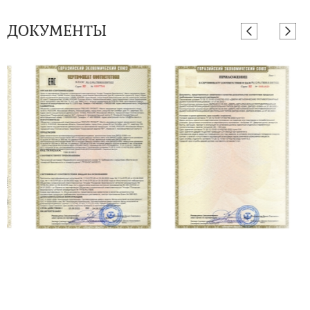
ДОКУМЕНТЫ