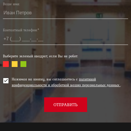
Ваше имя:
Контактный телефон:*
Выберите зеленый квадрат, если Вы не робот:
Нажимая на кнопку, вы соглашаетесь с
политикой
конфиденциальности и обработкой ваших персональных данных
.
ОТПРАВИТЬ