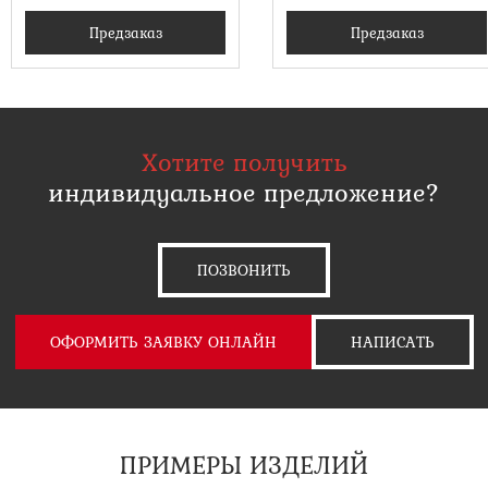
Предзаказ
Предзаказ
Хотите получить
индивидуальное предложение?
ПОЗВОНИТЬ
ОФОРМИТЬ ЗАЯВКУ ОНЛАЙН
НАПИСАТЬ
ПРИМЕРЫ ИЗДЕЛИЙ