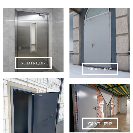
УЗНАТЬ ЦЕНУ
УЗНАТЬ ЦЕНУ
УЗНАТЬ ЦЕНУ