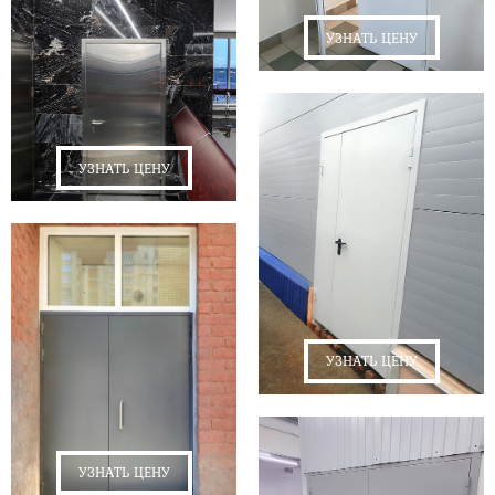
УЗНАТЬ ЦЕНУ
УЗНАТЬ ЦЕНУ
УЗНАТЬ ЦЕНУ
УЗНАТЬ ЦЕНУ