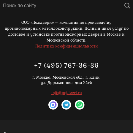
ООО «Пождвери» – компания по производству
противопожарных металлоконструкций. Полный цикл услуг по
доставке и установке противопожарных дверей в Москве и
Московской области.
Политика конфиденциальности
+7 (495) 767-36-36
г. Москва,
Московская обл., г. Клин,
ул. Дурыманова, дом 24с5
info@pojdveri.ru