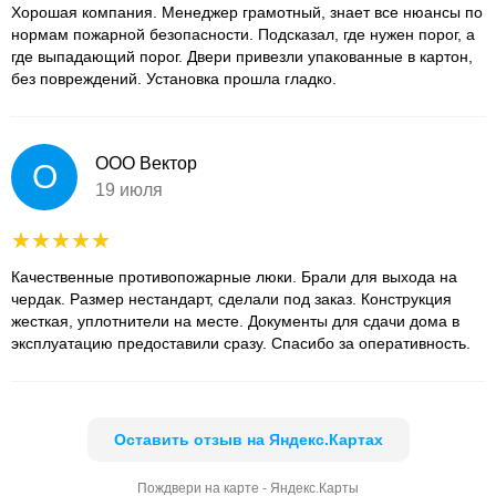
Хорошая компания. Менеджер грамотный, знает все нюансы по
нормам пожарной безопасности. Подсказал, где нужен порог, а
где выпадающий порог. Двери привезли упакованные в картон,
без повреждений. Установка прошла гладко.
ООО Вектор
О
19 июля
Качественные противопожарные люки. Брали для выхода на
чердак. Размер нестандарт, сделали под заказ. Конструкция
жесткая, уплотнители на месте. Документы для сдачи дома в
эксплуатацию предоставили сразу. Спасибо за оперативность.
Оставить отзыв на Яндекс.Картах
Пождвери на карте - Яндекс.Карты