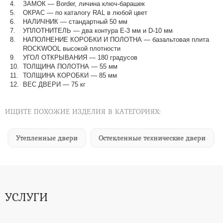
ЗАМОК — Border, личина ключ-барашек
ОКРАС — по каталогу RAL в любой цвет​​​​​​​
НАЛИЧНИК — стандартный 50 мм
УПЛОТНИТЕЛЬ — два контура Е-3 мм и D-10 мм
НАПОЛНЕНИЕ КОРОБКИ И ПОЛОТНА — базальтовая плита
ROCKWOOL высокой плотности
УГОЛ ОТКРЫВАНИЯ — 180 градусов
ТОЛЩИНА ПОЛОТНА — 55 мм
ТОЛЩИНА КОРОБКИ — 85 мм
ВЕС ДВЕРИ — 75 кг
ИЩИТЕ ПОХОЖИЕ ИЗДЕЛИЯ В КАТЕГОРИЯХ:
Утепленные двери
Остекленные технические двери
УСЛУГИ