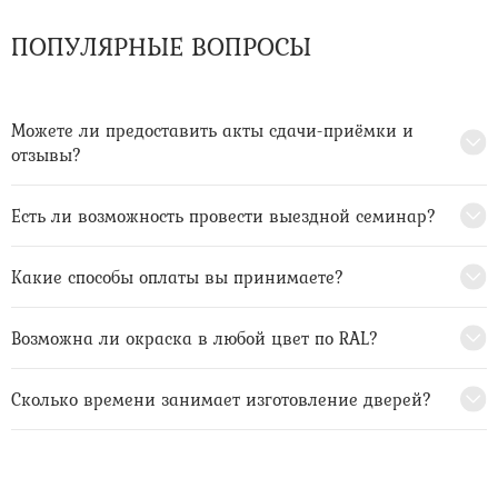
ПОПУЛЯРНЫЕ ВОПРОСЫ
Можете ли предоставить акты сдачи-приёмки и
отзывы?
Есть ли возможность провести выездной семинар?
Какие способы оплаты вы принимаете?
Возможна ли окраска в любой цвет по RAL?
Сколько времени занимает изготовление дверей?