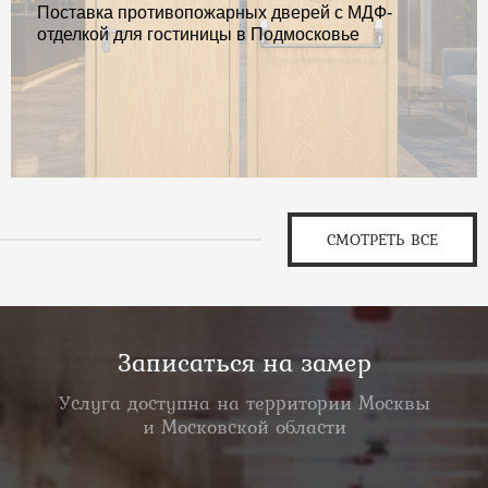
Поставка противопожарных дверей с МДФ-
отделкой для гостиницы в Подмосковье
СМОТРЕТЬ ВСЕ
Записаться на замер
Услуга доступна на территории Москвы
и Московской области