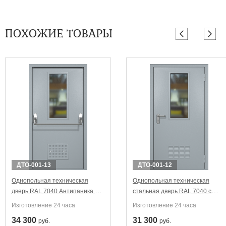
ПОХОЖИЕ ТОВАРЫ
ДТО-001-13
ДТО-001-12
Однопольная техническая
Однопольная техническая
дверь RAL 7040 Антипаника с
стальная дверь RAL 7040 с
узким стеклопакетом
узким стеклопакетом
Изготовление 24 часа
Изготовление 24 часа
(вентиляция)
(вентиляция)
34 300
31 300
руб.
руб.