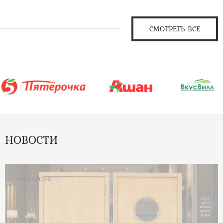
СМОТРЕТЬ ВСЕ
НОВОСТИ
06.07.2026