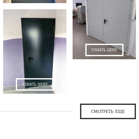
УЗНАТЬ ЦЕНУ
УЗНАТЬ ЦЕНУ
СМОТРЕТЬ ЕЩЕ