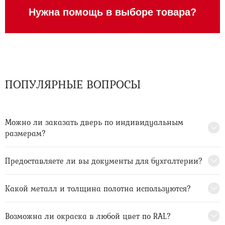
Нужна помощь в выборе товара?
ПОПУЛЯРНЫЕ ВОПРОСЫ
Можно ли заказать дверь по индивидуальным
размерам?
Предоставляете ли вы документы для бухгалтерии?
Какой металл и толщина полотна используются?
Возможна ли окраска в любой цвет по RAL?