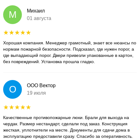
Михаил
М
01 августа
Хорошая компания. Менеджер грамотный, знает все нюансы по
нормам пожарной безопасности. Подсказал, где нужен порог, а
где выпадающий порог. Двери привезли упакованные в картон,
без повреждений. Установка прошла гладко.
ООО Вектор
О
19 июля
Качественные противопожарные люки. Брали для выхода на
чердак. Размер нестандарт, сделали под заказ. Конструкция
жесткая, уплотнители на месте. Документы для сдачи дома в
эксплуатацию предоставили сразу. Спасибо за оперативность.