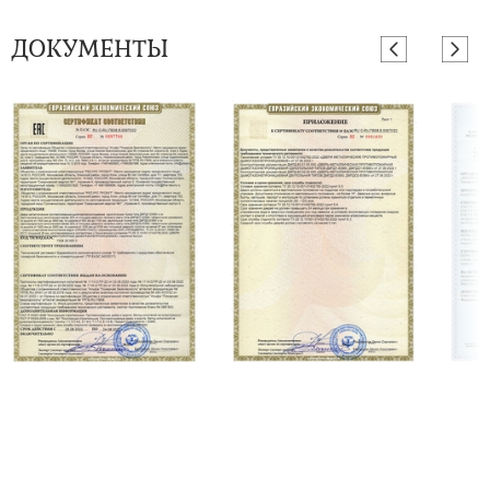
ДОКУМЕНТЫ