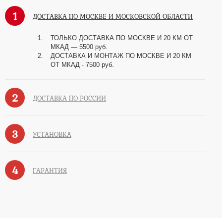
1
ДОСТАВКА ПО МОСКВЕ И МОСКОВСКОЙ ОБЛАСТИ
ТОЛЬКО ДОСТАВКА ПО МОСКВЕ И 20 КМ ОТ
МКАД — 5500 руб.
ДОСТАВКА И МОНТАЖ ПО МОСКВЕ И 20 КМ
ОТ МКАД - 7500 руб.
2
ДОСТАВКА ПО РОССИИ
3
УСТАНОВКА
4
ГАРАНТИЯ