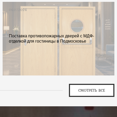
06.07.2026
Поставка противопожарных дверей с МДФ-
отделкой для гостиницы в Подмосковье
СМОТРЕТЬ ВСЕ