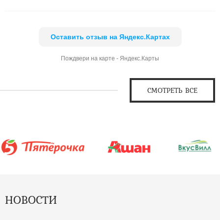
Оставить отзыв на Яндекс.Картах
Пождвери на карте - Яндекс.Карты
СМОТРЕТЬ ВСЕ
НОВОСТИ