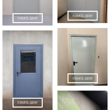
УЗНАТЬ ЦЕНУ
УЗНАТЬ ЦЕНУ
УЗНАТЬ ЦЕНУ
УЗНАТЬ ЦЕНУ