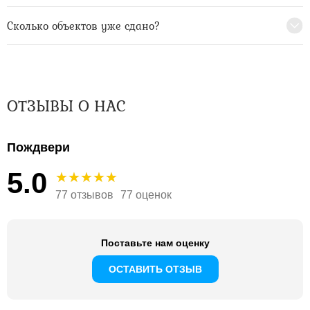
Сколько объектов уже сдано?
ОТЗЫВЫ О НАС
Пождвери
5.0
77 отзывов
77 оценок
Поставьте нам оценку
ОСТАВИТЬ ОТЗЫВ