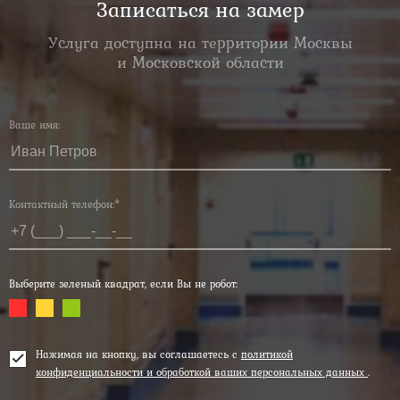
Записаться на замер
Услуга доступна на территории Москвы
и Московской области
Ваше имя:
Контактный телефон:*
Выберите зеленый квадрат, если Вы не робот:
Нажимая на кнопку, вы соглашаетесь с
политикой
конфиденциальности и обработкой ваших персональных данных
.