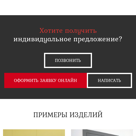
Хотите получить
индивидуальное предложение?
ПОЗВОНИТЬ
ОФОРМИТЬ ЗАЯВКУ ОНЛАЙН
НАПИСАТЬ
ПРИМЕРЫ ИЗДЕЛИЙ