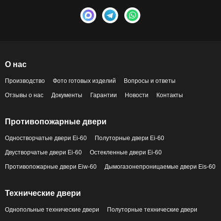
О нас
Производство
Фото готовых изделий
Вопросы и ответы
Отзывы о нас
Документы
Гарантии
Новости
Контакты
Противопожарные двери
Одностворчатые двери Ei-60
Полуторные двери Ei-60
Двустворчатые двери Ei-60
Остекленные двери Ei-60
Противопожарные двери Eiw-60
Дымогазонепроницаемые двери Eis-60
Технические двери
Однопольные технические двери
Полуторные технические двери