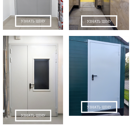
УЗНАТЬ ЦЕНУ
УЗНАТЬ ЦЕНУ
УЗНАТЬ ЦЕНУ
УЗНАТЬ ЦЕНУ