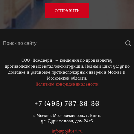
ОТПРАВИТЬ
ООО «Пождвери» – компания по производству
противопожарных металлоконструкций. Полный цикл услуг по
доставке и установке противопожарных дверей в Москве и
Московской области.
Политика конфиденциальности
+7 (495) 767-36-36
г. Москва,
Московская обл., г. Клин,
ул. Дурыманова, дом 24с5
info@pojdveri.ru