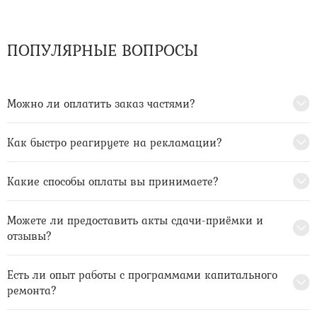
ПОПУЛЯРНЫЕ ВОПРОСЫ
Можно ли оплатить заказ частями?
Как быстро реагируете на рекламации?
Какие способы оплаты вы принимаете?
Можете ли предоставить акты сдачи-приёмки и
отзывы?
Есть ли опыт работы с программами капитального
ремонта?