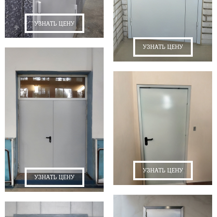
УЗНАТЬ ЦЕНУ
УЗНАТЬ ЦЕНУ
УЗНАТЬ ЦЕНУ
УЗНАТЬ ЦЕНУ