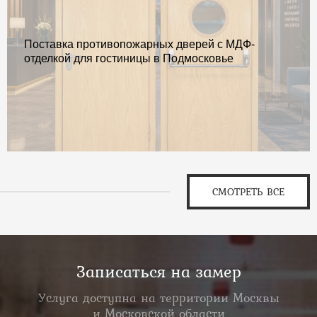
Поставка противопожарных дверей с МДФ-
отделкой для гостиницы в Подмосковье
СМОТРЕТЬ ВСЕ
Записаться на замер
Услуга доступна на территории Москвы
и Московской области