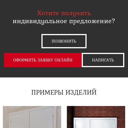
Хотите получить
индивидуальное предложение?
ПОЗВОНИТЬ
ОФОРМИТЬ ЗАЯВКУ ОНЛАЙН
НАПИСАТЬ
ПРИМЕРЫ ИЗДЕЛИЙ