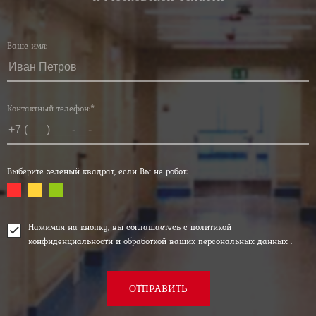
Ваше имя:
Контактный телефон:*
Выберите зеленый квадрат, если Вы не робот:
Нажимая на кнопку, вы соглашаетесь с
политикой
конфиденциальности и обработкой ваших персональных данных
.
ОТПРАВИТЬ