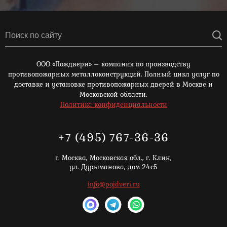
ООО «Пождвери» – компания по производству
противопожарных металлоконструкций. Полный цикл услуг по
доставке и установке противопожарных дверей в Москве и
Московской области.
Политика конфиденциальности
+7 (495) 767-36-36
г. Москва,
Московская обл., г. Клин,
ул. Дурыманова, дом 24с5
info@pojdveri.ru