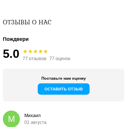
ОТЗЫВЫ О НАС
Пождвери
5.0
77 отзывов
77 оценок
Поставьте нам оценку
ОСТАВИТЬ ОТЗЫВ
Михаил
М
01 августа