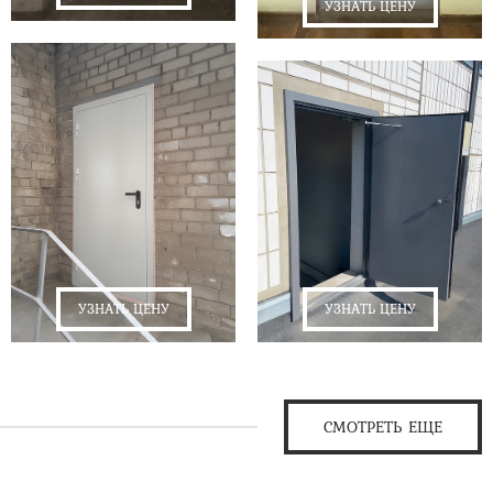
УЗНАТЬ ЦЕНУ
УЗНАТЬ ЦЕНУ
УЗНАТЬ ЦЕНУ
СМОТРЕТЬ ЕЩЕ