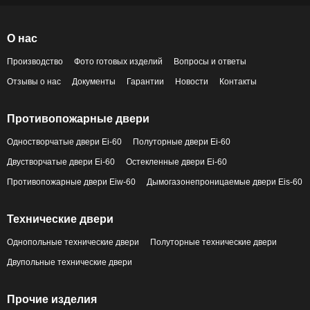
О нас
Производство
Фото готовых изделий
Вопросы и ответы
Отзывы о нас
Документы
Гарантии
Новости
Контакты
Противопожарные двери
Одностворчатые двери Ei-60
Полуторные двери Ei-60
Двустворчатые двери Ei-60
Остекленные двери Ei-60
Противопожарные двери Eiw-60
Дымогазонепроницаемые двери Eis-60
Технические двери
Однопольные технические двери
Полуторные технические двери
Двупольные технические двери
Прочие изделия