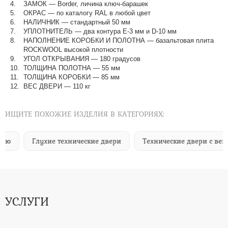
ЗАМОК — Border, личина ключ-барашек
ОКРАС — по каталогу RAL в любой цвет​​​​​​​
НАЛИЧНИК — стандартный 50 мм
УПЛОТНИТЕЛЬ — два контура Е-3 мм и D-10 мм
НАПОЛНЕНИЕ КОРОБКИ И ПОЛОТНА — базальтовая плита
ROCKWOOL высокой плотности
УГОЛ ОТКРЫВАНИЯ — 180 градусов
ТОЛЩИНА ПОЛОТНА — 55 мм
ТОЛЩИНА КОРОБКИ — 85 мм
ВЕС ДВЕРИ — 110 кг
ИЩИТЕ ПОХОЖИЕ ИЗДЕЛИЯ В КАТЕГОРИЯХ:
Глухие технические двери
Технические двери с вентиля
УСЛУГИ