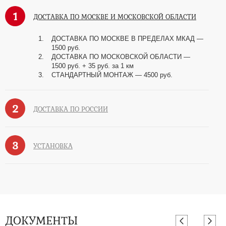
1
ДОСТАВКА ПО МОСКВЕ И МОСКОВСКОЙ ОБЛАСТИ
ДОСТАВКА ПО МОСКВЕ В ПРЕДЕЛАХ МКАД —
1500 руб.
ДОСТАВКА ПО МОСКОВСКОЙ ОБЛАСТИ —
1500 руб. + 35 руб. за 1 км
СТАНДАРТНЫЙ МОНТАЖ — 4500 руб.
2
ДОСТАВКА ПО РОССИИ
3
УСТАНОВКА
ДОКУМЕНТЫ