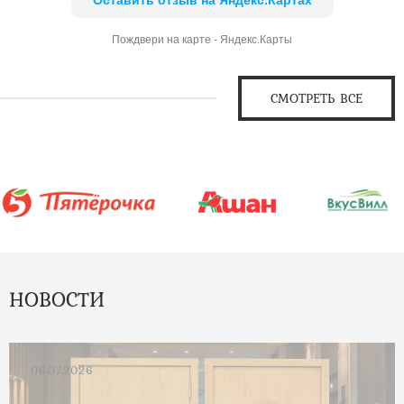
Пождвери на карте - Яндекс.Карты
СМОТРЕТЬ ВСЕ
НОВОСТИ
06.07.2026