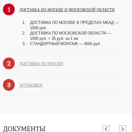
1
ДОСТАВКА ПО МОСКВЕ И МОСКОВСКОЙ ОБЛАСТИ
ДОСТАВКА ПО МОСКВЕ В ПРЕДЕЛАХ МКАД —
1500 руб.
ДОСТАВКА ПО МОСКОВСКОЙ ОБЛАСТИ —
1500 руб. + 35 руб. за 1 км
СТАНДАРТНЫЙ МОНТАЖ — 4500 руб.
2
ДОСТАВКА ПО РОССИИ
3
УСТАНОВКА
ДОКУМЕНТЫ