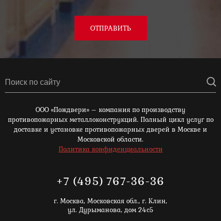
ОТПРАВИТЬ
ООО «Пождвери» – компания по производству
противопожарных металлоконструкций. Полный цикл услуг по
доставке и установке противопожарных дверей в Москве и
Московской области.
Политика конфиденциальности
+7 (495) 767-36-36
г. Москва,
Московская обл., г. Клин,
ул. Дурыманова, дом 24с5