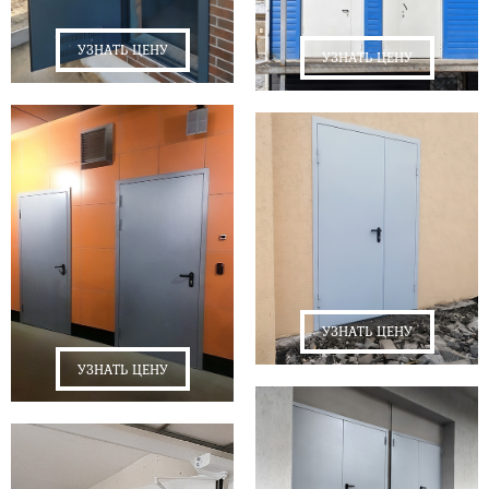
УЗНАТЬ ЦЕНУ
УЗНАТЬ ЦЕНУ
УЗНАТЬ ЦЕНУ
УЗНАТЬ ЦЕНУ