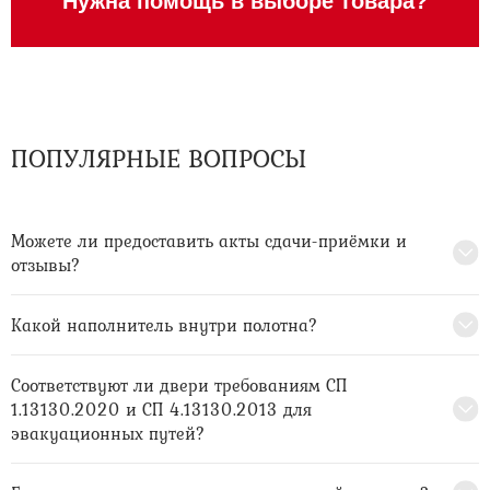
Нужна помощь в выборе товара?
ПОПУЛЯРНЫЕ ВОПРОСЫ
Можете ли предоставить акты сдачи-приёмки и
отзывы?
Какой наполнитель внутри полотна?
Соответствуют ли двери требованиям СП
1.13130.2020 и СП 4.13130.2013 для
эвакуационных путей?