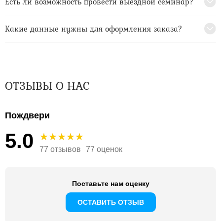
Есть ли возможность провести выездной семинар?
Какие данные нужны для оформления заказа?
ОТЗЫВЫ О НАС
Пождвери
5.0
77 отзывов
77 оценок
Поставьте нам оценку
ОСТАВИТЬ ОТЗЫВ