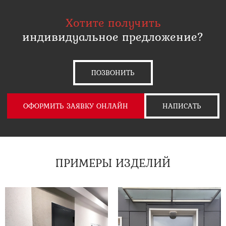
Хотите получить
индивидуальное предложение?
ПОЗВОНИТЬ
ОФОРМИТЬ ЗАЯВКУ ОНЛАЙН
НАПИСАТЬ
ПРИМЕРЫ ИЗДЕЛИЙ