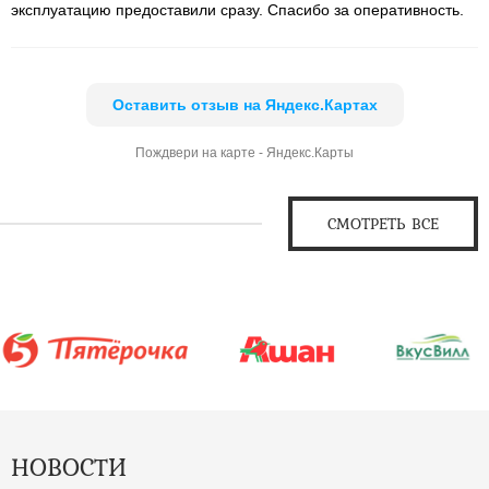
эксплуатацию предоставили сразу. Спасибо за оперативность.
Оставить отзыв на Яндекс.Картах
Пождвери на карте - Яндекс.Карты
СМОТРЕТЬ ВСЕ
НОВОСТИ