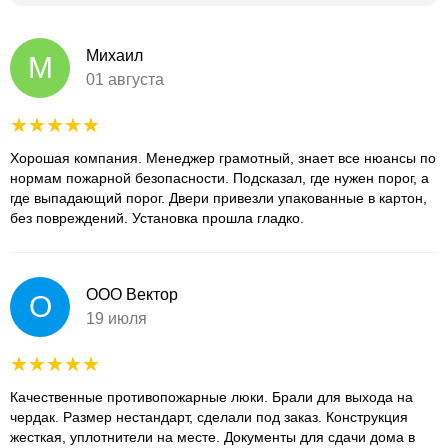
Михаил
М
01 августа
Хорошая компания. Менеджер грамотный, знает все нюансы по
нормам пожарной безопасности. Подсказал, где нужен порог, а
где выпадающий порог. Двери привезли упакованные в картон,
без повреждений. Установка прошла гладко.
ООО Вектор
О
19 июля
Качественные противопожарные люки. Брали для выхода на
чердак. Размер нестандарт, сделали под заказ. Конструкция
жесткая, уплотнители на месте. Документы для сдачи дома в