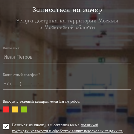
Записаться на замер
Услуга доступна на территории Москвы
и Московской области
Ваше имя:
Контактный телефон:*
Выберите зеленый квадрат, если Вы не робот:
Нажимая на кнопку, вы соглашаетесь с
политикой
конфиденциальности и обработкой ваших персональных данных
.