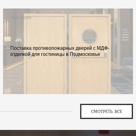
06.07.2026
Поставка противопожарных дверей с МДФ-
отделкой для гостиницы в Подмосковье
СМОТРЕТЬ ВСЕ