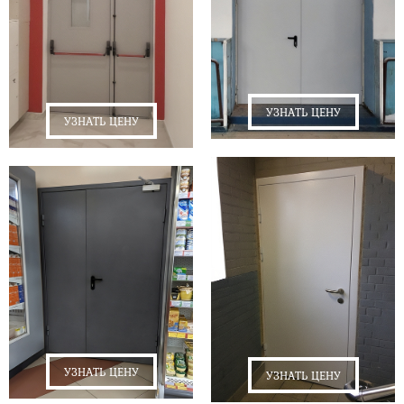
УЗНАТЬ ЦЕНУ
УЗНАТЬ ЦЕНУ
УЗНАТЬ ЦЕНУ
УЗНАТЬ ЦЕНУ