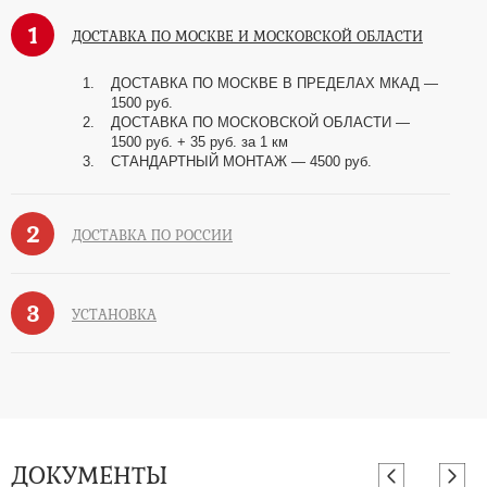
1
ДОСТАВКА ПО МОСКВЕ И МОСКОВСКОЙ ОБЛАСТИ
ДОСТАВКА ПО МОСКВЕ В ПРЕДЕЛАХ МКАД —
1500 руб.
ДОСТАВКА ПО МОСКОВСКОЙ ОБЛАСТИ —
1500 руб. + 35 руб. за 1 км
СТАНДАРТНЫЙ МОНТАЖ — 4500 руб.
2
ДОСТАВКА ПО РОССИИ
3
УСТАНОВКА
ДОКУМЕНТЫ