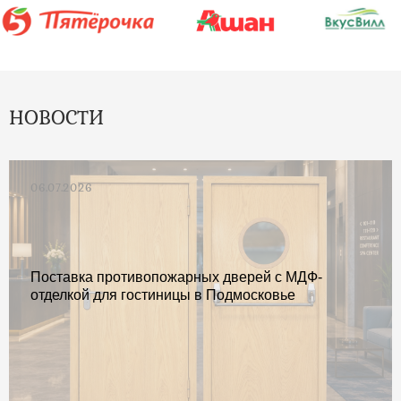
НОВОСТИ
06.07.2026
Поставка противопожарных дверей с МДФ-
отделкой для гостиницы в Подмосковье