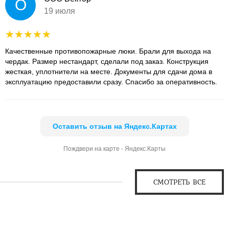
О
19 июля
Качественные противопожарные люки. Брали для выхода на
чердак. Размер нестандарт, сделали под заказ. Конструкция
жесткая, уплотнители на месте. Документы для сдачи дома в
эксплуатацию предоставили сразу. Спасибо за оперативность.
Оставить отзыв на Яндекс.Картах
Пождвери на карте - Яндекс.Карты
СМОТРЕТЬ ВСЕ