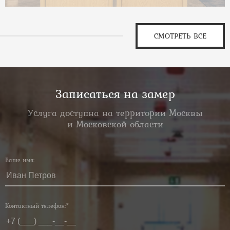
СМОТРЕТЬ ВСЕ
Записаться на замер
Услуга доступна на территории Москвы
и Московской области
Ваше имя:
Контактный телефон:*