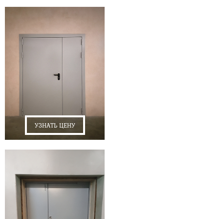
УЗНАТЬ ЦЕНУ