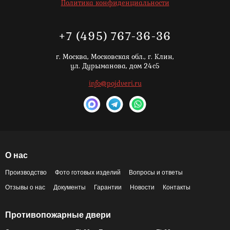
Политика конфиденциальности
+7 (495) 767-36-36
г. Москва,
Московская обл., г. Клин,
ул. Дурыманова, дом 24с5
info@pojdveri.ru
О нас
Производство
Фото готовых изделий
Вопросы и ответы
Отзывы о нас
Документы
Гарантии
Новости
Контакты
Противопожарные двери