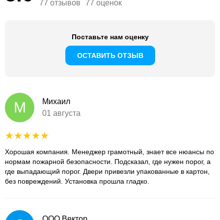
77 отзывов
77 оценок
Поставьте нам оценку
ОСТАВИТЬ ОТЗЫВ
Михаил
М
01 августа
Хорошая компания. Менеджер грамотный, знает все нюансы по
нормам пожарной безопасности. Подсказал, где нужен порог, а
где выпадающий порог. Двери привезли упакованные в картон,
без повреждений. Установка прошла гладко.
ООО Вектор