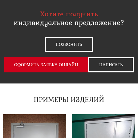
Хотите получить
индивидуальное предложение?
ПОЗВОНИТЬ
ОФОРМИТЬ ЗАЯВКУ ОНЛАЙН
НАПИСАТЬ
ПРИМЕРЫ ИЗДЕЛИЙ