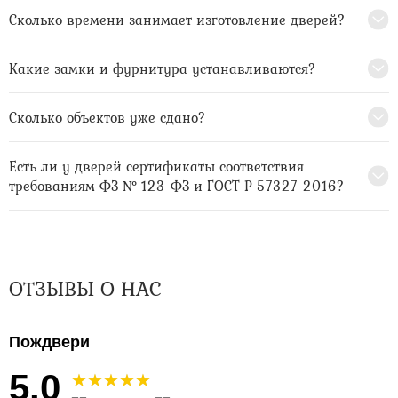
Сколько времени занимает изготовление дверей?
Какие замки и фурнитура устанавливаются?
Сколько объектов уже сдано?
Есть ли у дверей сертификаты соответствия
требованиям ФЗ № 123-ФЗ и ГОСТ Р 57327-2016?
ОТЗЫВЫ О НАС
Пождвери
5.0