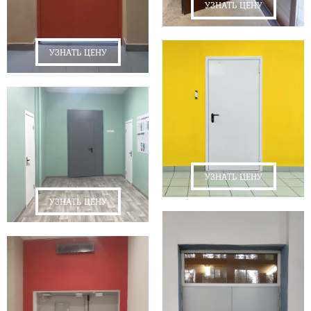
УЗНАТЬ ЦЕНУ
УЗНАТЬ ЦЕНУ
УЗНАТЬ ЦЕНУ
УЗНАТЬ ЦЕНУ