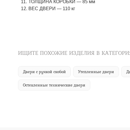
ТОЛЩИНА КОРОБКИ — 85 мм
ВЕС ДВЕРИ — 110 кг
ИЩИТЕ ПОХОЖИЕ ИЗДЕЛИЯ В КАТЕГОРИ
Двери с ручкой скобой
Утепленные двери
Д
Остекленные технические двери