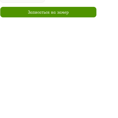
Записаться на замер