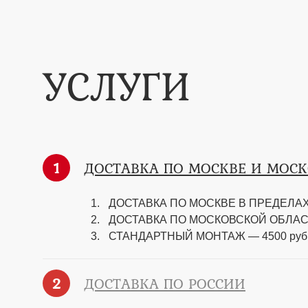
УСЛУГИ
1
ДОСТАВКА ПО МОСКВЕ И МОС
ДОСТАВКА ПО МОСКВЕ В ПРЕДЕЛАХ 
ДОСТАВКА ПО МОСКОВСКОЙ ОБЛАСТИ —
СТАНДАРТНЫЙ МОНТАЖ — 4500 руб
2
ДОСТАВКА ПО РОССИИ