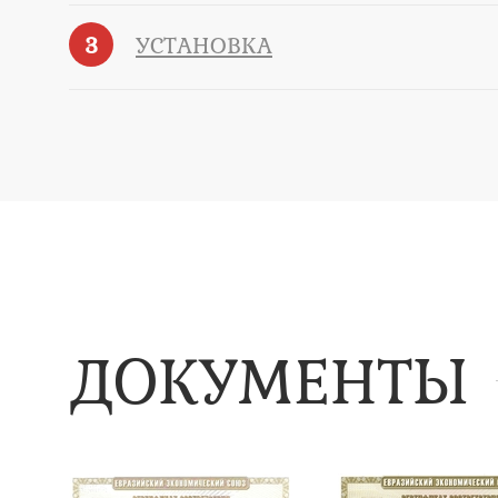
3
УСТАНОВКА
ДОКУМЕНТЫ