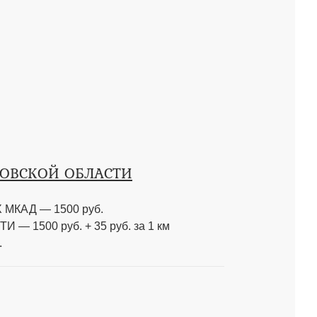
КОВСКОЙ ОБЛАСТИ
МКАД — 1500 руб.
 1500 руб. + 35 руб. за 1 км
.