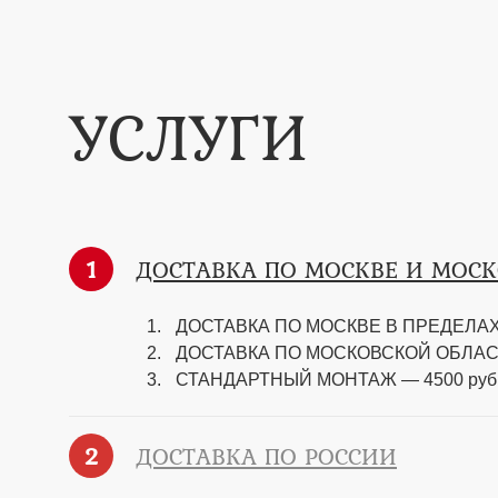
УСЛУГИ
1
ДОСТАВКА ПО МОСКВЕ И МОС
ДОСТАВКА ПО МОСКВЕ В ПРЕДЕЛАХ 
ДОСТАВКА ПО МОСКОВСКОЙ ОБЛАСТИ —
СТАНДАРТНЫЙ МОНТАЖ — 4500 руб
2
ДОСТАВКА ПО РОССИИ