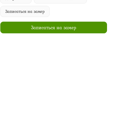
Записаться на замер
Записаться на замер