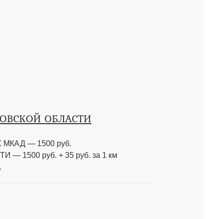
КОВСКОЙ ОБЛАСТИ
МКАД — 1500 руб.
 1500 руб. + 35 руб. за 1 км
.