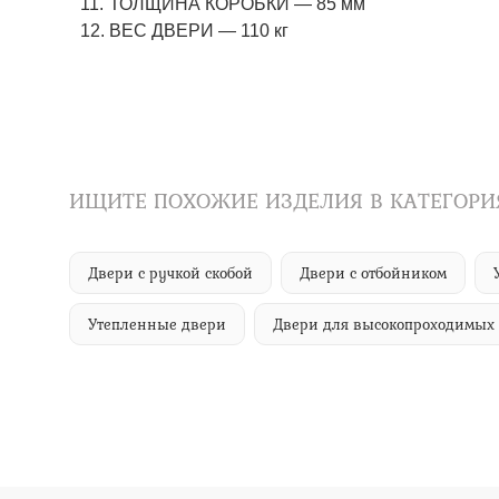
ТОЛЩИНА КОРОБКИ — 85 мм
ВЕС ДВЕРИ — 110 кг
ИЩИТЕ ПОХОЖИЕ ИЗДЕЛИЯ В КАТЕГОРИ
Двери с ручкой скобой
Двери с отбойником
Утепленные двери
Двери для высокопроходимых 