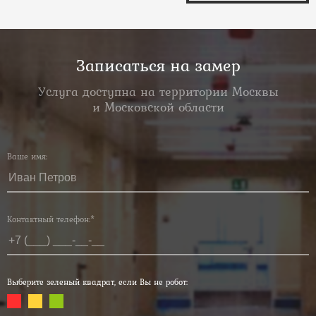
Записаться на замер
Услуга доступна на территории Москвы
и Московской области
Ваше имя:
Контактный телефон:*
Выберите зеленый квадрат, если Вы не робот: