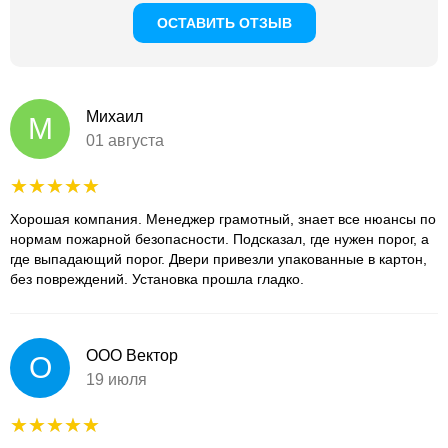
ОСТАВИТЬ ОТЗЫВ
Михаил
М
01 августа
Хорошая компания. Менеджер грамотный, знает все нюансы по
нормам пожарной безопасности. Подсказал, где нужен порог, а
где выпадающий порог. Двери привезли упакованные в картон,
без повреждений. Установка прошла гладко.
ООО Вектор
О
19 июля