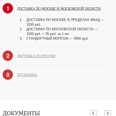
1
ДОСТАВКА ПО МОСКВЕ И МОСКОВСКОЙ ОБЛАСТИ
ДОСТАВКА ПО МОСКВЕ В ПРЕДЕЛАХ МКАД —
1500 руб.
ДОСТАВКА ПО МОСКОВСКОЙ ОБЛАСТИ —
1500 руб. + 35 руб. за 1 км
СТАНДАРТНЫЙ МОНТАЖ — 4500 руб.
2
ДОСТАВКА ПО РОССИИ
3
УСТАНОВКА
ДОКУМЕНТЫ