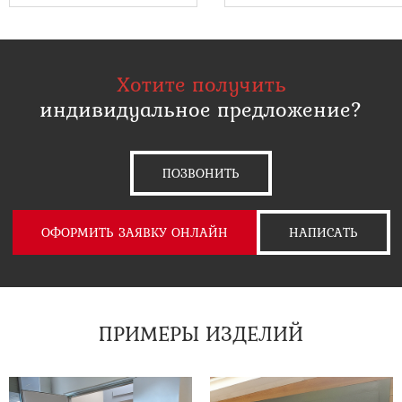
Хотите получить
индивидуальное предложение?
ПОЗВОНИТЬ
ОФОРМИТЬ ЗАЯВКУ ОНЛАЙН
НАПИСАТЬ
ПРИМЕРЫ ИЗДЕЛИЙ