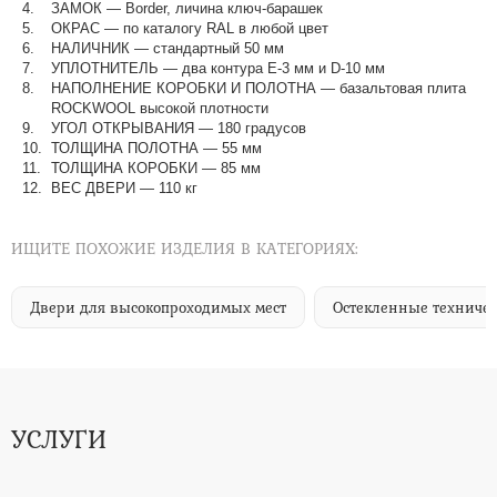
ЗАМОК — Border, личина ключ-барашек
ОКРАС — по каталогу RAL в любой цвет​​​​​​​
НАЛИЧНИК — стандартный 50 мм
УПЛОТНИТЕЛЬ — два контура Е-3 мм и D-10 мм
НАПОЛНЕНИЕ КОРОБКИ И ПОЛОТНА — базальтовая плита
ROCKWOOL высокой плотности
УГОЛ ОТКРЫВАНИЯ — 180 градусов
ТОЛЩИНА ПОЛОТНА — 55 мм
ТОЛЩИНА КОРОБКИ — 85 мм
ВЕС ДВЕРИ — 110 кг
ИЩИТЕ ПОХОЖИЕ ИЗДЕЛИЯ В КАТЕГОРИЯХ:
Двери для высокопроходимых мест
Остекленные техниче
УСЛУГИ