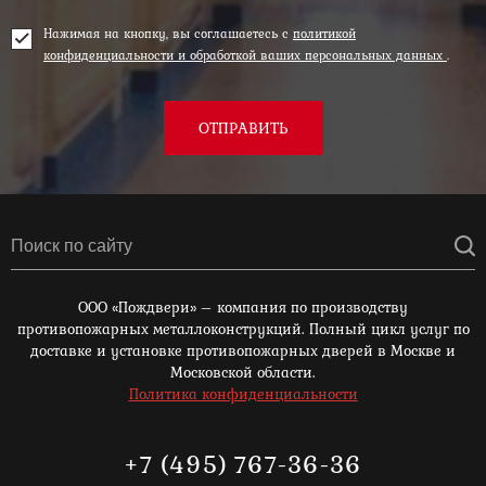
Нажимая на кнопку, вы соглашаетесь с
политикой
конфиденциальности и обработкой ваших персональных данных
.
ОТПРАВИТЬ
ООО «Пождвери» – компания по производству
противопожарных металлоконструкций. Полный цикл услуг по
доставке и установке противопожарных дверей в Москве и
Московской области.
Политика конфиденциальности
+7 (495) 767-36-36