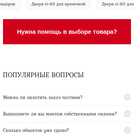
я коридоров
Двери ei-60 для прачечной
Двери ei-6
Нужна помощь в выборе товара?
ПОПУЛЯРНЫЕ ВОПРОСЫ
Можно ли оплатить заказ частями?
Выполняете ли вы монтаж собственными силами?
Сколько объектов уже сдано?