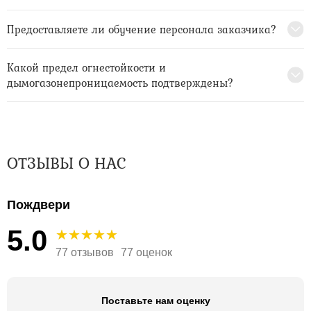
Предоставляете ли обучение персонала заказчика?
Какой предел огнестойкости и
дымогазонепроницаемость подтверждены?
ОТЗЫВЫ О НАС
Пождвери
5.0
77 отзывов
77 оценок
Поставьте нам оценку