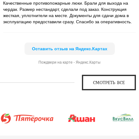
Качественные противопожарные люки. Брали для выхода на
чердак. Размер нестандарт, сделали под заказ. Конструкция
жесткая, уплотнители на месте. Документы для сдачи дома в
эксплуатацию предоставили сразу. Спасибо за оперативность.
Оставить отзыв на Яндекс.Картах
Пождвери на карте - Яндекс.Карты
СМОТРЕТЬ ВСЕ