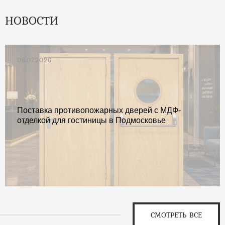
НОВОСТИ
06.07.2026
Поставка противопожарных дверей с МДФ-
отделкой для гостиницы в Подмосковье
СМОТРЕТЬ ВСЕ