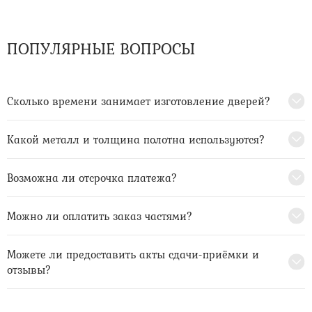
ПОПУЛЯРНЫЕ ВОПРОСЫ
Сколько времени занимает изготовление дверей?
Какой металл и толщина полотна используются?
Возможна ли отсрочка платежа?
Можно ли оплатить заказ частями?
Можете ли предоставить акты сдачи-приёмки и
отзывы?