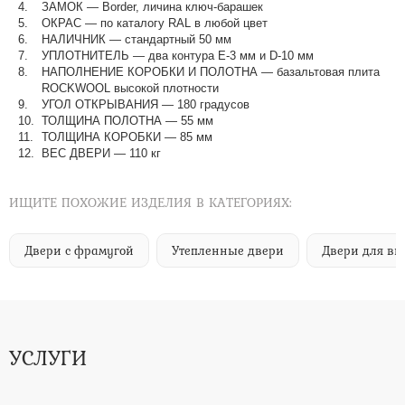
ЗАМОК — Border, личина ключ-барашек
ОКРАС — по каталогу RAL в любой цвет​​​​​​​
НАЛИЧНИК — стандартный 50 мм
УПЛОТНИТЕЛЬ — два контура Е-3 мм и D-10 мм
НАПОЛНЕНИЕ КОРОБКИ И ПОЛОТНА — базальтовая плита
ROCKWOOL высокой плотности
УГОЛ ОТКРЫВАНИЯ — 180 градусов
ТОЛЩИНА ПОЛОТНА — 55 мм
ТОЛЩИНА КОРОБКИ — 85 мм
ВЕС ДВЕРИ — 110 кг
ИЩИТЕ ПОХОЖИЕ ИЗДЕЛИЯ В КАТЕГОРИЯХ:
Двери с фрамугой
Утепленные двери
Двери для вы
УСЛУГИ