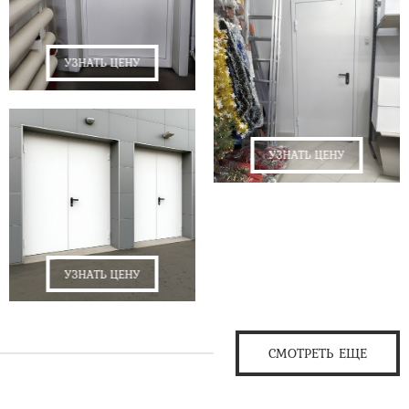
УЗНАТЬ ЦЕНУ
УЗНАТЬ ЦЕНУ
УЗНАТЬ ЦЕНУ
СМОТРЕТЬ ЕЩЕ