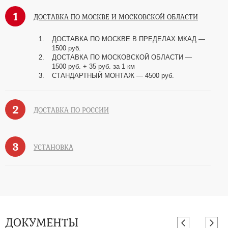
1
ДОСТАВКА ПО МОСКВЕ И МОСКОВСКОЙ ОБЛАСТИ
ДОСТАВКА ПО МОСКВЕ В ПРЕДЕЛАХ МКАД —
1500 руб.
ДОСТАВКА ПО МОСКОВСКОЙ ОБЛАСТИ —
1500 руб. + 35 руб. за 1 км
СТАНДАРТНЫЙ МОНТАЖ — 4500 руб.
2
ДОСТАВКА ПО РОССИИ
3
УСТАНОВКА
ДОКУМЕНТЫ