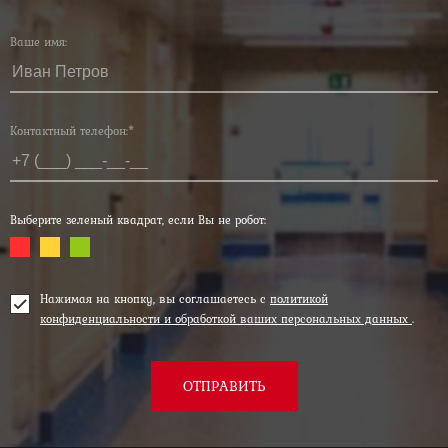
Ваше имя:
Контактный телефон:*
Выберите зеленый квадрат, если Вы не робот:
Нажимая на кнопку, вы соглашаетесь с
политикой
конфиденциальности и обработкой ваших персональных данных
.
ОТПРАВИТЬ