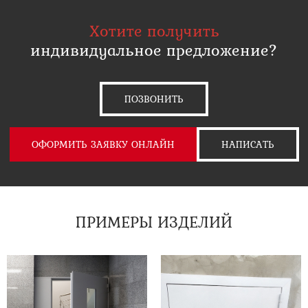
Хотите получить
индивидуальное предложение?
ПОЗВОНИТЬ
ОФОРМИТЬ ЗАЯВКУ ОНЛАЙН
НАПИСАТЬ
ПРИМЕРЫ ИЗДЕЛИЙ