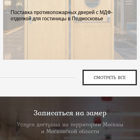
Поставка противопожарных дверей с МДФ-
отделкой для гостиницы в Подмосковье
СМОТРЕТЬ ВСЕ
Записаться на замер
Услуга доступна на территории Москвы
и Московской области