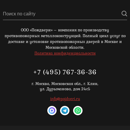
ООО «Пождвери» – компания по производству
противопожарных металлоконструкций. Полный цикл услуг по
доставке и установке противопожарных дверей в Москве и
Московской области.
Политика конфиденциальности
+7 (495) 767-36-36
г. Москва,
Московская обл., г. Клин,
ул. Дурыманова, дом 24с5
info@pojdveri.ru