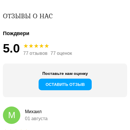
ОТЗЫВЫ О НАС
Пождвери
5.0
77 отзывов
77 оценок
Поставьте нам оценку
ОСТАВИТЬ ОТЗЫВ
Михаил
М
01 августа