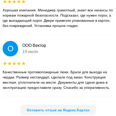
Хорошая компания. Менеджер грамотный, знает все нюансы по
нормам пожарной безопасности. Подсказал, где нужен порог, а
где выпадающий порог. Двери привезли упакованные в картон,
без повреждений. Установка прошла гладко.
ООО Вектор
О
19 июля
Качественные противопожарные люки. Брали для выхода на
чердак. Размер нестандарт, сделали под заказ. Конструкция
жесткая, уплотнители на месте. Документы для сдачи дома в
эксплуатацию предоставили сразу. Спасибо за оперативность.
Оставить отзыв на Яндекс.Картах