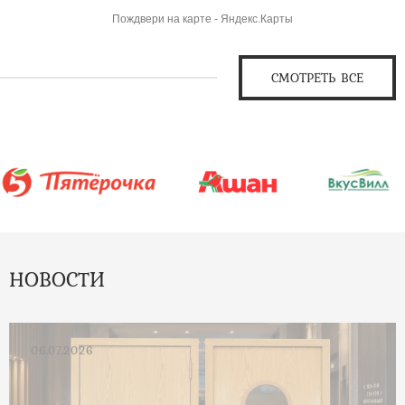
Пождвери на карте - Яндекс.Карты
СМОТРЕТЬ ВСЕ
НОВОСТИ
06.07.2026