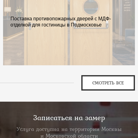
Поставка противопожарных дверей с МДФ-
отделкой для гостиницы в Подмосковье
СМОТРЕТЬ ВСЕ
Записаться на замер
Услуга доступна на территории Москвы
и Московской области