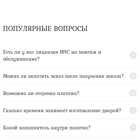
ПОПУЛЯРНЫЕ ВОПРОСЫ
Есть ли у вас лицензия МЧС на монтаж и
обслуживание?
Можно ли оплатить заказ после получения заказа?
Возможна ли отсрочка платежа?
Сколько времени занимает изготовление дверей?
Какой наполнитель внутри полотна?