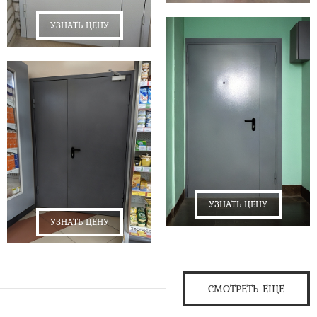
УЗНАТЬ ЦЕНУ
УЗНАТЬ ЦЕНУ
УЗНАТЬ ЦЕНУ
СМОТРЕТЬ ЕЩЕ