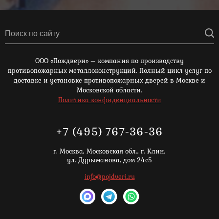
ООО «Пождвери» – компания по производству
противопожарных металлоконструкций. Полный цикл услуг по
доставке и установке противопожарных дверей в Москве и
Московской области.
Политика конфиденциальности
+7 (495) 767-36-36
г. Москва,
Московская обл., г. Клин,
ул. Дурыманова, дом 24с5
info@pojdveri.ru