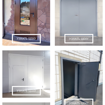
УЗНАТЬ ЦЕНУ
УЗНАТЬ ЦЕНУ
УЗНАТЬ ЦЕНУ
УЗНАТЬ ЦЕНУ