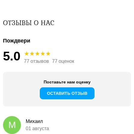
ОТЗЫВЫ О НАС
Пождвери
5.0
77 отзывов
77 оценок
Поставьте нам оценку
ОСТАВИТЬ ОТЗЫВ
Михаил
М
01 августа