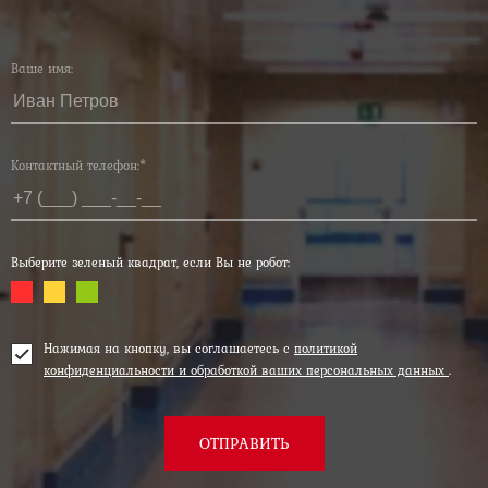
Ваше имя:
Контактный телефон:*
Выберите зеленый квадрат, если Вы не робот:
Нажимая на кнопку, вы соглашаетесь с
политикой
конфиденциальности и обработкой ваших персональных данных
.
ОТПРАВИТЬ