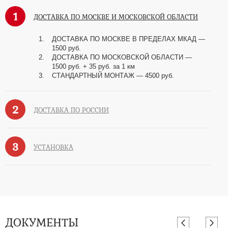
1
ДОСТАВКА ПО МОСКВЕ И МОСКОВСКОЙ ОБЛАСТИ
ДОСТАВКА ПО МОСКВЕ В ПРЕДЕЛАХ МКАД —
1500 руб.
ДОСТАВКА ПО МОСКОВСКОЙ ОБЛАСТИ —
1500 руб. + 35 руб. за 1 км
СТАНДАРТНЫЙ МОНТАЖ — 4500 руб.
2
ДОСТАВКА ПО РОССИИ
3
УСТАНОВКА
ДОКУМЕНТЫ