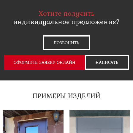
Хотите получить
индивидуальное предложение?
ПОЗВОНИТЬ
ОФОРМИТЬ ЗАЯВКУ ОНЛАЙН
НАПИСАТЬ
ПРИМЕРЫ ИЗДЕЛИЙ