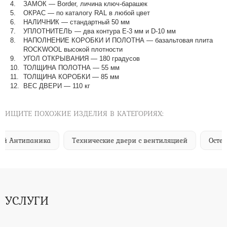
ЗАМОК — Border, личина ключ-барашек
ОКРАС — по каталогу RAL в любой цвет​​​​​​​
НАЛИЧНИК — стандартный 50 мм
УПЛОТНИТЕЛЬ — два контура Е-3 мм и D-10 мм
НАПОЛНЕНИЕ КОРОБКИ И ПОЛОТНА — базальтовая плита
ROCKWOOL высокой плотности
УГОЛ ОТКРЫВАНИЯ — 180 градусов
ТОЛЩИНА ПОЛОТНА — 55 мм
ТОЛЩИНА КОРОБКИ — 85 мм
ВЕС ДВЕРИ — 110 кг
ИЩИТЕ ПОХОЖИЕ ИЗДЕЛИЯ В КАТЕГОРИЯХ:
Технические двери с вентиляцией
Остекленные техничес
УСЛУГИ