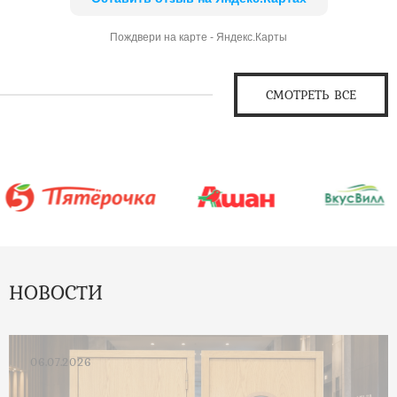
Пождвери на карте - Яндекс.Карты
СМОТРЕТЬ ВСЕ
НОВОСТИ
06.07.2026