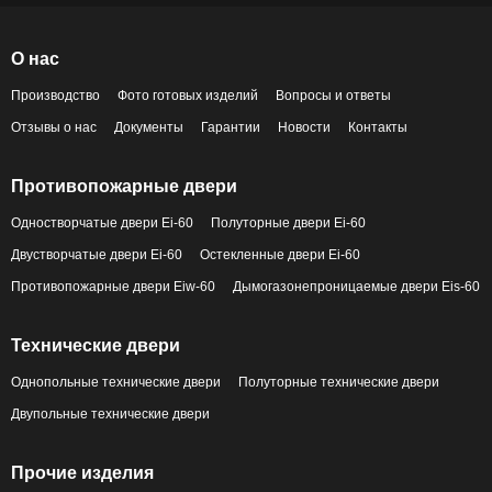
О нас
Производство
Фото готовых изделий
Вопросы и ответы
Отзывы о нас
Документы
Гарантии
Новости
Контакты
Противопожарные двери
Одностворчатые двери Ei-60
Полуторные двери Ei-60
Двустворчатые двери Ei-60
Остекленные двери Ei-60
Противопожарные двери Eiw-60
Дымогазонепроницаемые двери Eis-60
Технические двери
Однопольные технические двери
Полуторные технические двери
Двупольные технические двери
Прочие изделия