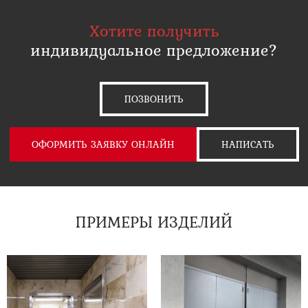
Хотите получить
индивидуальное предложение?
ПОЗВОНИТЬ
ОФОРМИТЬ ЗАЯВКУ ОНЛАЙН
НАПИСАТЬ
ПРИМЕРЫ ИЗДЕЛИЙ