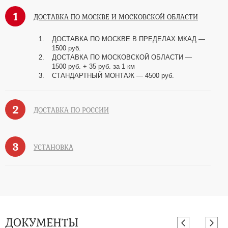
1
ДОСТАВКА ПО МОСКВЕ И МОСКОВСКОЙ ОБЛАСТИ
ДОСТАВКА ПО МОСКВЕ В ПРЕДЕЛАХ МКАД —
1500 руб.
ДОСТАВКА ПО МОСКОВСКОЙ ОБЛАСТИ —
1500 руб. + 35 руб. за 1 км
СТАНДАРТНЫЙ МОНТАЖ — 4500 руб.
2
ДОСТАВКА ПО РОССИИ
3
УСТАНОВКА
ДОКУМЕНТЫ