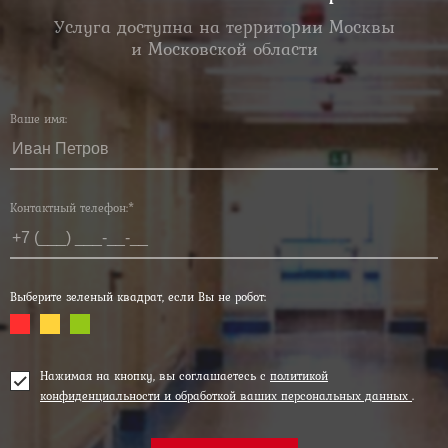
Услуга доступна на территории Москвы
и Московской области
Ваше имя:
Контактный телефон:*
Выберите зеленый квадрат, если Вы не робот:
Нажимая на кнопку, вы соглашаетесь с
политикой
конфиденциальности и обработкой ваших персональных данных
.