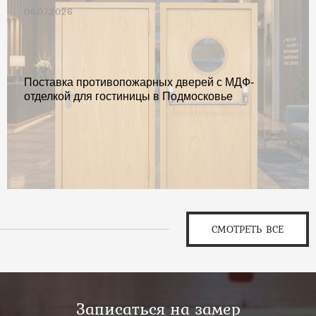
06.07.2026
Поставка противопожарных дверей с МДФ-
отделкой для гостиницы в Подмосковье
СМОТРЕТЬ ВСЕ
Записаться на замер