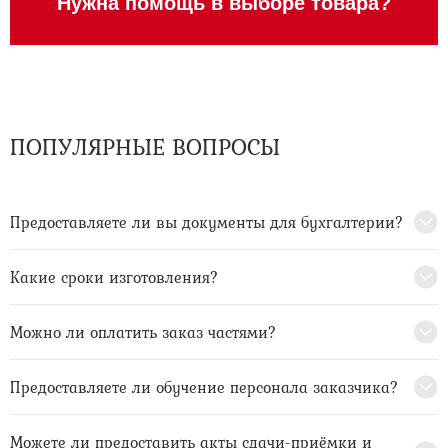
Нужна помощь в выборе товара?
ПОПУЛЯРНЫЕ ВОПРОСЫ
Предоставляете ли вы документы для бухгалтерии?
Какие сроки изготовления?
Можно ли оплатить заказ частями?
Предоставляете ли обучение персонала заказчика?
Можете ли предоставить акты сдачи-приёмки и