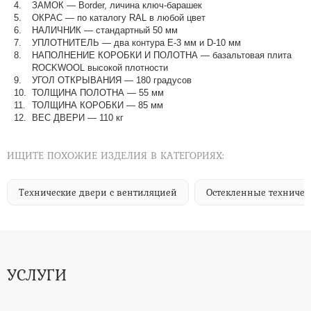
ЗАМОК — Border, личина ключ-барашек
ОКРАС — по каталогу RAL в любой цвет​​​​​​​
НАЛИЧНИК — стандартный 50 мм
УПЛОТНИТЕЛЬ — два контура Е-3 мм и D-10 мм
НАПОЛНЕНИЕ КОРОБКИ И ПОЛОТНА — базальтовая плита
ROCKWOOL высокой плотности
УГОЛ ОТКРЫВАНИЯ — 180 градусов
ТОЛЩИНА ПОЛОТНА — 55 мм
ТОЛЩИНА КОРОБКИ — 85 мм
ВЕС ДВЕРИ — 110 кг
ИЩИТЕ ПОХОЖИЕ ИЗДЕЛИЯ В КАТЕГОРИЯХ:
Технические двери с вентиляцией
Остекленные техничес
УСЛУГИ