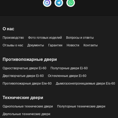
О нас
Производство
Фото готовых изделий
Вопросы и ответы
Отзывы о нас
Документы
Гарантии
Новости
Контакты
Противопожарные двери
Одностворчатые двери Ei-60
Полуторные двери Ei-60
Двустворчатые двери Ei-60
Остекленные двери Ei-60
Противопожарные двери Eiw-60
Дымогазонепроницаемые двери Eis-60
Технические двери
Однопольные технические двери
Полуторные технические двери
Двупольные технические двери