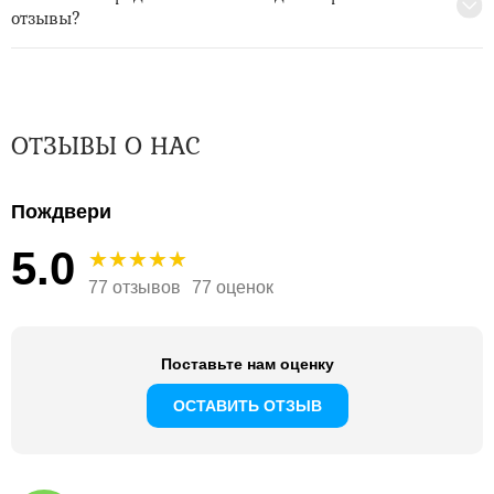
отзывы?
ОТЗЫВЫ О НАС
Пождвери
5.0
77 отзывов
77 оценок
Поставьте нам оценку
ОСТАВИТЬ ОТЗЫВ