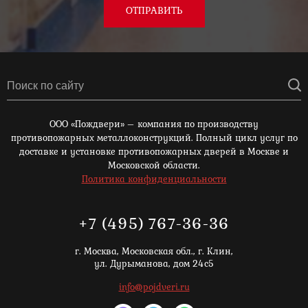
ОТПРАВИТЬ
ООО «Пождвери» – компания по производству
противопожарных металлоконструкций. Полный цикл услуг по
доставке и установке противопожарных дверей в Москве и
Московской области.
Политика конфиденциальности
+7 (495) 767-36-36
г. Москва,
Московская обл., г. Клин,
ул. Дурыманова, дом 24с5
info@pojdveri.ru