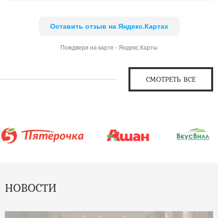
Оставить отзыв на Яндекс.Картах
Пождвери на карте - Яндекс.Карты
СМОТРЕТЬ ВСЕ
НОВОСТИ