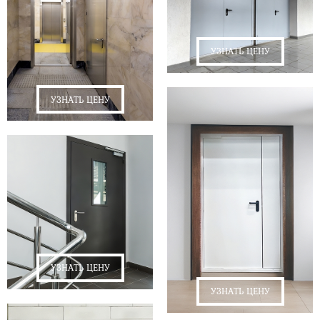
УЗНАТЬ ЦЕНУ
УЗНАТЬ ЦЕНУ
УЗНАТЬ ЦЕНУ
УЗНАТЬ ЦЕНУ