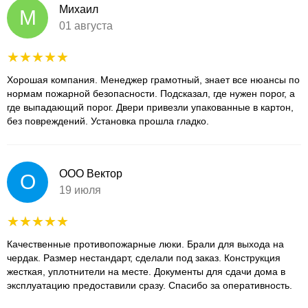
Михаил
М
01 августа
Хорошая компания. Менеджер грамотный, знает все нюансы по
нормам пожарной безопасности. Подсказал, где нужен порог, а
где выпадающий порог. Двери привезли упакованные в картон,
без повреждений. Установка прошла гладко.
ООО Вектор
О
19 июля
Качественные противопожарные люки. Брали для выхода на
чердак. Размер нестандарт, сделали под заказ. Конструкция
жесткая, уплотнители на месте. Документы для сдачи дома в
эксплуатацию предоставили сразу. Спасибо за оперативность.