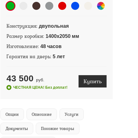
Конструкция:
двупольная
Размер коробки:
1400х2050 мм
Изготовление:
48 часов
Гарантия на дверь:
5 лет
43 500
Купить
руб.
ЧЕСТНАЯ ЦЕНА! Без доплат!
Опции
Описание
Услуги
Документы
Похожие товары