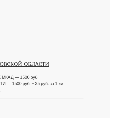
КОВСКОЙ ОБЛАСТИ
МКАД — 1500 руб.
 1500 руб. + 35 руб. за 1 км
.