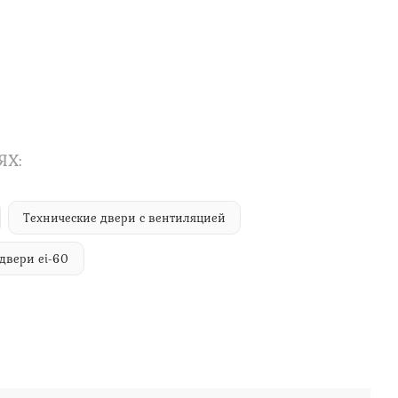
ЯХ:
Технические двери с вентиляцией
двери ei-60