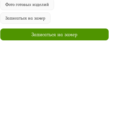
Фото готовых изделий
Записаться на замер
Записаться на замер