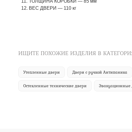
ТОЛЩИНА КОРОБКИ — 85 мм
ВЕС ДВЕРИ — 110 кг
ИЩИТЕ ПОХОЖИЕ ИЗДЕЛИЯ В КАТЕГОРИ
Утепленные двери
Двери с ручкой Антипаника
Остекленные технические двери
Эвакуационные 