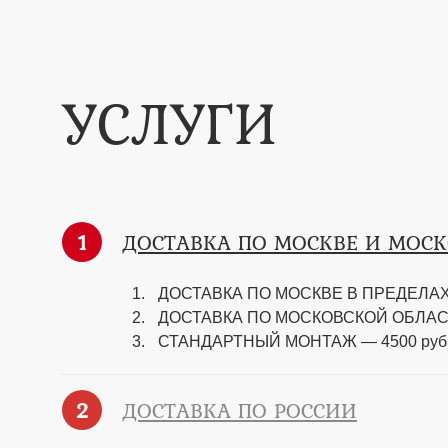
УСЛУГИ
1
ДОСТАВКА ПО МОСКВЕ И МОС
ДОСТАВКА ПО МОСКВЕ В ПРЕДЕЛАХ 
ДОСТАВКА ПО МОСКОВСКОЙ ОБЛАСТИ —
СТАНДАРТНЫЙ МОНТАЖ — 4500 руб
2
ДОСТАВКА ПО РОССИИ