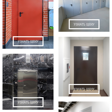
УЗНАТЬ ЦЕНУ
УЗНАТЬ ЦЕНУ
УЗНАТЬ ЦЕНУ
УЗНАТЬ ЦЕНУ