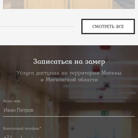
СМОТРЕТЬ ВСЕ
Записаться на замер
Услуга доступна на территории Москвы
и Московской области
Ваше имя:
Контактный телефон:*