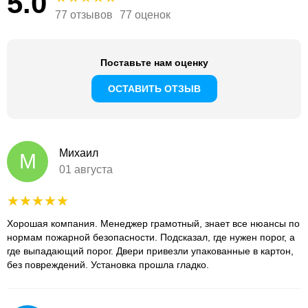
5.0
77 отзывов
77 оценок
Поставьте нам оценку
ОСТАВИТЬ ОТЗЫВ
Михаил
М
01 августа
Хорошая компания. Менеджер грамотный, знает все нюансы по
нормам пожарной безопасности. Подсказал, где нужен порог, а
где выпадающий порог. Двери привезли упакованные в картон,
без повреждений. Установка прошла гладко.