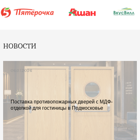
НОВОСТИ
06.07.2026
Поставка противопожарных дверей с МДФ-
отделкой для гостиницы в Подмосковье