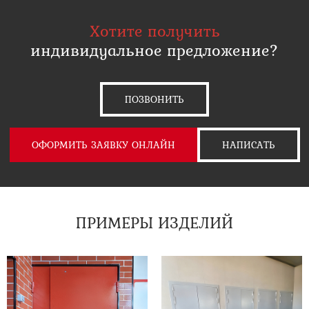
Хотите получить
индивидуальное предложение?
ПОЗВОНИТЬ
ОФОРМИТЬ ЗАЯВКУ ОНЛАЙН
НАПИСАТЬ
ПРИМЕРЫ ИЗДЕЛИЙ