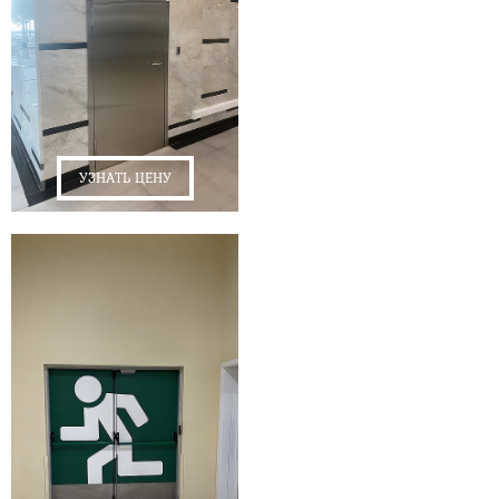
УЗНАТЬ ЦЕНУ