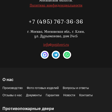
Московской области.
Политика конфиденциальности
+7 (495) 767-36-36
г. Москва,
Московская обл., г. Клин,
ул. Дурыманова, дом 24с5
info@pojdveri.ru
О нас
Производство
Фото готовых изделий
Вопросы и ответы
Отзывы о нас
Документы
Гарантии
Новости
Контакты
Противопожарные двери