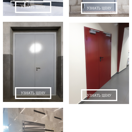
УЗНАТЬ ЦЕНУ
УЗНАТЬ ЦЕНУ
УЗНАТЬ ЦЕНУ
УЗНАТЬ ЦЕНУ