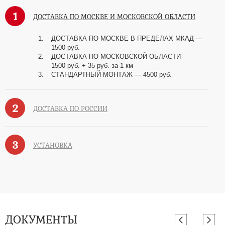
1
ДОСТАВКА ПО МОСКВЕ И МОСКОВСКОЙ ОБЛАСТИ
ДОСТАВКА ПО МОСКВЕ В ПРЕДЕЛАХ МКАД —
1500 руб.
ДОСТАВКА ПО МОСКОВСКОЙ ОБЛАСТИ —
1500 руб. + 35 руб. за 1 км
СТАНДАРТНЫЙ МОНТАЖ — 4500 руб.
2
ДОСТАВКА ПО РОССИИ
3
УСТАНОВКА
ДОКУМЕНТЫ