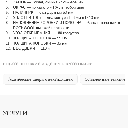
ЗАМОК — Border, личина ключ-барашек
ОКРАС — по каталогу RAL в любой цвет​​​​​​​
НАЛИЧНИК — стандартный 50 мм
УПЛОТНИТЕЛЬ — два контура Е-3 мм и D-10 мм
НАПОЛНЕНИЕ КОРОБКИ И ПОЛОТНА — базальтовая плита
ROCKWOOL высокой плотности
УГОЛ ОТКРЫВАНИЯ — 180 градусов
ТОЛЩИНА ПОЛОТНА — 55 мм
ТОЛЩИНА КОРОБКИ — 85 мм
ВЕС ДВЕРИ — 110 кг
ИЩИТЕ ПОХОЖИЕ ИЗДЕЛИЯ В КАТЕГОРИЯХ:
Технические двери с вентиляцией
Остекленные техничес
УСЛУГИ