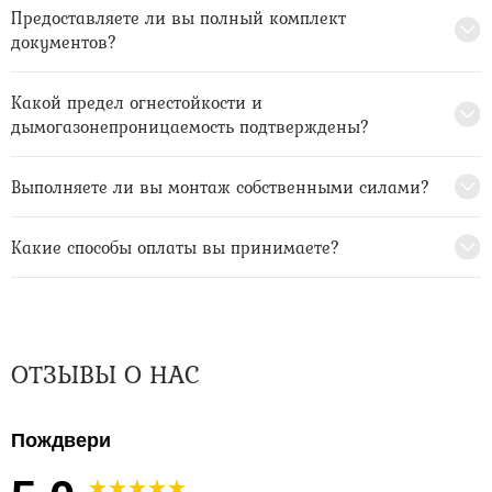
Предоставляете ли вы полный комплект
документов?
Какой предел огнестойкости и
дымогазонепроницаемость подтверждены?
Выполняете ли вы монтаж собственными силами?
Какие способы оплаты вы принимаете?
ОТЗЫВЫ О НАС
Пождвери