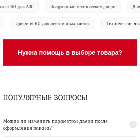
i-60 для АЗС
Полуторные технические двери
Двери 
ний
Двери ei-60 для лестничных клеток
Технические
Нужна помощь в выборе товара?
ПОПУЛЯРНЫЕ ВОПРОСЫ
Можно ли изменить параметры двери после
оформления заказа?