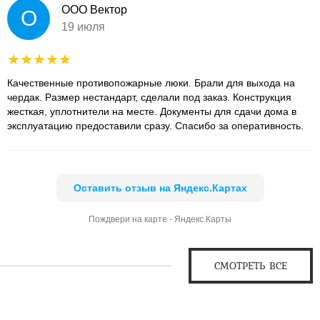
ООО Вектор
О
19 июля
Качественные противопожарные люки. Брали для выхода на
чердак. Размер нестандарт, сделали под заказ. Конструкция
жесткая, уплотнители на месте. Документы для сдачи дома в
эксплуатацию предоставили сразу. Спасибо за оперативность.
Оставить отзыв на Яндекс.Картах
Пождвери на карте - Яндекс.Карты
СМОТРЕТЬ ВСЕ