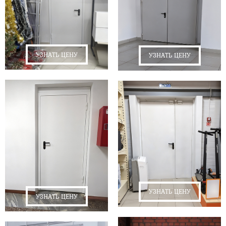
УЗНАТЬ ЦЕНУ
УЗНАТЬ ЦЕНУ
УЗНАТЬ ЦЕНУ
УЗНАТЬ ЦЕНУ