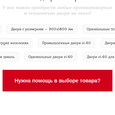
У нас можно приобрести любые противопожарные
и технические двери на заказ!
рии
Двери с размерами — 900х1800 мм
Однопольные
пп населения
Промышленные двери ei-60
Двери ei-
вал и цоколь
Однопольные двери ei-60
Двери ei-60 
Нужна помощь в выборе товара?