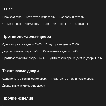
О нас
Производство
Фото готовых изделий
Вопросы и ответы
Отзывы о нас
Документы
Гарантии
Новости
Контакты
Противопожарные двери
Одностворчатые двери Ei-60
Полуторные двери Ei-60
Двустворчатые двери Ei-60
Остекленные двери Ei-60
Противопожарные двери Eiw-60
Дымогазонепроницаемые двери Eis-60
Технические двери
Однопольные технические двери
Полуторные технические двери
Двупольные технические двери
Прочие изделия