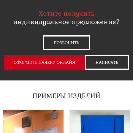
Хотите получить
индивидуальное предложение?
ПОЗВОНИТЬ
ОФОРМИТЬ ЗАЯВКУ ОНЛАЙН
НАПИСАТЬ
ПРИМЕРЫ ИЗДЕЛИЙ