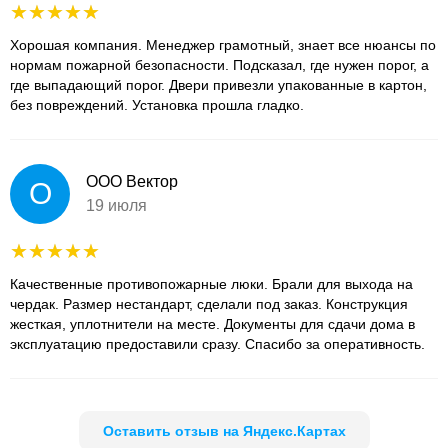
Хорошая компания. Менеджер грамотный, знает все нюансы по
нормам пожарной безопасности. Подсказал, где нужен порог, а
где выпадающий порог. Двери привезли упакованные в картон,
без повреждений. Установка прошла гладко.
ООО Вектор
О
19 июля
Качественные противопожарные люки. Брали для выхода на
чердак. Размер нестандарт, сделали под заказ. Конструкция
жесткая, уплотнители на месте. Документы для сдачи дома в
эксплуатацию предоставили сразу. Спасибо за оперативность.
Оставить отзыв на Яндекс.Картах