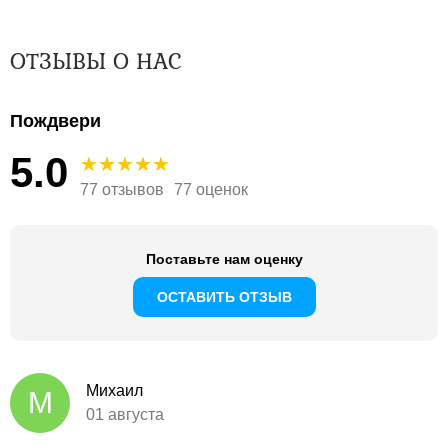
ОТЗЫВЫ О НАС
Пождвери
5.0
77 отзывов
77 оценок
Поставьте нам оценку
ОСТАВИТЬ ОТЗЫВ
Михаил
М
01 августа