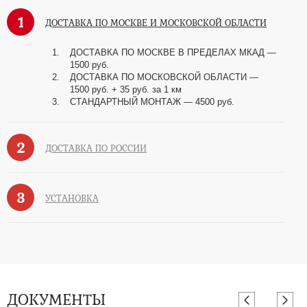
1
ДОСТАВКА ПО МОСКВЕ И МОСКОВСКОЙ ОБЛАСТИ
ДОСТАВКА ПО МОСКВЕ В ПРЕДЕЛАХ МКАД —
1500 руб.
ДОСТАВКА ПО МОСКОВСКОЙ ОБЛАСТИ —
1500 руб. + 35 руб. за 1 км
СТАНДАРТНЫЙ МОНТАЖ — 4500 руб.
2
ДОСТАВКА ПО РОССИИ
3
УСТАНОВКА
ДОКУМЕНТЫ