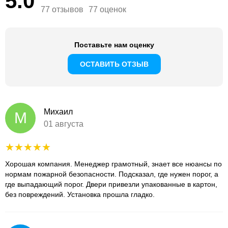
5.0
77 отзывов
77 оценок
Поставьте нам оценку
ОСТАВИТЬ ОТЗЫВ
Михаил
М
01 августа
Хорошая компания. Менеджер грамотный, знает все нюансы по
нормам пожарной безопасности. Подсказал, где нужен порог, а
где выпадающий порог. Двери привезли упакованные в картон,
без повреждений. Установка прошла гладко.