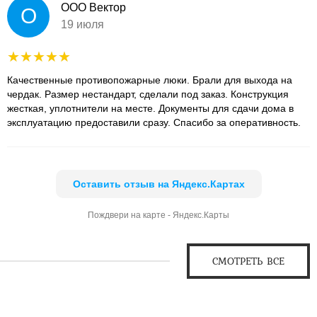
ООО Вектор
О
19 июля
Качественные противопожарные люки. Брали для выхода на
чердак. Размер нестандарт, сделали под заказ. Конструкция
жесткая, уплотнители на месте. Документы для сдачи дома в
эксплуатацию предоставили сразу. Спасибо за оперативность.
Оставить отзыв на Яндекс.Картах
Пождвери на карте - Яндекс.Карты
СМОТРЕТЬ ВСЕ