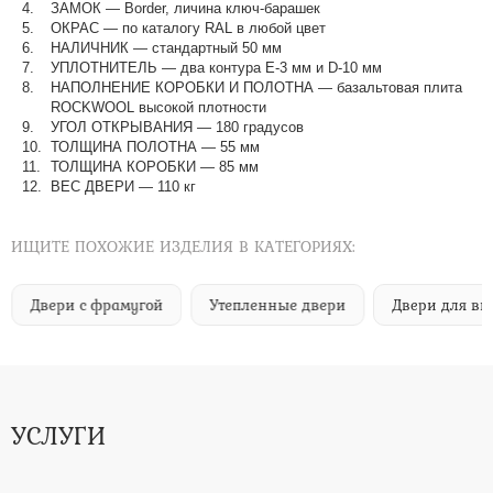
ЗАМОК — Border, личина ключ-барашек
ОКРАС — по каталогу RAL в любой цвет​​​​​​​
НАЛИЧНИК — стандартный 50 мм
УПЛОТНИТЕЛЬ — два контура Е-3 мм и D-10 мм
НАПОЛНЕНИЕ КОРОБКИ И ПОЛОТНА — базальтовая плита
ROCKWOOL высокой плотности
УГОЛ ОТКРЫВАНИЯ — 180 градусов
ТОЛЩИНА ПОЛОТНА — 55 мм
ТОЛЩИНА КОРОБКИ — 85 мм
ВЕС ДВЕРИ — 110 кг
ИЩИТЕ ПОХОЖИЕ ИЗДЕЛИЯ В КАТЕГОРИЯХ:
Двери с фрамугой
Утепленные двери
Двери для вы
УСЛУГИ