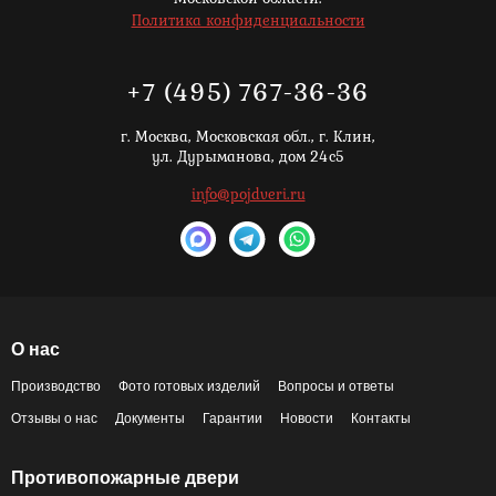
Политика конфиденциальности
+7 (495) 767-36-36
г. Москва,
Московская обл., г. Клин,
ул. Дурыманова, дом 24с5
info@pojdveri.ru
О нас
Производство
Фото готовых изделий
Вопросы и ответы
Отзывы о нас
Документы
Гарантии
Новости
Контакты
Противопожарные двери