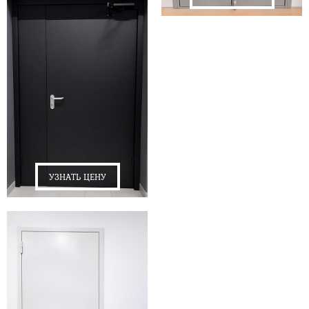
УЗНАТЬ ЦЕНУ