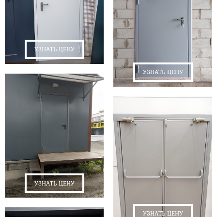
УЗНАТЬ ЦЕНУ
УЗНАТЬ ЦЕНУ
УЗНАТЬ ЦЕНУ
УЗНАТЬ ЦЕНУ