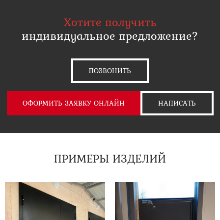
Хотите получить
индивидуальное предложение?
ПОЗВОНИТЬ
ОФОРМИТЬ ЗАЯВКУ ОНЛАЙН
НАПИСАТЬ
ПРИМЕРЫ ИЗДЕЛИЙ