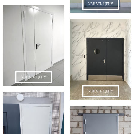
УЗНАТЬ ЦЕНУ
УЗНАТЬ ЦЕНУ
УЗНАТЬ ЦЕНУ