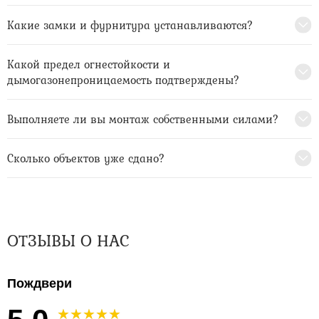
Какие замки и фурнитура устанавливаются?
Какой предел огнестойкости и
дымогазонепроницаемость подтверждены?
Выполняете ли вы монтаж собственными силами?
Сколько объектов уже сдано?
ОТЗЫВЫ О НАС
Пождвери