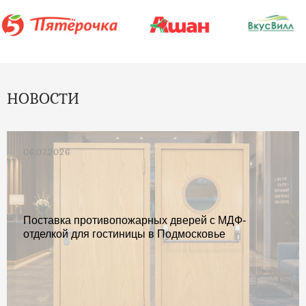
НОВОСТИ
06.07.2026
Поставка противопожарных дверей с МДФ-
отделкой для гостиницы в Подмосковье