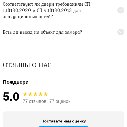
Соответствуют ли двери требованиям СП
1.13130.2020 и СП 4.13130.2013 для
эвакуационных путей?
Есть ли выезд на объект для замера?
ОТЗЫВЫ О НАС
Пождвери
5.0
77 отзывов
77 оценок
Поставьте нам оценку