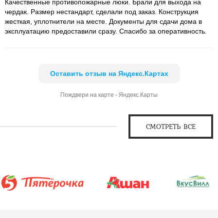
Качественные противопожарные люки. Брали для выхода на
чердак. Размер нестандарт, сделали под заказ. Конструкция
жесткая, уплотнители на месте. Документы для сдачи дома в
эксплуатацию предоставили сразу. Спасибо за оперативность.
Оставить отзыв на Яндекс.Картах
Пождвери на карте - Яндекс.Карты
СМОТРЕТЬ ВСЕ