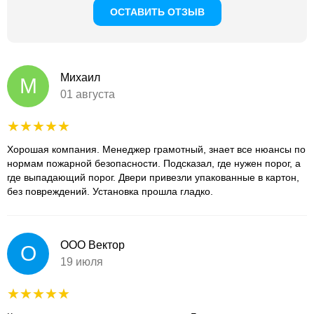
ОСТАВИТЬ ОТЗЫВ
Михаил
М
01 августа
Хорошая компания. Менеджер грамотный, знает все нюансы по
нормам пожарной безопасности. Подсказал, где нужен порог, а
где выпадающий порог. Двери привезли упакованные в картон,
без повреждений. Установка прошла гладко.
ООО Вектор
О
19 июля