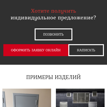
Хотите получить
индивидуальное предложение?
ПОЗВОНИТЬ
ОФОРМИТЬ ЗАЯВКУ ОНЛАЙН
НАПИСАТЬ
ПРИМЕРЫ ИЗДЕЛИЙ