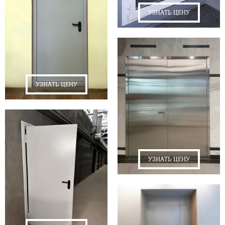
УЗНАТЬ ЦЕНУ
УЗНАТЬ ЦЕНУ
УЗНАТЬ ЦЕНУ