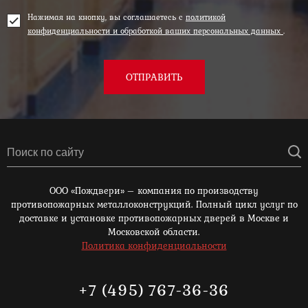
Нажимая на кнопку, вы соглашаетесь с
политикой
конфиденциальности и обработкой ваших персональных данных
.
ОТПРАВИТЬ
ООО «Пождвери» – компания по производству
противопожарных металлоконструкций. Полный цикл услуг по
доставке и установке противопожарных дверей в Москве и
Московской области.
Политика конфиденциальности
+7 (495) 767-36-36