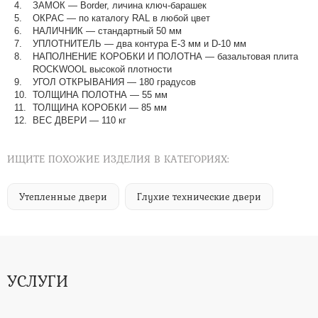
ЗАМОК — Border, личина ключ-барашек
ОКРАС — по каталогу RAL в любой цвет​​​​​​​
НАЛИЧНИК — стандартный 50 мм
УПЛОТНИТЕЛЬ — два контура Е-3 мм и D-10 мм
НАПОЛНЕНИЕ КОРОБКИ И ПОЛОТНА — базальтовая плита
ROCKWOOL высокой плотности
УГОЛ ОТКРЫВАНИЯ — 180 градусов
ТОЛЩИНА ПОЛОТНА — 55 мм
ТОЛЩИНА КОРОБКИ — 85 мм
ВЕС ДВЕРИ — 110 кг
ИЩИТЕ ПОХОЖИЕ ИЗДЕЛИЯ В КАТЕГОРИЯХ:
Утепленные двери
Глухие технические двери
УСЛУГИ