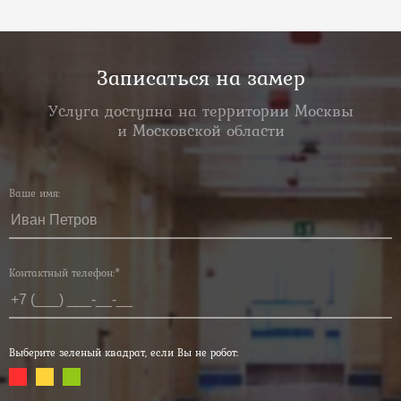
Записаться на замер
Услуга доступна на территории Москвы
и Московской области
Ваше имя:
Контактный телефон:*
Выберите зеленый квадрат, если Вы не робот: