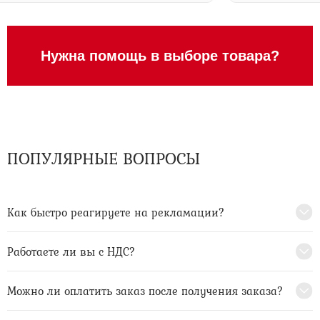
Нужна помощь в выборе товара?
ПОПУЛЯРНЫЕ ВОПРОСЫ
Как быстро реагируете на рекламации?
Работаете ли вы с НДС?
Можно ли оплатить заказ после получения заказа?