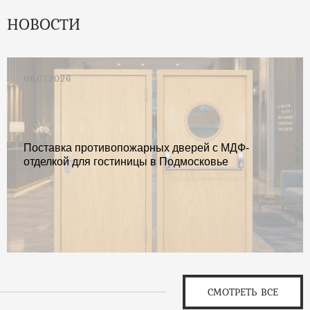
НОВОСТИ
06.07.2026
Поставка противопожарных дверей с МДФ-
отделкой для гостиницы в Подмосковье
СМОТРЕТЬ ВСЕ