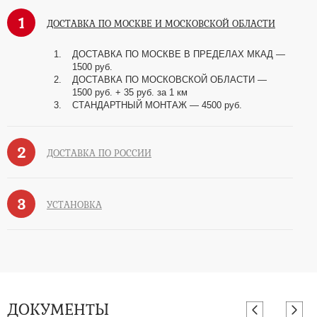
1
ДОСТАВКА ПО МОСКВЕ И МОСКОВСКОЙ ОБЛАСТИ
ДОСТАВКА ПО МОСКВЕ В ПРЕДЕЛАХ МКАД —
1500 руб.
ДОСТАВКА ПО МОСКОВСКОЙ ОБЛАСТИ —
1500 руб. + 35 руб. за 1 км
СТАНДАРТНЫЙ МОНТАЖ — 4500 руб.
2
ДОСТАВКА ПО РОССИИ
3
УСТАНОВКА
ДОКУМЕНТЫ