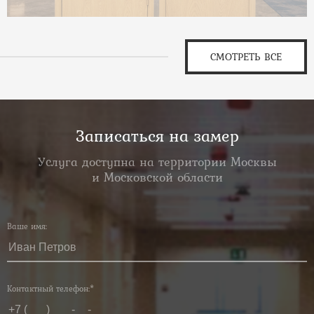
СМОТРЕТЬ ВСЕ
Записаться на замер
Услуга доступна на территории Москвы
и Московской области
Ваше имя:
Контактный телефон:*