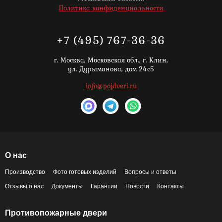
Политика конфиденциальности
+7 (495) 767-36-36
г. Москва,
Московская обл., г. Клин,
ул. Дурыманова, дом 24с5
info@pojdveri.ru
О нас
Производство
Фото готовых изделий
Вопросы и ответы
Отзывы о нас
Документы
Гарантии
Новости
Контакты
Противопожарные двери