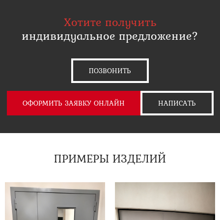
Хотите получить
индивидуальное предложение?
ПОЗВОНИТЬ
ОФОРМИТЬ ЗАЯВКУ ОНЛАЙН
НАПИСАТЬ
ПРИМЕРЫ ИЗДЕЛИЙ