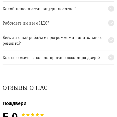
Какой наполнитель внутри полотна?
Работаете ли вы с НДС?
Есть ли опыт работы с программами капитального
ремонта?
Как оформить заказ на противопожарную дверь?
ОТЗЫВЫ О НАС
Пождвери
5.0