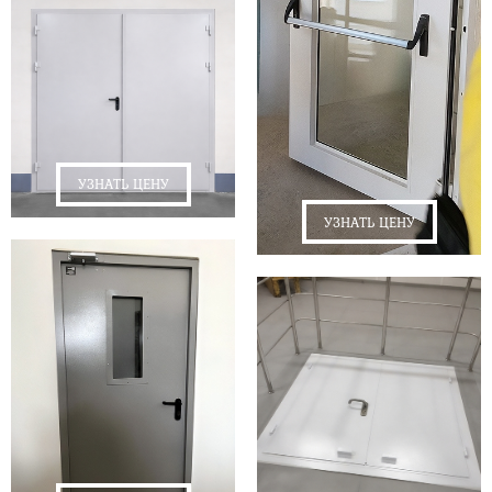
УЗНАТЬ ЦЕНУ
УЗНАТЬ ЦЕНУ