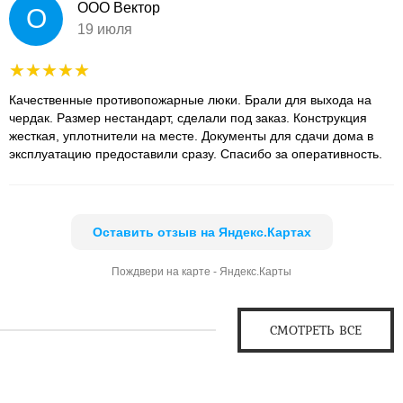
ООО Вектор
О
19 июля
Качественные противопожарные люки. Брали для выхода на
чердак. Размер нестандарт, сделали под заказ. Конструкция
жесткая, уплотнители на месте. Документы для сдачи дома в
эксплуатацию предоставили сразу. Спасибо за оперативность.
Оставить отзыв на Яндекс.Картах
Пождвери на карте - Яндекс.Карты
СМОТРЕТЬ ВСЕ