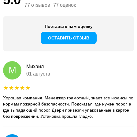
77 отзывов
77 оценок
Поставьте нам оценку
ОСТАВИТЬ ОТЗЫВ
Михаил
М
01 августа
Хорошая компания. Менеджер грамотный, знает все нюансы по
нормам пожарной безопасности. Подсказал, где нужен порог, а
где выпадающий порог. Двери привезли упакованные в картон,
без повреждений. Установка прошла гладко.