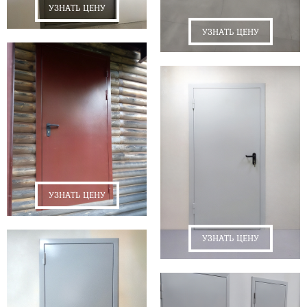
УЗНАТЬ ЦЕНУ
УЗНАТЬ ЦЕНУ
УЗНАТЬ ЦЕНУ
УЗНАТЬ ЦЕНУ