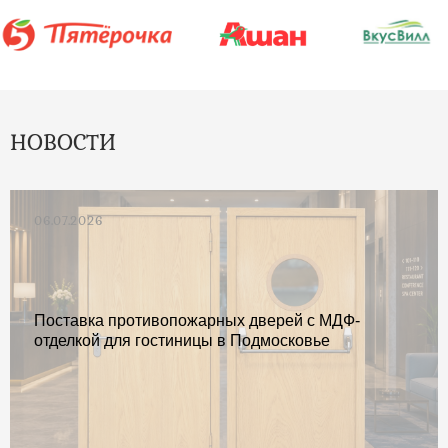
НОВОСТИ
06.07.2026
Поставка противопожарных дверей с МДФ-
отделкой для гостиницы в Подмосковье