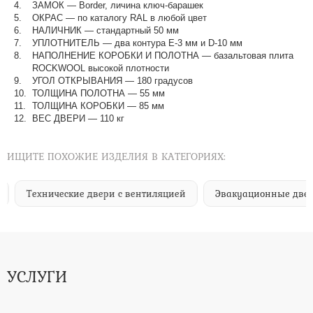
ЗАМОК — Border, личина ключ-барашек
ОКРАС — по каталогу RAL в любой цвет​​​​​​​
НАЛИЧНИК — стандартный 50 мм
УПЛОТНИТЕЛЬ — два контура Е-3 мм и D-10 мм
НАПОЛНЕНИЕ КОРОБКИ И ПОЛОТНА — базальтовая плита
ROCKWOOL высокой плотности
УГОЛ ОТКРЫВАНИЯ — 180 градусов
ТОЛЩИНА ПОЛОТНА — 55 мм
ТОЛЩИНА КОРОБКИ — 85 мм
ВЕС ДВЕРИ — 110 кг
ИЩИТЕ ПОХОЖИЕ ИЗДЕЛИЯ В КАТЕГОРИЯХ:
Технические двери с вентиляцией
Эвакуационные двери
УСЛУГИ