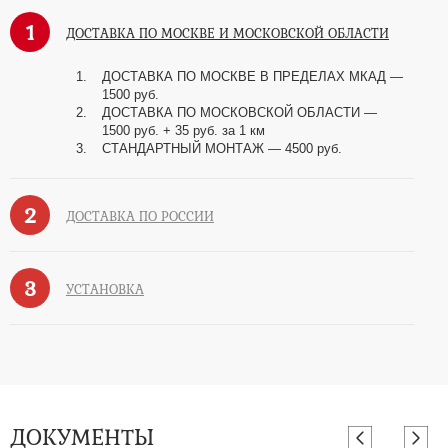
1
ДОСТАВКА ПО МОСКВЕ И МОСКОВСКОЙ ОБЛАСТИ
ДОСТАВКА ПО МОСКВЕ В ПРЕДЕЛАХ МКАД —
1500 руб.
ДОСТАВКА ПО МОСКОВСКОЙ ОБЛАСТИ —
1500 руб. + 35 руб. за 1 км
СТАНДАРТНЫЙ МОНТАЖ — 4500 руб.
2
ДОСТАВКА ПО РОССИИ
3
УСТАНОВКА
ДОКУМЕНТЫ