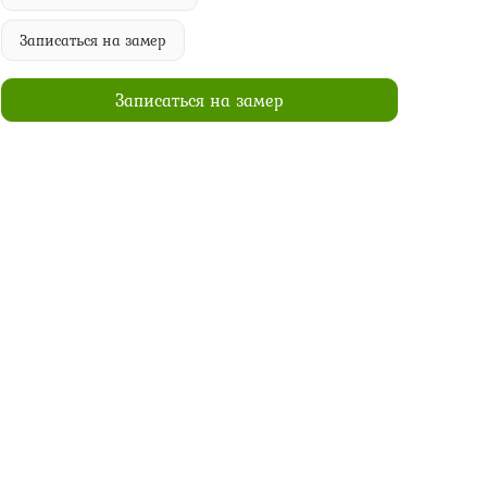
Записаться на замер
Записаться на замер