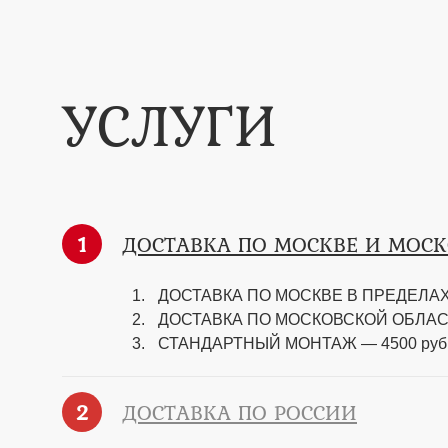
УСЛУГИ
1
ДОСТАВКА ПО МОСКВЕ И МОС
ДОСТАВКА ПО МОСКВЕ В ПРЕДЕЛАХ 
ДОСТАВКА ПО МОСКОВСКОЙ ОБЛАСТИ —
СТАНДАРТНЫЙ МОНТАЖ — 4500 руб
2
ДОСТАВКА ПО РОССИИ