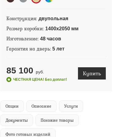
Конструкция:
двупольная
Размер коробки:
1400х2050 мм
Изготовление:
48 часов
Гарантия на дверь:
5 лет
85 100
Купить
руб.
ЧЕСТНАЯ ЦЕНА! Без доплат!
Опции
Описание
Услуги
Документы
Похожие товары
Фото готовых изделий