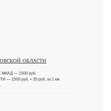
КОВСКОЙ ОБЛАСТИ
МКАД — 1500 руб.
 1500 руб. + 35 руб. за 1 км
.