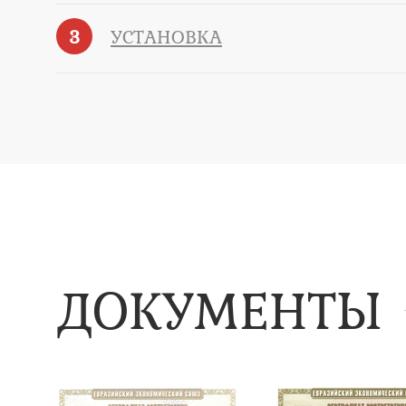
3
УСТАНОВКА
ДОКУМЕНТЫ