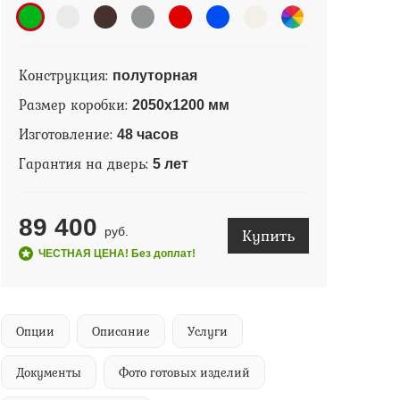
Конструкция:
полуторная
Размер коробки:
2050х1200 мм
Изготовление:
48 часов
Гарантия на дверь:
5 лет
89 400
Купить
руб.
ЧЕСТНАЯ ЦЕНА! Без доплат!
Опции
Описание
Услуги
Документы
Фото готовых изделий