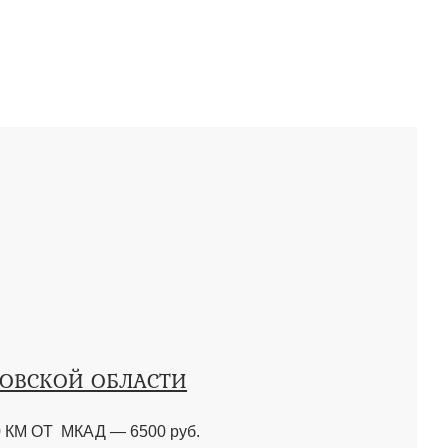
КОВСКОЙ ОБЛАСТИ
КМ ОТ МКАД — 6500 руб.