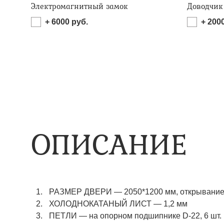
Электромагнитный замок
Доводчик
+
6000
руб.
+
200
ОПИСАНИЕ
РАЗМЕР ДВЕРИ — 2050*1200 мм, открывание 
ХОЛОДНОКАТАНЫЙ ЛИСТ — 1,2 мм
ПЕТЛИ — на опорном подшипнике D-22, 6 шт.