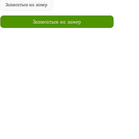
Записаться на замер
Записаться на замер