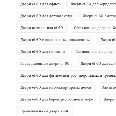
Двери ei-60 для офиса
Двери ei-60 для коридоро
Двери ei-60 для детского сада
Двери ei-60 с авт
Двери антипаника ei-60
Остекленные двери ei-6
Двери ei-60 с порошковым напылением
Двери ei
Двери ei-60 для гостиниц
Светопозрачные двери 
Эвакуационные двери ei-60
Двери ei-60 для ма
Двери ei-60 для фитнес-центров, спортивных и трена
Двери ei-60 для многоквартирных домов
Элитные
Двери ei-60 для баров, ресторанов и кафе
Двери 
Промышленные двери ei-60