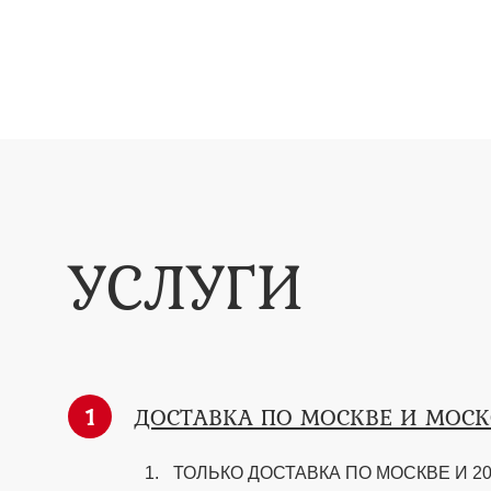
УСЛУГИ
1
ДОСТАВКА ПО МОСКВЕ И МОС
ТОЛЬКО ДОСТАВКА ПО МОСКВЕ И 20 