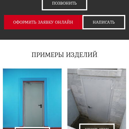
ПОЗВОНИТЬ
ОФОРМИТЬ ЗАЯВКУ ОНЛАЙН
НАПИСАТЬ
ПРИМЕРЫ ИЗДЕЛИЙ