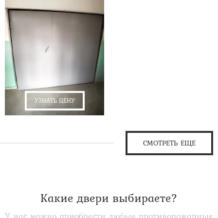
УЗНАТЬ ЦЕНУ
СМОТРЕТЬ ЕЩЕ
Какие двери выбираете?
У нас можно приобрести любые противопожарные