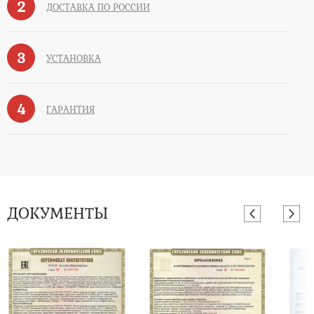
2
ДОСТАВКА ПО РОССИИ
3
УСТАНОВКА
4
ГАРАНТИЯ
ДОКУМЕНТЫ