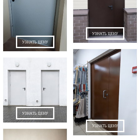
УЗНАТЬ ЦЕНУ
УЗНАТЬ ЦЕНУ
УЗНАТЬ ЦЕНУ
УЗНАТЬ ЦЕНУ