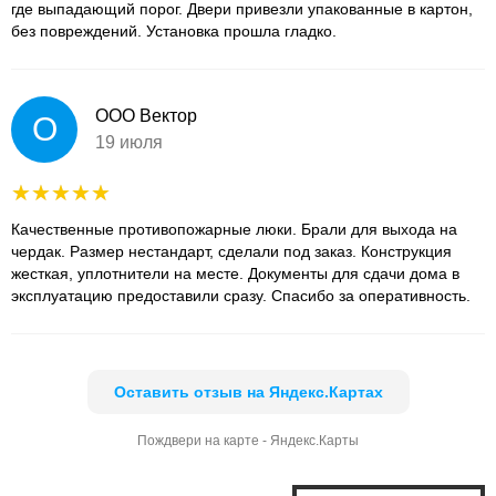
где выпадающий порог. Двери привезли упакованные в картон,
без повреждений. Установка прошла гладко.
ООО Вектор
О
19 июля
Качественные противопожарные люки. Брали для выхода на
чердак. Размер нестандарт, сделали под заказ. Конструкция
жесткая, уплотнители на месте. Документы для сдачи дома в
эксплуатацию предоставили сразу. Спасибо за оперативность.
Оставить отзыв на Яндекс.Картах
Пождвери на карте - Яндекс.Карты