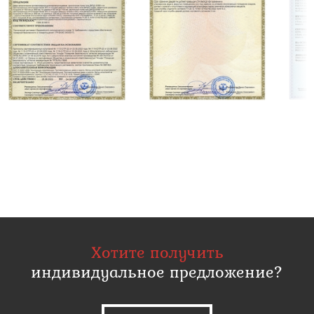
Хотите получить
индивидуальное предложение?