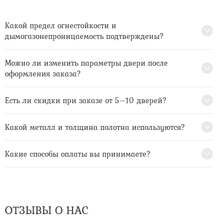
Какой предел огнестойкости и
дымогазонепроницаемость подтверждены?
Можно ли изменить параметры двери после
оформления заказа?
Есть ли скидки при заказе от 5–10 дверей?
Какой металл и толщина полотна используются?
Какие способы оплаты вы принимаете?
ОТЗЫВЫ О НАС