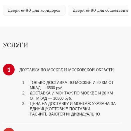
Двери ei-60 для коридоров
Двери ei-60 для общественн
УСЛУГИ
1
ДОСТАВКА ПО МОСКВЕ И МОСКОВСКОЙ ОБЛАСТИ
ТОЛЬКО ДОСТАВКА ПО МОСКВЕ И 20 КМ ОТ
МКАД — 6500 руб.
ДОСТАВКА И МОНТАЖ ПО МОСКВЕ И 20 КМ
ОТ МКАД — 10500 руб.
ЦЕНА НА ДОСТАВКУ И МОНТАЖ УКАЗАНА ЗА
ЕДИНИЦУ,ОПТОВЫЕ ПОСТАВКИ
РАСЧИТЫВАЮТСЯ ИНДИВИДУАЛЬНО