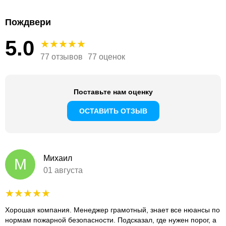
Пождвери
5.0
77 отзывов
77 оценок
Поставьте нам оценку
ОСТАВИТЬ ОТЗЫВ
Михаил
М
01 августа
Хорошая компания. Менеджер грамотный, знает все нюансы по
нормам пожарной безопасности. Подсказал, где нужен порог, а