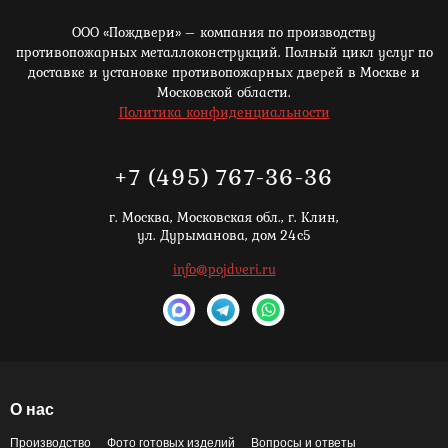
ООО «Пождвери» – компания по производству
противопожарных металлоконструкций. Полный цикл услуг по
доставке и установке противопожарных дверей в Москве и
Московской области.
Политика конфиденциальности
+7 (495) 767-36-36
г. Москва,
Московская обл., г. Клин,
ул. Дурыманова, дом 24с5
info@pojdveri.ru
О нас
Производство
Фото готовых изделий
Вопросы и ответы