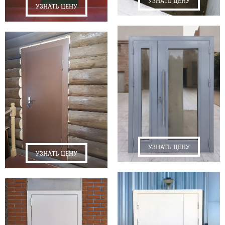
УЗНАТЬ ЦЕНУ
УЗНАТЬ ЦЕНУ
УЗНАТЬ ЦЕНУ
УЗНАТЬ ЦЕНУ