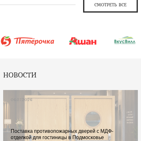
СМОТРЕТЬ ВСЕ
НОВОСТИ
06.07.2026
Поставка противопожарных дверей с МДФ-
отделкой для гостиницы в Подмосковье