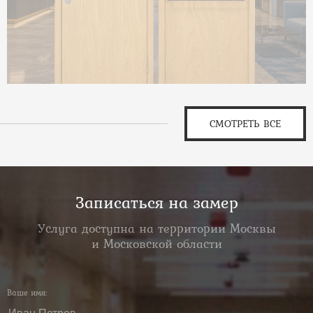
СМОТРЕТЬ ВСЕ
Записаться на замер
Услуга доступна на территории Москвы
и Московской области
Ваше имя: