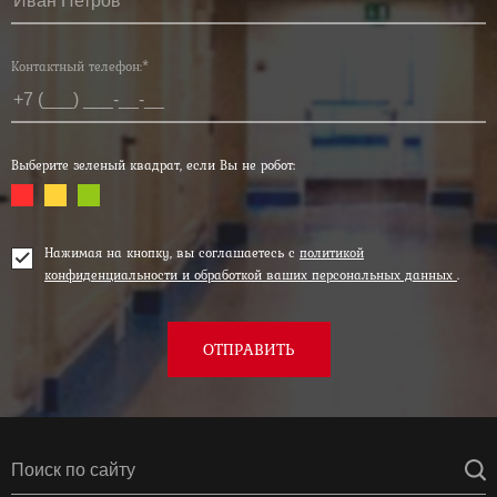
Контактный телефон:*
Выберите зеленый квадрат, если Вы не робот:
Нажимая на кнопку, вы соглашаетесь с
политикой
конфиденциальности и обработкой ваших персональных данных
.
ОТПРАВИТЬ