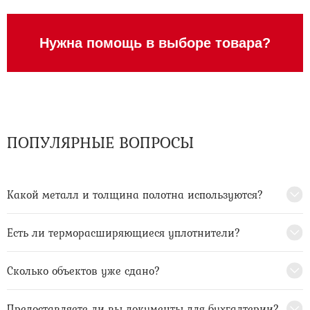
Нужна помощь в выборе товара?
ПОПУЛЯРНЫЕ ВОПРОСЫ
Какой металл и толщина полотна используются?
Есть ли терморасширяющиеся уплотнители?
Сколько объектов уже сдано?
Предоставляете ли вы документы для бухгалтерии?