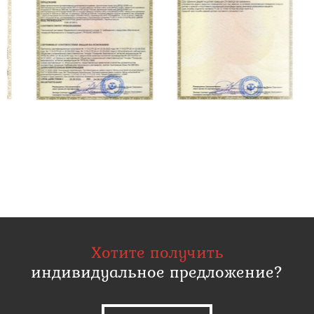
Хотите получить
индивидуальное предложение?