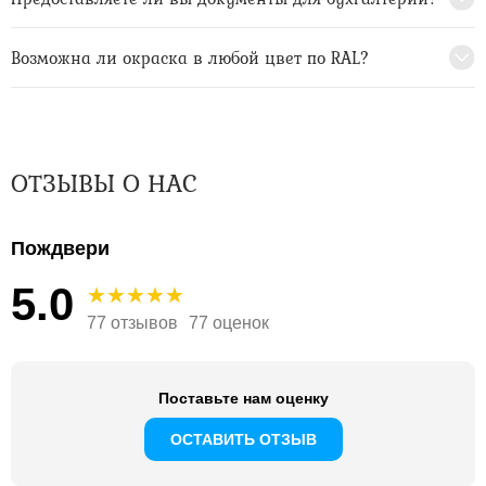
Возможна ли окраска в любой цвет по RAL?
ОТЗЫВЫ О НАС
Пождвери
5.0
77 отзывов
77 оценок
Поставьте нам оценку
ОСТАВИТЬ ОТЗЫВ