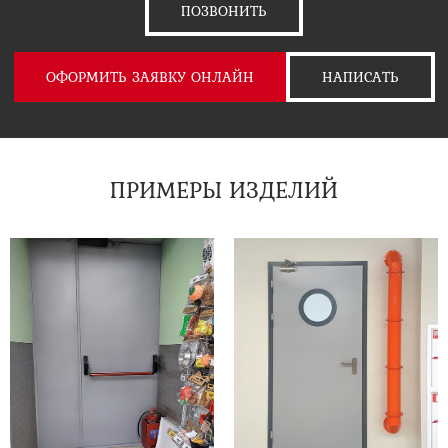
ПОЗВОНИТЬ
ОФОРМИТЬ ЗАЯВКУ ОНЛАЙН
НАПИСАТЬ
ПРИМЕРЫ ИЗДЕЛИЙ