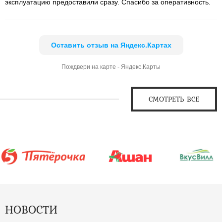
эксплуатацию предоставили сразу. Спасибо за оперативность.
Оставить отзыв на Яндекс.Картах
Пождвери на карте - Яндекс.Карты
СМОТРЕТЬ ВСЕ
НОВОСТИ