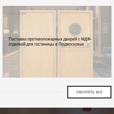
06.07.2026
Поставка противопожарных дверей с МДФ-
отделкой для гостиницы в Подмосковье
СМОТРЕТЬ ВСЕ