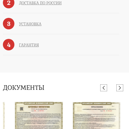
2
ДОСТАВКА ПО РОССИИ
3
УСТАНОВКА
4
ГАРАНТИЯ
ДОКУМЕНТЫ