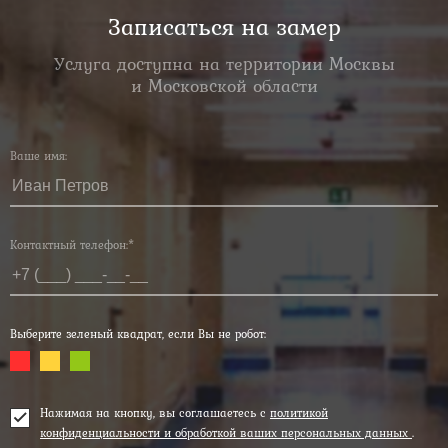
Записаться на замер
Услуга доступна на территории Москвы
и Московской области
Ваше имя:
Контактный телефон:*
Выберите зеленый квадрат, если Вы не робот:
Нажимая на кнопку, вы соглашаетесь с
политикой
конфиденциальности и обработкой ваших персональных данных
.