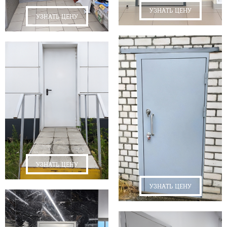
УЗНАТЬ ЦЕНУ
УЗНАТЬ ЦЕНУ
УЗНАТЬ ЦЕНУ
УЗНАТЬ ЦЕНУ