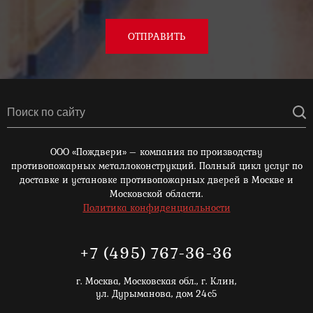
ОТПРАВИТЬ
ООО «Пождвери» – компания по производству
противопожарных металлоконструкций. Полный цикл услуг по
доставке и установке противопожарных дверей в Москве и
Московской области.
Политика конфиденциальности
+7 (495) 767-36-36
г. Москва,
Московская обл., г. Клин,
ул. Дурыманова, дом 24с5