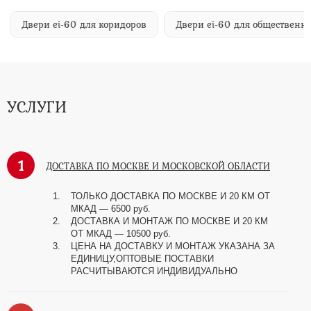
Двери ei-60 для коридоров
Двери ei-60 для общественн
УСЛУГИ
1
ДОСТАВКА ПО МОСКВЕ И МОСКОВСКОЙ ОБЛАСТИ
ТОЛЬКО ДОСТАВКА ПО МОСКВЕ И 20 КМ ОТ
МКАД — 6500 руб.
ДОСТАВКА И МОНТАЖ ПО МОСКВЕ И 20 КМ
ОТ МКАД — 10500 руб.
ЦЕНА НА ДОСТАВКУ И МОНТАЖ УКАЗАНА ЗА
ЕДИНИЦУ,ОПТОВЫЕ ПОСТАВКИ
РАСЧИТЫВАЮТСЯ ИНДИВИДУАЛЬНО