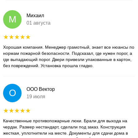
Михаил
М
01 августа
Хорошая компания. Менеджер грамотный, знает все нюансы по
нормам пожарной безопасности. Подсказал, где нужен порог, а
где выпадающий порог. Двери привезли упакованные в картон,
без повреждений. Установка прошла гладко.
ООО Вектор
О
19 июля
Качественные противопожарные люки. Брали для выхода на
чердак. Размер нестандарт, сделали под заказ. Конструкция
жесткая, уплотнители на месте. Документы для сдачи дома в