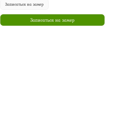
Записаться на замер
Записаться на замер