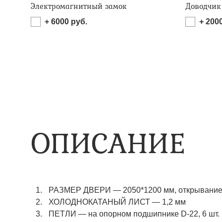
Электромагнитный замок
Доводчик
+
6000
руб.
+
200
ОПИСАНИЕ
РАЗМЕР ДВЕРИ — 2050*1200 мм, открывание 
ХОЛОДНОКАТАНЫЙ ЛИСТ — 1,2 мм
ПЕТЛИ — на опорном подшипнике D-22, 6 шт.