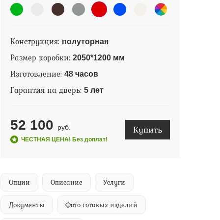
Конструкция:
полуторная
Размер коробки:
2050*1200 мм
Изготовление:
48 часов
Гарантия на дверь:
5 лет
52 100
Купить
руб.
ЧЕСТНАЯ ЦЕНА! Без доплат!
Опции
Описание
Услуги
Документы
Фото готовых изделий