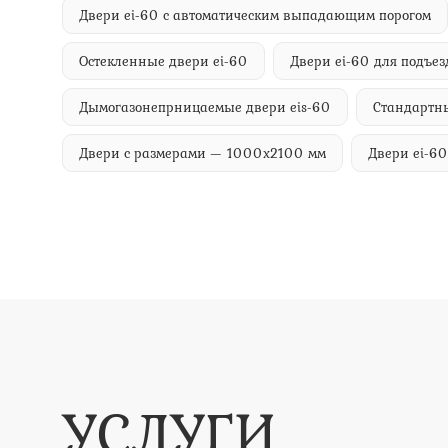
Двери ei-60 с автоматическим выпадающим порогом
Остекленные двери ei-60
Двери ei-60 для подъез
Дымогазонепрницаемые двери eis-60
Стандартны
Двери с размерами — 1000х2100 мм
Двери ei-60
УСЛУГИ