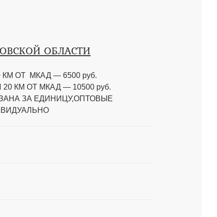
КОВСКОЙ ОБЛАСТИ
КМ ОТ МКАД — 6500 руб.
0 КМ ОТ МКАД — 10500 руб.
АЗАНА ЗА ЕДИНИЦУ,ОПТОВЫЕ
ИВИДУАЛЬНО