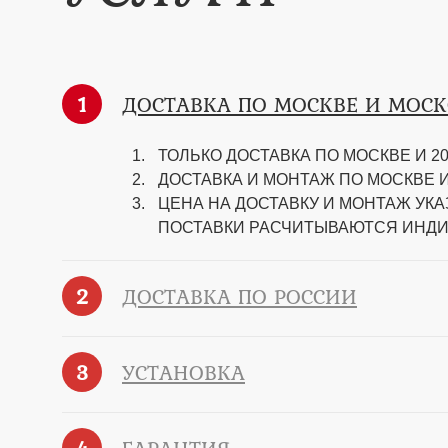
1
ДОСТАВКА ПО МОСКВЕ И МОС
ТОЛЬКО ДОСТАВКА ПО МОСКВЕ И 20 
ДОСТАВКА И МОНТАЖ ПО МОСКВЕ И 2
ЦЕНА НА ДОСТАВКУ И МОНТАЖ УК
ПОСТАВКИ РАСЧИТЫВАЮТСЯ ИНД
2
ДОСТАВКА ПО РОССИИ
3
УСТАНОВКА