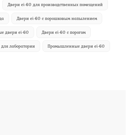
Двери ei-60 для производственных помещений
да
Двери ei-60 с порошковым напылением
е двери ei-60
Двери ei-60 с порогом
 для лаборатории
Промышленные двери ei-60