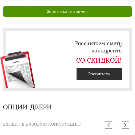
Записаться на замер
Рассчитаем смету
конкурента
СО СКИДКОЙ!
Рассчитать
ОПЦИИ ДВЕРИ
ВХОДИТ В БАЗОВУЮ КОНСТРУКЦИЮ: