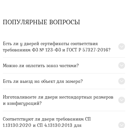
ПОПУЛЯРНЫЕ ВОПРОСЫ
Есть ли у дверей сертификаты соответствия
требованиям ФЗ № 123-ФЗ и ГОСТ Р 57327-2016?
Можно ли оплатить заказ частями?
Есть ли выезд на объект для замера?
Изготавливаете ли двери нестандартных размеров
и конфигураций?
Соответствуют ли двери требованиям СП
1.13130.2020 и СП 4.13130.2013 для