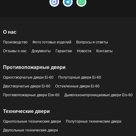
О нас
Производство
Фото готовых изделий
Вопросы и ответы
Отзывы о нас
Документы
Гарантии
Новости
Контакты
Противопожарные двери
Одностворчатые двери Ei-60
Полуторные двери Ei-60
Двустворчатые двери Ei-60
Остекленные двери Ei-60
Противопожарные двери Eiw-60
Дымогазонепроницаемые двери Eis-60
Технические двери
Однопольные технические двери
Полуторные технические двери
Двупольные технические двери