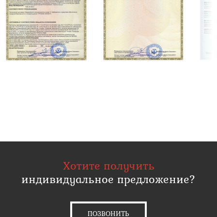
Хотите получить
индивидуальное предложение?
ПОЗВОНИТЬ