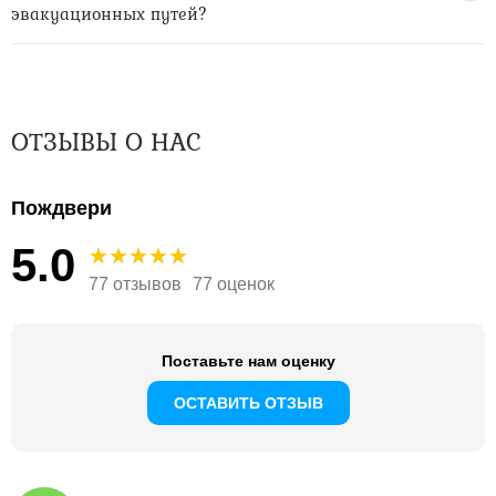
эвакуационных путей?
ОТЗЫВЫ О НАС
Пождвери
5.0
77 отзывов
77 оценок
Поставьте нам оценку
ОСТАВИТЬ ОТЗЫВ