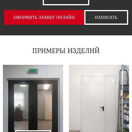
ОФОРМИТЬ ЗАЯВКУ ОНЛАЙН
НАПИСАТЬ
ПРИМЕРЫ ИЗДЕЛИЙ