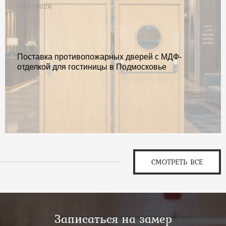
06.07.2026
Поставка противопожарных дверей с МДФ-
отделкой для гостиницы в Подмосковье
СМОТРЕТЬ ВСЕ
Записаться на замер