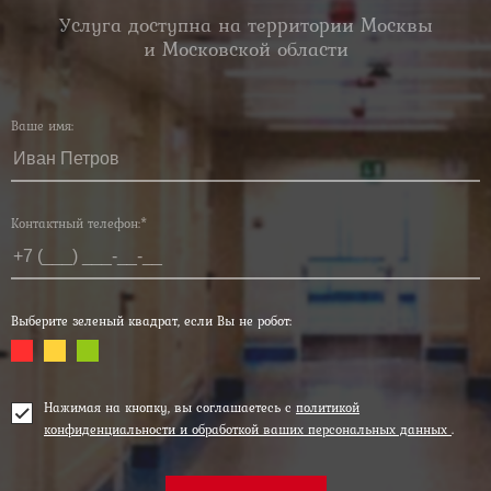
Услуга доступна на территории Москвы
и Московской области
Ваше имя:
Контактный телефон:*
Выберите зеленый квадрат, если Вы не робот:
Нажимая на кнопку, вы соглашаетесь с
политикой
конфиденциальности и обработкой ваших персональных данных
.