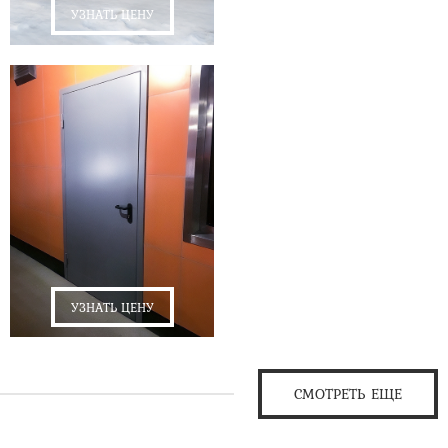
УЗНАТЬ ЦЕНУ
УЗНАТЬ ЦЕНУ
СМОТРЕТЬ ЕЩЕ