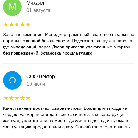
Михаил
М
01 августа
Хорошая компания. Менеджер грамотный, знает все нюансы по
нормам пожарной безопасности. Подсказал, где нужен порог, а
где выпадающий порог. Двери привезли упакованные в картон,
без повреждений. Установка прошла гладко.
ООО Вектор
О
19 июля
Качественные противопожарные люки. Брали для выхода на
чердак. Размер нестандарт, сделали под заказ. Конструкция
жесткая, уплотнители на месте. Документы для сдачи дома в
эксплуатацию предоставили сразу. Спасибо за оперативность.