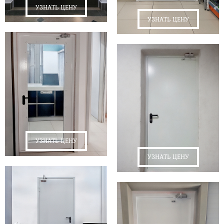
УЗНАТЬ ЦЕНУ
УЗНАТЬ ЦЕНУ
УЗНАТЬ ЦЕНУ
УЗНАТЬ ЦЕНУ