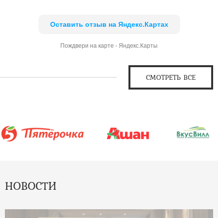
Оставить отзыв на Яндекс.Картах
Пождвери на карте - Яндекс.Карты
СМОТРЕТЬ ВСЕ
НОВОСТИ