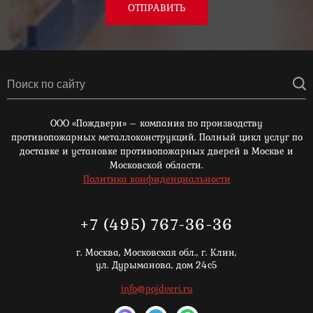
ОТПРАВИТЬ
ООО «Пождвери» – компания по производству
противопожарных металлоконструкций. Полный цикл услуг по
доставке и установке противопожарных дверей в Москве и
Московской области.
Политика конфиденциальности
+7 (495) 767-36-36
г. Москва,
Московская обл., г. Клин,
ул. Дурыманова, дом 24с5
info@pojdveri.ru