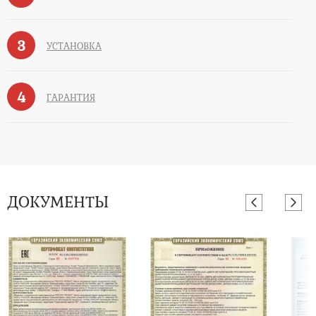
3
УСТАНОВКА
4
ГАРАНТИЯ
ДОКУМЕНТЫ