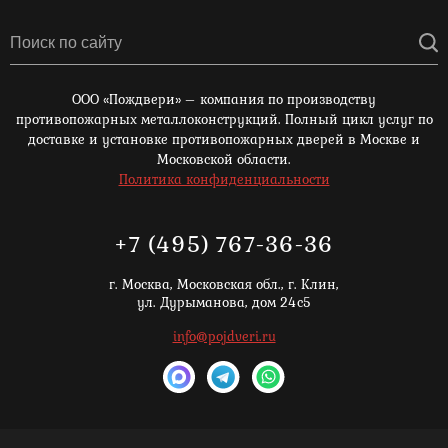
ООО «Пождвери» – компания по производству
противопожарных металлоконструкций. Полный цикл услуг по
доставке и установке противопожарных дверей в Москве и
Московской области.
Политика конфиденциальности
+7 (495) 767-36-36
г. Москва,
Московская обл., г. Клин,
ул. Дурыманова, дом 24с5
info@pojdveri.ru