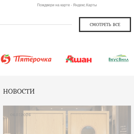
Пождвери на карте - Яндекс.Карты
СМОТРЕТЬ ВСЕ
НОВОСТИ
06.07.2026