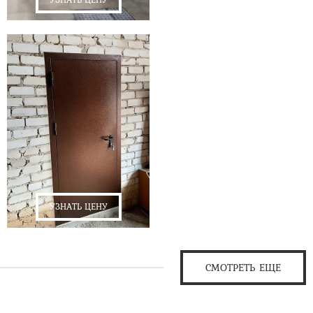
УЗНАТЬ ЦЕНУ
СМОТРЕТЬ ЕЩЕ