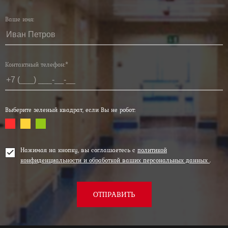
Ваше имя:
Контактный телефон:*
Выберите зеленый квадрат, если Вы не робот:
Нажимая на кнопку, вы соглашаетесь с
политикой
конфиденциальности и обработкой ваших персональных данных
.
ОТПРАВИТЬ