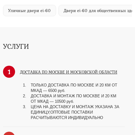
Уличные двери ei-60
Двери ei-60 для общественных зд
УСЛУГИ
1
ДОСТАВКА ПО МОСКВЕ И МОСКОВСКОЙ ОБЛАСТИ
ТОЛЬКО ДОСТАВКА ПО МОСКВЕ И 20 КМ ОТ
МКАД — 6500 руб.
ДОСТАВКА И МОНТАЖ ПО МОСКВЕ И 20 КМ
ОТ МКАД — 10500 руб.
ЦЕНА НА ДОСТАВКУ И МОНТАЖ УКАЗАНА ЗА
ЕДИНИЦУ,ОПТОВЫЕ ПОСТАВКИ
РАСЧИТЫВАЮТСЯ ИНДИВИДУАЛЬНО