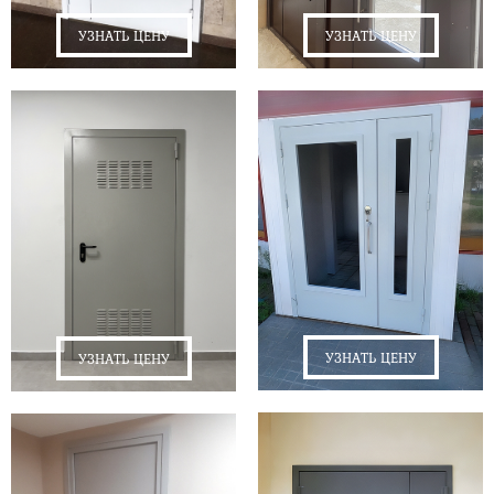
УЗНАТЬ ЦЕНУ
УЗНАТЬ ЦЕНУ
УЗНАТЬ ЦЕНУ
УЗНАТЬ ЦЕНУ