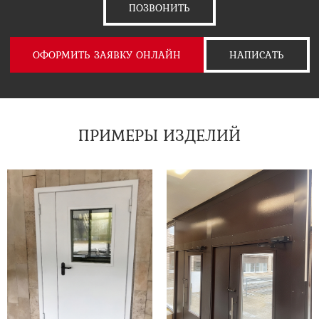
ПОЗВОНИТЬ
ОФОРМИТЬ ЗАЯВКУ ОНЛАЙН
НАПИСАТЬ
ПРИМЕРЫ ИЗДЕЛИЙ