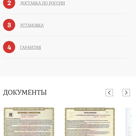
2
ДОСТАВКА ПО РОССИИ
3
УСТАНОВКА
4
ГАРАНТИЯ
ДОКУМЕНТЫ