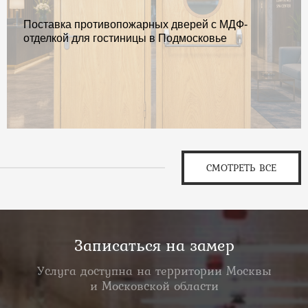
Поставка противопожарных дверей с МДФ-
отделкой для гостиницы в Подмосковье
СМОТРЕТЬ ВСЕ
Записаться на замер
Услуга доступна на территории Москвы
и Московской области