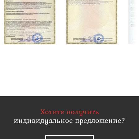
Хотите получить
индивидуальное предложение?