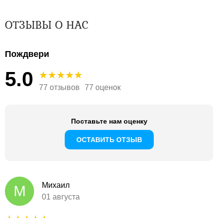
ОТЗЫВЫ О НАС
Пождвери
5.0
77 отзывов
77 оценок
Поставьте нам оценку
ОСТАВИТЬ ОТЗЫВ
Михаил
М
01 августа