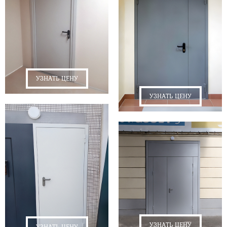
УЗНАТЬ ЦЕНУ
УЗНАТЬ ЦЕНУ
УЗНАТЬ ЦЕНУ
УЗНАТЬ ЦЕНУ