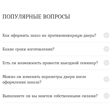
ПОПУЛЯРНЫЕ ВОПРОСЫ
Как оформить заказ на противопожарную дверь?
Какие сроки изготовления?
Есть ли возможность провести выездной семинар?
Можно ли изменить параметры двери после
оформления заказа?
Выполняете ли вы монтаж собственными силами?