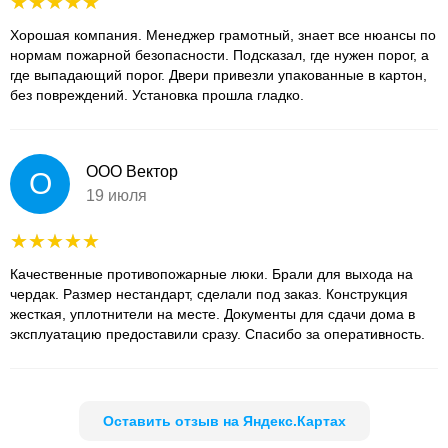
Хорошая компания. Менеджер грамотный, знает все нюансы по
нормам пожарной безопасности. Подсказал, где нужен порог, а
где выпадающий порог. Двери привезли упакованные в картон,
без повреждений. Установка прошла гладко.
ООО Вектор
О
19 июля
Качественные противопожарные люки. Брали для выхода на
чердак. Размер нестандарт, сделали под заказ. Конструкция
жесткая, уплотнители на месте. Документы для сдачи дома в
эксплуатацию предоставили сразу. Спасибо за оперативность.
Оставить отзыв на Яндекс.Картах