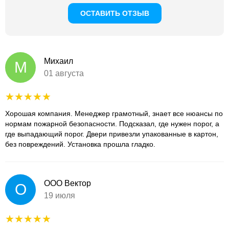
ОСТАВИТЬ ОТЗЫВ
Михаил
М
01 августа
Хорошая компания. Менеджер грамотный, знает все нюансы по
нормам пожарной безопасности. Подсказал, где нужен порог, а
где выпадающий порог. Двери привезли упакованные в картон,
без повреждений. Установка прошла гладко.
ООО Вектор
О
19 июля