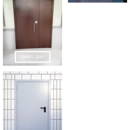
УЗНАТЬ ЦЕНУ