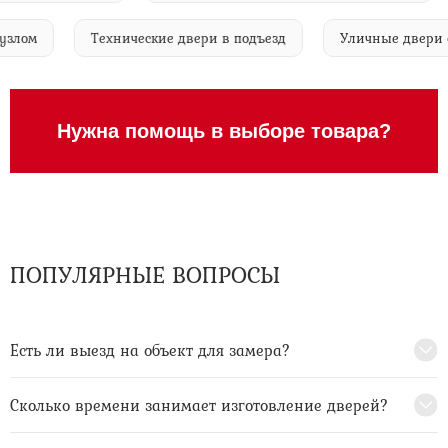
ным узлом
Технические двери в подъезд
Уличные дв
Нужна помощь в выборе товара?
ПОПУЛЯРНЫЕ ВОПРОСЫ
Есть ли выезд на объект для замера?
Сколько времени занимает изготовление дверей?