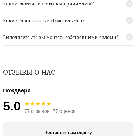
Какие способы оплаты вы принимаете?
Какие гарантийные обязательства?
Выполняете ли вы монтаж собственными силами?
ОТЗЫВЫ О НАС
Пождвери
5.0
77 отзывов
77 оценок
Поставьте нам оценку