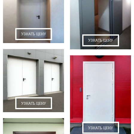
УЗНАТЬ ЦЕНУ
УЗНАТЬ ЦЕНУ
УЗНАТЬ ЦЕНУ
УЗНАТЬ ЦЕНУ