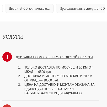
Двери ei-60 для подъезда
Промышленные двери ei-60
УСЛУГИ
1
ДОСТАВКА ПО МОСКВЕ И МОСКОВСКОЙ ОБЛАСТИ
ТОЛЬКО ДОСТАВКА ПО МОСКВЕ И 20 КМ ОТ
МКАД — 6500 руб.
ДОСТАВКА И МОНТАЖ ПО МОСКВЕ И 20 КМ
ОТ МКАД — 10500 руб.
ЦЕНА НА ДОСТАВКУ И МОНТАЖ УКАЗАНА ЗА
ЕДИНИЦУ,ОПТОВЫЕ ПОСТАВКИ
РАСЧИТЫВАЮТСЯ ИНДИВИДУАЛЬНО