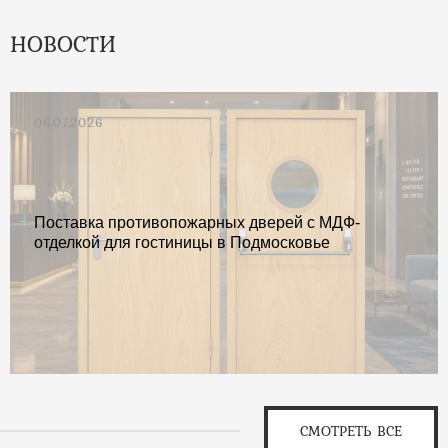
НОВОСТИ
06.07.2026
Поставка противопожарных дверей с МДФ-
отделкой для гостиницы в Подмосковье
СМОТРЕТЬ ВСЕ