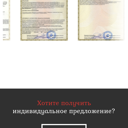
Хотите получить
индивидуальное предложение?