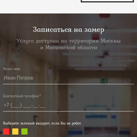
Записаться на замер
Услуга доступна на территории Москвы
и Московской области
Ваше имя:
Контактный телефон:*
Выберите зеленый квадрат, если Вы не робот: