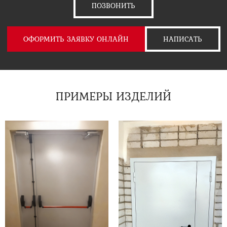
ПОЗВОНИТЬ
ОФОРМИТЬ ЗАЯВКУ ОНЛАЙН
НАПИСАТЬ
ПРИМЕРЫ ИЗДЕЛИЙ