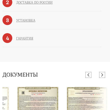
2
ДОСТАВКА ПО РОССИИ
3
УСТАНОВКА
4
ГАРАНТИЯ
ДОКУМЕНТЫ