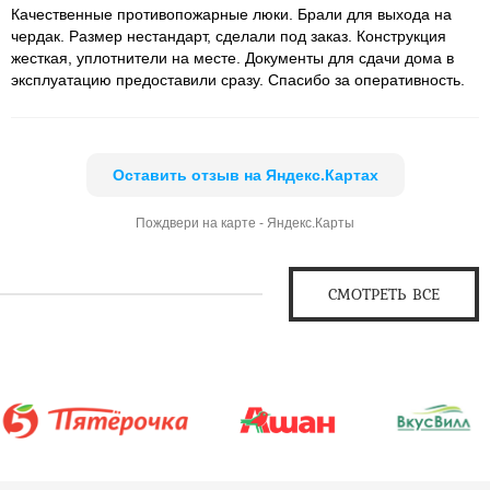
Качественные противопожарные люки. Брали для выхода на
чердак. Размер нестандарт, сделали под заказ. Конструкция
жесткая, уплотнители на месте. Документы для сдачи дома в
эксплуатацию предоставили сразу. Спасибо за оперативность.
Оставить отзыв на Яндекс.Картах
Пождвери на карте - Яндекс.Карты
СМОТРЕТЬ ВСЕ