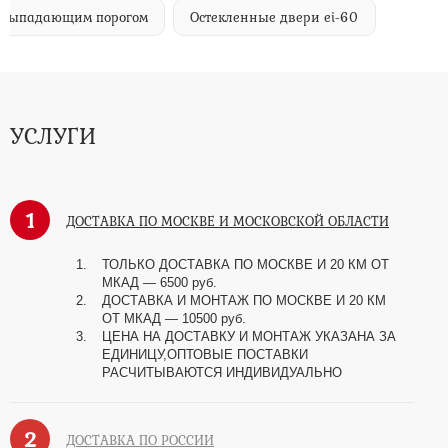
м выпадающим порогом
Остекленные двери ei-60
УСЛУГИ
1
ДОСТАВКА ПО МОСКВЕ И МОСКОВСКОЙ ОБЛАСТИ
ТОЛЬКО ДОСТАВКА ПО МОСКВЕ И 20 КМ ОТ
МКАД — 6500 руб.
ДОСТАВКА И МОНТАЖ ПО МОСКВЕ И 20 КМ
ОТ МКАД — 10500 руб.
ЦЕНА НА ДОСТАВКУ И МОНТАЖ УКАЗАНА ЗА
ЕДИНИЦУ,ОПТОВЫЕ ПОСТАВКИ
РАСЧИТЫВАЮТСЯ ИНДИВИДУАЛЬНО
2
ДОСТАВКА ПО РОССИИ