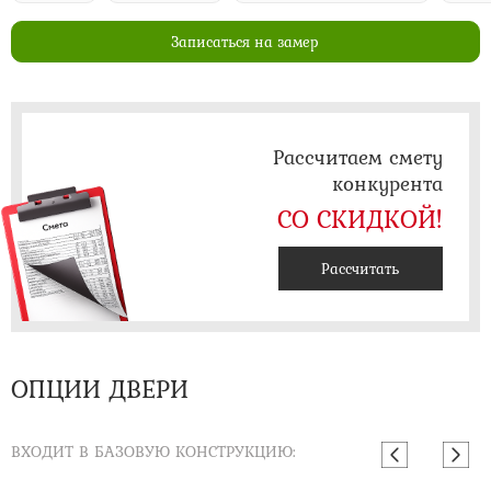
Записаться на замер
Рассчитаем смету
конкурента
СО СКИДКОЙ!
Рассчитать
ОПЦИИ ДВЕРИ
ВХОДИТ В БАЗОВУЮ КОНСТРУКЦИЮ: