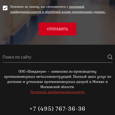
Нажимая на кнопку, вы соглашаетесь с
политикой
конфиденциальности и обработкой ваших персональных данных
.
ОТПРАВИТЬ
ООО «Пождвери» – компания по производству
противопожарных металлоконструкций. Полный цикл услуг по
доставке и установке противопожарных дверей в Москве и
Московской области.
Политика конфиденциальности
+7 (495) 767-36-36