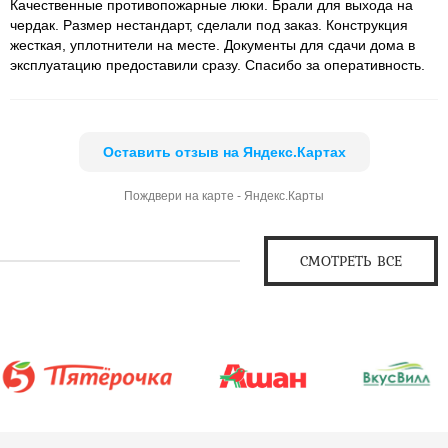
Качественные противопожарные люки. Брали для выхода на
чердак. Размер нестандарт, сделали под заказ. Конструкция
жесткая, уплотнители на месте. Документы для сдачи дома в
эксплуатацию предоставили сразу. Спасибо за оперативность.
Оставить отзыв на Яндекс.Картах
Пождвери на карте - Яндекс.Карты
СМОТРЕТЬ ВСЕ