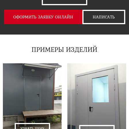
ОФОРМИТЬ ЗАЯВКУ ОНЛАЙН
НАПИСАТЬ
ПРИМЕРЫ ИЗДЕЛИЙ
УЗНАТЬ ЦЕНУ