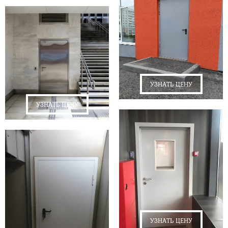
УЗНАТЬ ЦЕНУ
УЗНАТЬ ЦЕНУ
УЗНАТЬ ЦЕНУ