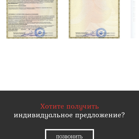
Хотите получить
индивидуальное предложение?
ПОЗВОНИТЬ