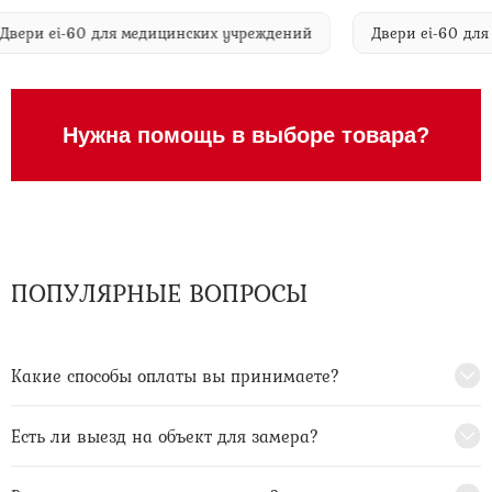
Двери ei-60 для медицинских учреждений
Двери ei-60
Нужна помощь в выборе товара?
ПОПУЛЯРНЫЕ ВОПРОСЫ
Какие способы оплаты вы принимаете?
Есть ли выезд на объект для замера?