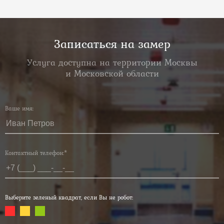
Записаться на замер
Услуга доступна на территории Москвы
и Московской области
Ваше имя:
Контактный телефон:*
Выберите зеленый квадрат, если Вы не робот: