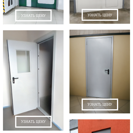
УЗНАТЬ ЦЕНУ
УЗНАТЬ ЦЕНУ
УЗНАТЬ ЦЕНУ
УЗНАТЬ ЦЕНУ