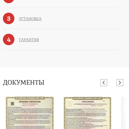
3
УСТАНОВКА
4
ГАРАНТИЯ
ДОКУМЕНТЫ