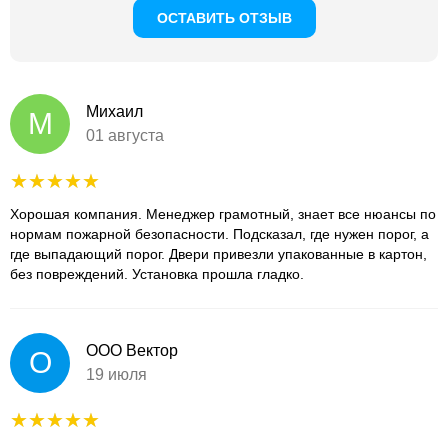
ОСТАВИТЬ ОТЗЫВ
Михаил
М
01 августа
Хорошая компания. Менеджер грамотный, знает все нюансы по
нормам пожарной безопасности. Подсказал, где нужен порог, а
где выпадающий порог. Двери привезли упакованные в картон,
без повреждений. Установка прошла гладко.
ООО Вектор
О
19 июля