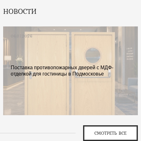
НОВОСТИ
06.07.2026
Поставка противопожарных дверей с МДФ-
отделкой для гостиницы в Подмосковье
СМОТРЕТЬ ВСЕ