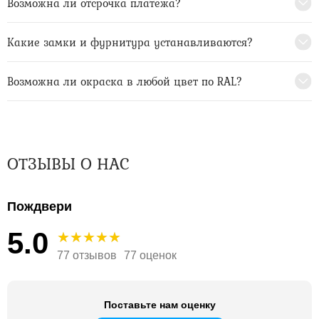
Возможна ли отсрочка платежа?
Какие замки и фурнитура устанавливаются?
Возможна ли окраска в любой цвет по RAL?
ОТЗЫВЫ О НАС
Пождвери
5.0
77 отзывов
77 оценок
Поставьте нам оценку