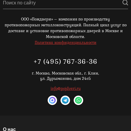
ООО «Пождвери» – компания по производству
противопожарных металлоконструкций. Полный цикл услуг по
доставке и установке противопожарных дверей в Москве и
Московской области.
Политика конфиденциальности
+7 (495) 767-36-36
г. Москва,
Московская обл., г. Клин,
ул. Дурыманова, дом 24с5
info@pojdveri.ru
О нас