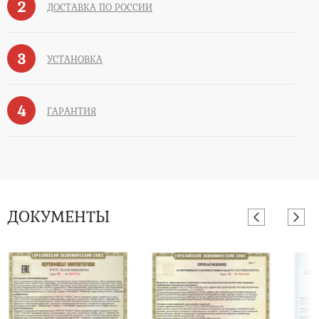
2
ДОСТАВКА ПО РОССИИ
3
УСТАНОВКА
4
ГАРАНТИЯ
ДОКУМЕНТЫ