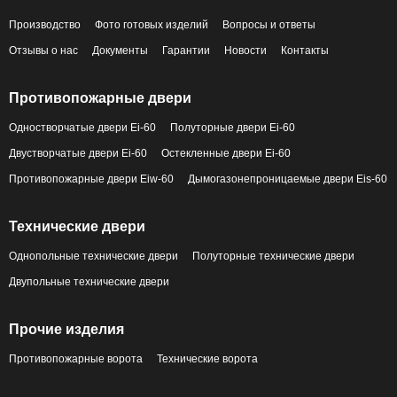
Производство
Фото готовых изделий
Вопросы и ответы
Отзывы о нас
Документы
Гарантии
Новости
Контакты
Противопожарные двери
Одностворчатые двери Ei-60
Полуторные двери Ei-60
Двустворчатые двери Ei-60
Остекленные двери Ei-60
Противопожарные двери Eiw-60
Дымогазонепроницаемые двери Eis-60
Технические двери
Однопольные технические двери
Полуторные технические двери
Двупольные технические двери
Прочие изделия
Противопожарные ворота
Технические ворота