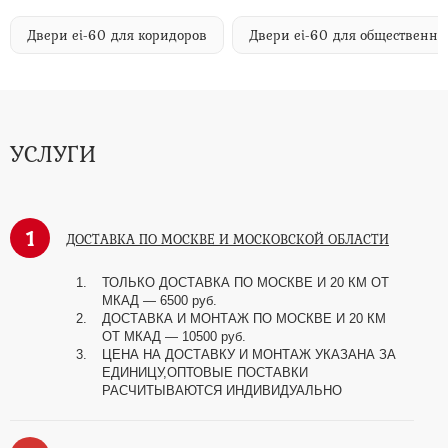
Двери ei-60 для коридоров
Двери ei-60 для общественн
УСЛУГИ
1
ДОСТАВКА ПО МОСКВЕ И МОСКОВСКОЙ ОБЛАСТИ
ТОЛЬКО ДОСТАВКА ПО МОСКВЕ И 20 КМ ОТ
МКАД — 6500 руб.
ДОСТАВКА И МОНТАЖ ПО МОСКВЕ И 20 КМ
ОТ МКАД — 10500 руб.
ЦЕНА НА ДОСТАВКУ И МОНТАЖ УКАЗАНА ЗА
ЕДИНИЦУ,ОПТОВЫЕ ПОСТАВКИ
РАСЧИТЫВАЮТСЯ ИНДИВИДУАЛЬНО