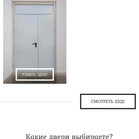
УЗНАТЬ ЦЕНУ
СМОТРЕТЬ ЕЩЕ
Какие двери выбираете?