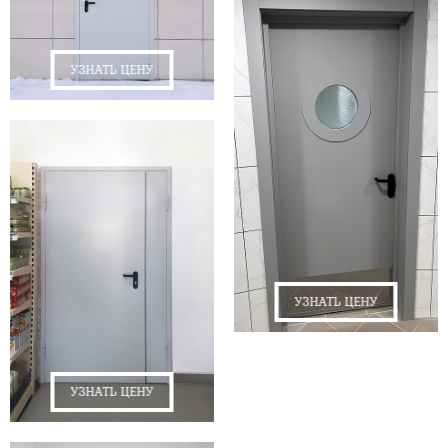
УЗНАТЬ ЦЕНУ
УЗНАТЬ ЦЕНУ
УЗНАТЬ ЦЕНУ