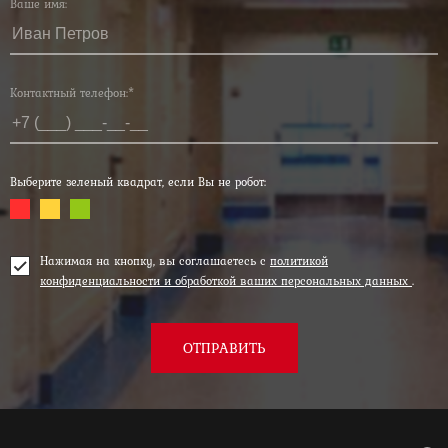
Ваше имя:
Контактный телефон:*
Выберите зеленый квадрат, если Вы не робот:
Нажимая на кнопку, вы соглашаетесь с
политикой
конфиденциальности и обработкой ваших персональных данных
.
ОТПРАВИТЬ