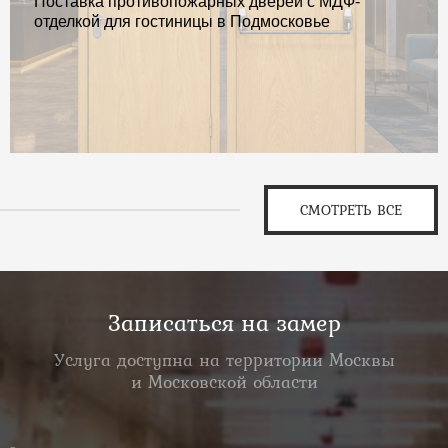
Поставка противопожарных дверей с МДФ-
отделкой для гостиницы в Подмосковье
СМОТРЕТЬ ВСЕ
Записаться на замер
Услуга доступна на территории Москвы
и Московской области