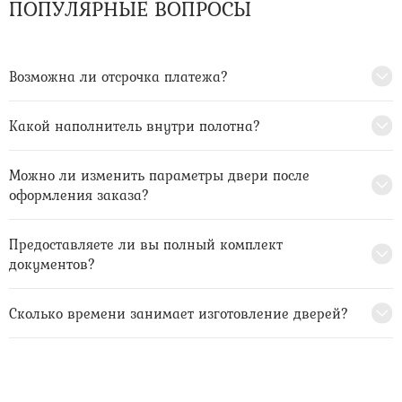
ПОПУЛЯРНЫЕ ВОПРОСЫ
Возможна ли отсрочка платежа?
Какой наполнитель внутри полотна?
Можно ли изменить параметры двери после
оформления заказа?
Предоставляете ли вы полный комплект
документов?
Сколько времени занимает изготовление дверей?