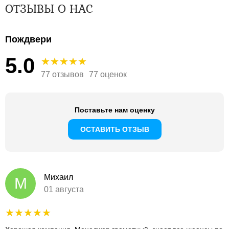
ОТЗЫВЫ О НАС
Пождвери
5.0
77 отзывов
77 оценок
Поставьте нам оценку
ОСТАВИТЬ ОТЗЫВ
Михаил
М
01 августа