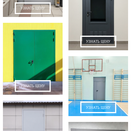
УЗНАТЬ ЦЕНУ
УЗНАТЬ ЦЕНУ
УЗНАТЬ ЦЕНУ
УЗНАТЬ ЦЕНУ