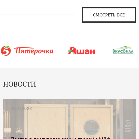
СМОТРЕТЬ ВСЕ
НОВОСТИ
06.07.2026