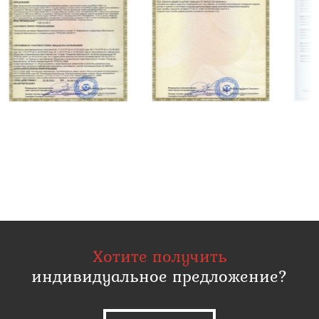
Хотите получить
индивидуальное предложение?