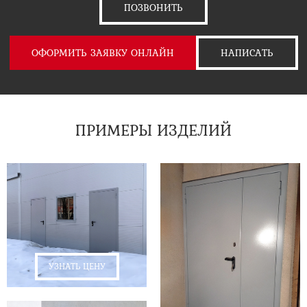
ПОЗВОНИТЬ
ОФОРМИТЬ ЗАЯВКУ ОНЛАЙН
НАПИСАТЬ
ПРИМЕРЫ ИЗДЕЛИЙ
УЗНАТЬ ЦЕНУ