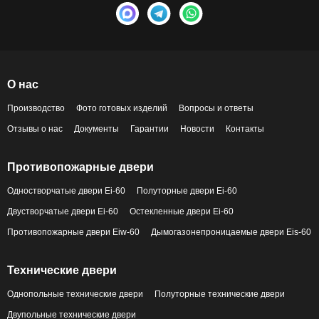
О нас
Производство
Фото готовых изделий
Вопросы и ответы
Отзывы о нас
Документы
Гарантии
Новости
Контакты
Противопожарные двери
Одностворчатые двери Ei-60
Полуторные двери Ei-60
Двустворчатые двери Ei-60
Остекленные двери Ei-60
Противопожарные двери Eiw-60
Дымогазонепроницаемые двери Eis-60
Технические двери
Однопольные технические двери
Полуторные технические двери
Двупольные технические двери