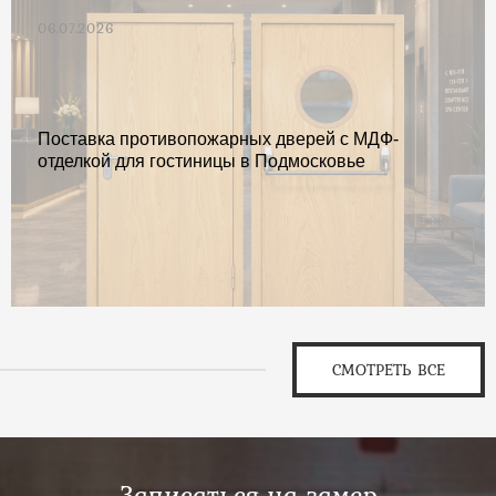
06.07.2026
Поставка противопожарных дверей с МДФ-
отделкой для гостиницы в Подмосковье
СМОТРЕТЬ ВСЕ
Записаться на замер