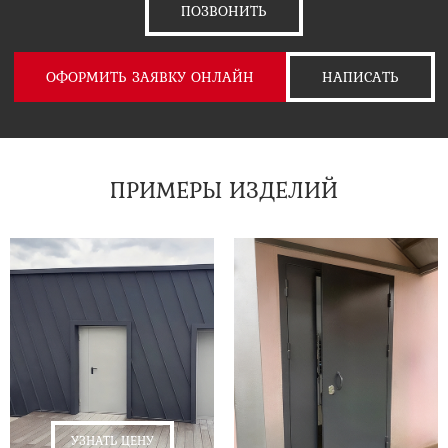
ПОЗВОНИТЬ
ОФОРМИТЬ ЗАЯВКУ ОНЛАЙН
НАПИСАТЬ
ПРИМЕРЫ ИЗДЕЛИЙ
УЗНАТЬ ЦЕНУ