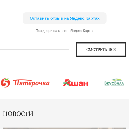
Оставить отзыв на Яндекс.Картах
Пождвери на карте - Яндекс.Карты
СМОТРЕТЬ ВСЕ
НОВОСТИ