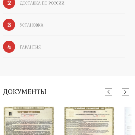
2
ДОСТАВКА ПО РОССИИ
3
УСТАНОВКА
4
ГАРАНТИЯ
ДОКУМЕНТЫ