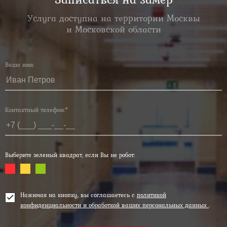
Услуга доступна на территории Москвы
и Московской области
Ваше имя:
Контактный телефон:*
Выберите зеленый квадрат, если Вы не робот:
Нажимая на кнопку, вы соглашаетесь с
политикой
конфиденциальности и обработкой ваших персональных данных
.