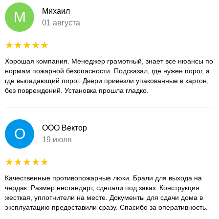
Михаил
М
01 августа
Хорошая компания. Менеджер грамотный, знает все нюансы по
нормам пожарной безопасности. Подсказал, где нужен порог, а
где выпадающий порог. Двери привезли упакованные в картон,
без повреждений. Установка прошла гладко.
ООО Вектор
О
19 июля
Качественные противопожарные люки. Брали для выхода на
чердак. Размер нестандарт, сделали под заказ. Конструкция
жесткая, уплотнители на месте. Документы для сдачи дома в
эксплуатацию предоставили сразу. Спасибо за оперативность.