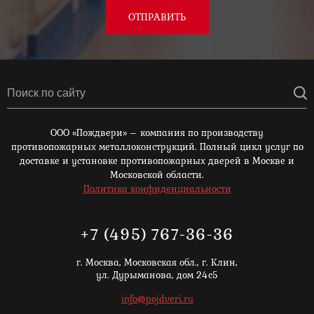
ОТПРАВИТЬ
ООО «Пождвери» – компания по производству
противопожарных металлоконструкций. Полный цикл услуг по
доставке и установке противопожарных дверей в Москве и
Московской области.
Политика конфиденциальности
+7 (495) 767-36-36
г. Москва,
Московская обл., г. Клин,
ул. Дурыманова, дом 24с5
info@pojdveri.ru