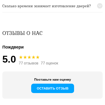
Сколько времени занимает изготовление дверей?
ОТЗЫВЫ О НАС
Пождвери
5.0
77 отзывов
77 оценок
Поставьте нам оценку
ОСТАВИТЬ ОТЗЫВ