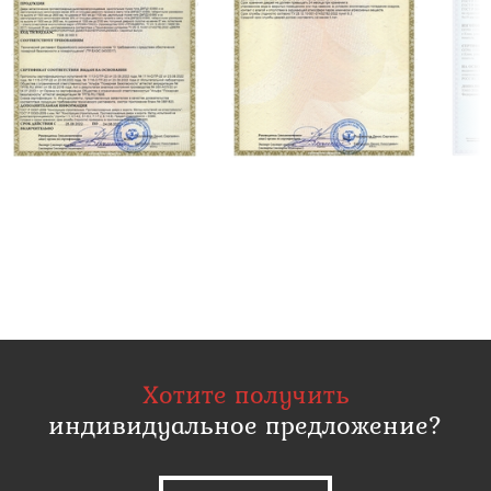
Хотите получить
индивидуальное предложение?