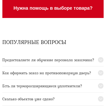
Нужна помощь в выборе товара?
ПОПУЛЯРНЫЕ ВОПРОСЫ
Предоставляете ли обучение персонала заказчика?
Как оформить заказ на противопожарную дверь?
Есть ли терморасширяющиеся уплотнители?
Сколько объектов уже сдано?