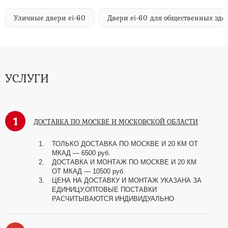
Уличные двери ei-60
Двери ei-60 для общественных зд
УСЛУГИ
1
ДОСТАВКА ПО МОСКВЕ И МОСКОВСКОЙ ОБЛАСТИ
ТОЛЬКО ДОСТАВКА ПО МОСКВЕ И 20 КМ ОТ
МКАД — 6500 руб.
ДОСТАВКА И МОНТАЖ ПО МОСКВЕ И 20 КМ
ОТ МКАД — 10500 руб.
ЦЕНА НА ДОСТАВКУ И МОНТАЖ УКАЗАНА ЗА
ЕДИНИЦУ,ОПТОВЫЕ ПОСТАВКИ
РАСЧИТЫВАЮТСЯ ИНДИВИДУАЛЬНО