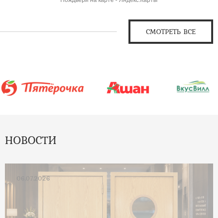
СМОТРЕТЬ ВСЕ
НОВОСТИ
06.07.2026