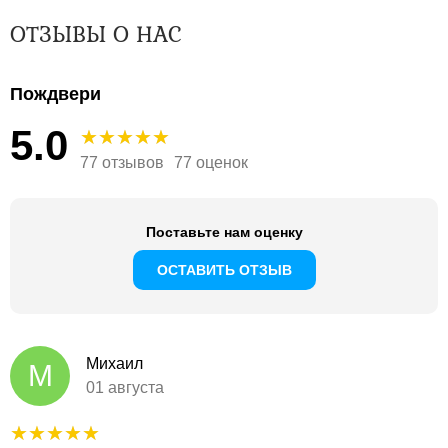
ОТЗЫВЫ О НАС
Пождвери
5.0
77 отзывов
77 оценок
Поставьте нам оценку
ОСТАВИТЬ ОТЗЫВ
Михаил
М
01 августа