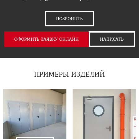
ПОЗВОНИТЬ
ОФОРМИТЬ ЗАЯВКУ ОНЛАЙН
НАПИСАТЬ
ПРИМЕРЫ ИЗДЕЛИЙ