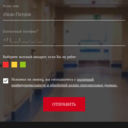
Ваше имя:
Контактный телефон:*
Выберите зеленый квадрат, если Вы не робот:
Нажимая на кнопку, вы соглашаетесь с
политикой
конфиденциальности и обработкой ваших персональных данных
.
ОТПРАВИТЬ