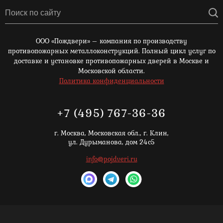
ООО «Пождвери» – компания по производству
противопожарных металлоконструкций. Полный цикл услуг по
доставке и установке противопожарных дверей в Москве и
Московской области.
Политика конфиденциальности
+7 (495) 767-36-36
г. Москва,
Московская обл., г. Клин,
ул. Дурыманова, дом 24с5
info@pojdveri.ru