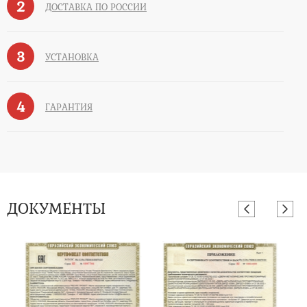
2
ДОСТАВКА ПО РОССИИ
3
УСТАНОВКА
4
ГАРАНТИЯ
ДОКУМЕНТЫ