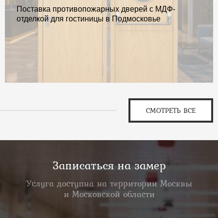
Поставка противопожарных дверей с МДФ-
отделкой для гостиницы в Подмосковье
СМОТРЕТЬ ВСЕ
Записаться на замер
Услуга доступна на территории Москвы
и Московской области