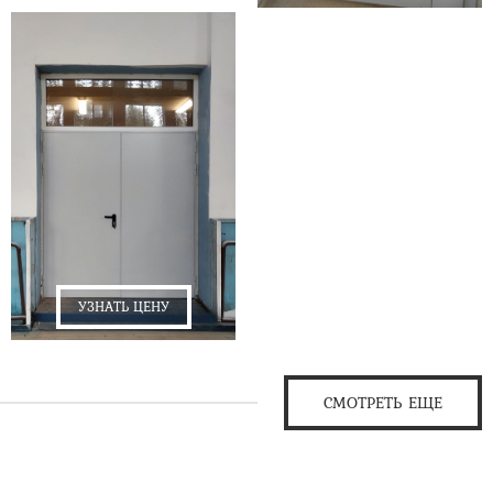
УЗНАТЬ ЦЕНУ
СМОТРЕТЬ ЕЩЕ