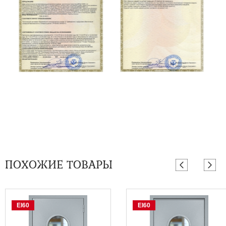
ПОХОЖИЕ ТОВАРЫ
EI60
EI60