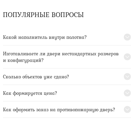
ПОПУЛЯРНЫЕ ВОПРОСЫ
Какой наполнитель внутри полотна?
Изготавливаете ли двери нестандартных размеров
и конфигураций?
Сколько объектов уже сдано?
Как формируется цена?
Как оформить заказ на противопожарную дверь?