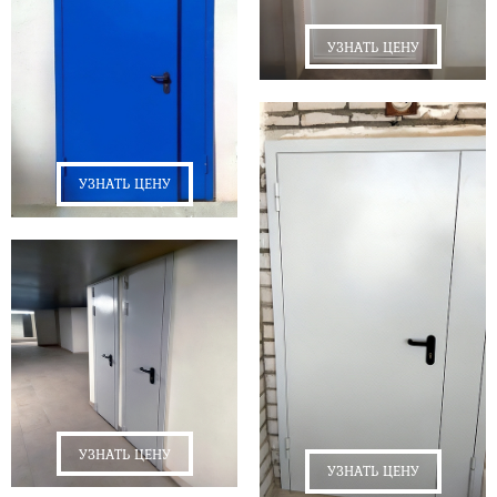
УЗНАТЬ ЦЕНУ
УЗНАТЬ ЦЕНУ
УЗНАТЬ ЦЕНУ
УЗНАТЬ ЦЕНУ