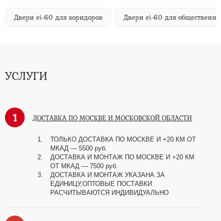
Двери ei-60 для коридоров
Двери ei-60 для общественн
УСЛУГИ
1
ДОСТАВКА ПО МОСКВЕ И МОСКОВСКОЙ ОБЛАСТИ
ТОЛЬКО ДОСТАВКА ПО МОСКВЕ И +20 КМ ОТ
МКАД
—
5500 руб.
ДОСТАВКА И МОНТАЖ ПО МОСКВЕ И +20 КМ
ОТ МКАД
—
7500 руб.
ДОСТАВКА И МОНТАЖ УКАЗАНА ЗА
ЕДИНИЦУ,ОПТОВЫЕ ПОСТАВКИ
РАСЧИТЫВАЮТСЯ ИНДИВИДУАЛЬНО