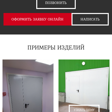
ПОЗВОНИТЬ
ОФОРМИТЬ ЗАЯВКУ ОНЛАЙН
НАПИСАТЬ
ПРИМЕРЫ ИЗДЕЛИЙ
УЗНАТЬ ЦЕНУ