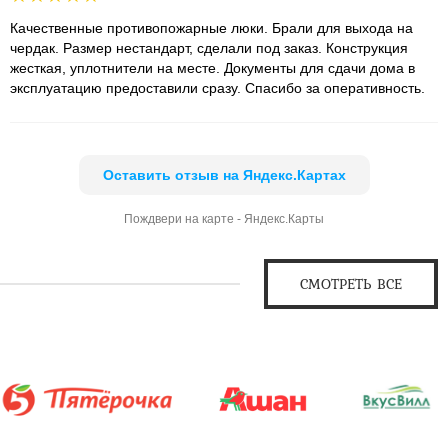
Качественные противопожарные люки. Брали для выхода на
чердак. Размер нестандарт, сделали под заказ. Конструкция
жесткая, уплотнители на месте. Документы для сдачи дома в
эксплуатацию предоставили сразу. Спасибо за оперативность.
Оставить отзыв на Яндекс.Картах
Пождвери на карте - Яндекс.Карты
СМОТРЕТЬ ВСЕ