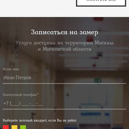
Записаться на замер
Услуга доступна на территории Москвы
и Московской области
Ваше имя:
Контактный телефон:*
Выберите зеленый квадрат, если Вы не робот: