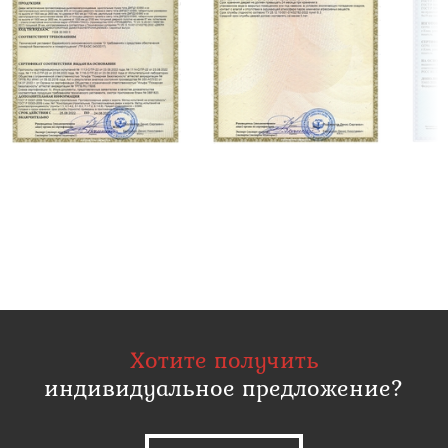
Хотите получить
индивидуальное предложение?