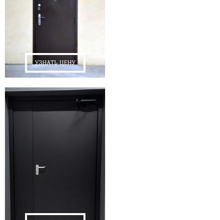
УЗНАТЬ ЦЕНУ