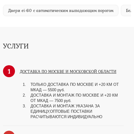
Двери ei-60 с автоматическим выпадающим порогом
Бел
УСЛУГИ
1
ДОСТАВКА ПО МОСКВЕ И МОСКОВСКОЙ ОБЛАСТИ
ТОЛЬКО ДОСТАВКА ПО МОСКВЕ И +20 КМ ОТ
МКАД
—
5500 руб.
ДОСТАВКА И МОНТАЖ ПО МОСКВЕ И +20 КМ
ОТ МКАД
—
7500 руб.
ДОСТАВКА И МОНТАЖ УКАЗАНА ЗА
ЕДИНИЦУ,ОПТОВЫЕ ПОСТАВКИ
РАСЧИТЫВАЮТСЯ ИНДИВИДУАЛЬНО