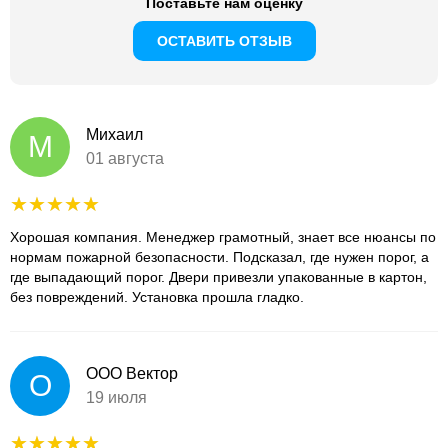
Поставьте нам оценку
ОСТАВИТЬ ОТЗЫВ
Михаил
М
01 августа
Хорошая компания. Менеджер грамотный, знает все нюансы по
нормам пожарной безопасности. Подсказал, где нужен порог, а
где выпадающий порог. Двери привезли упакованные в картон,
без повреждений. Установка прошла гладко.
ООО Вектор
О
19 июля