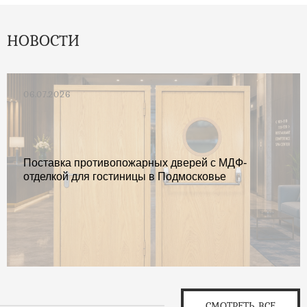
НОВОСТИ
06.07.2026
Поставка противопожарных дверей с МДФ-
отделкой для гостиницы в Подмосковье
СМОТРЕТЬ ВСЕ