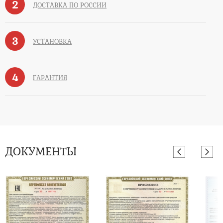
2
ДОСТАВКА ПО РОССИИ
3
УСТАНОВКА
4
ГАРАНТИЯ
ДОКУМЕНТЫ