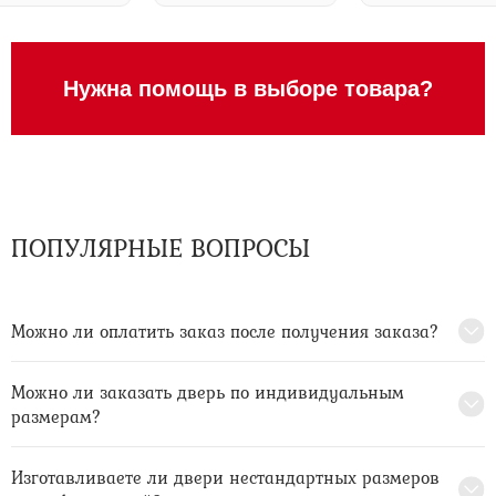
Нужна помощь в выборе товара?
ПОПУЛЯРНЫЕ ВОПРОСЫ
Можно ли оплатить заказ после получения заказа?
Можно ли заказать дверь по индивидуальным
размерам?
Изготавливаете ли двери нестандартных размеров