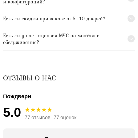
и конфигураций?
Есть ли скидки при заказе от 5–10 дверей?
Есть ли у вас лицензия МЧС на монтаж и
обслуживание?
ОТЗЫВЫ О НАС
Пождвери
5.0
77 отзывов
77 оценок