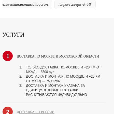
ическим выпадающим порогом
Глухие двери ei-60
УСЛУГИ
1
ДОСТАВКА ПО МОСКВЕ И МОСКОВСКОЙ ОБЛАСТИ
ТОЛЬКО ДОСТАВКА ПО МОСКВЕ И +20 КМ ОТ
МКАД
—
5500 руб.
ДОСТАВКА И МОНТАЖ ПО МОСКВЕ И +20 КМ
ОТ МКАД
—
7500 руб.
ДОСТАВКА И МОНТАЖ УКАЗАНА ЗА
ЕДИНИЦУ,ОПТОВЫЕ ПОСТАВКИ
РАСЧИТЫВАЮТСЯ ИНДИВИДУАЛЬНО
2
ДОСТАВКА ПО РОССИИ