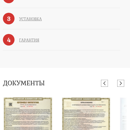
3
УСТАНОВКА
4
ГАРАНТИЯ
ДОКУМЕНТЫ