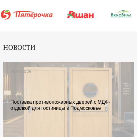
НОВОСТИ
06.07.2026
Поставка противопожарных дверей с МДФ-
отделкой для гостиницы в Подмосковье