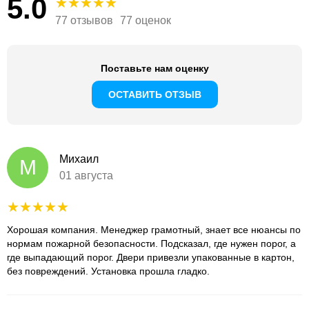
5.0
77 отзывов
77 оценок
Поставьте нам оценку
ОСТАВИТЬ ОТЗЫВ
Михаил
М
01 августа
Хорошая компания. Менеджер грамотный, знает все нюансы по
нормам пожарной безопасности. Подсказал, где нужен порог, а
где выпадающий порог. Двери привезли упакованные в картон,
без повреждений. Установка прошла гладко.