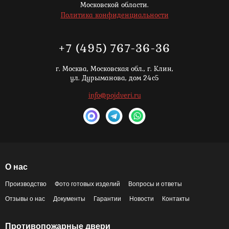
Московской области.
Политика конфиденциальности
+7 (495) 767-36-36
г. Москва,
Московская обл., г. Клин,
ул. Дурыманова, дом 24с5
info@pojdveri.ru
О нас
Производство
Фото готовых изделий
Вопросы и ответы
Отзывы о нас
Документы
Гарантии
Новости
Контакты
Противопожарные двери