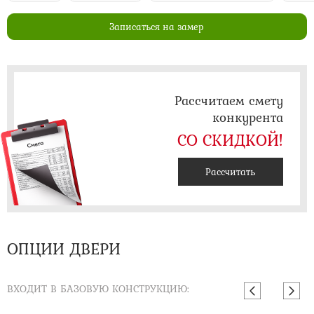
Записаться на замер
Рассчитаем смету
конкурента
СО СКИДКОЙ!
Рассчитать
ОПЦИИ ДВЕРИ
ВХОДИТ В БАЗОВУЮ КОНСТРУКЦИЮ: