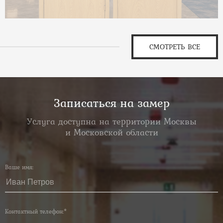
СМОТРЕТЬ ВСЕ
Записаться на замер
Услуга доступна на территории Москвы
и Московской области
Ваше имя:
Контактный телефон:*