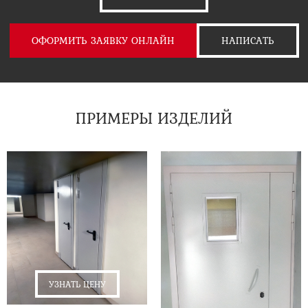
ОФОРМИТЬ ЗАЯВКУ ОНЛАЙН
НАПИСАТЬ
ПРИМЕРЫ ИЗДЕЛИЙ
УЗНАТЬ ЦЕНУ