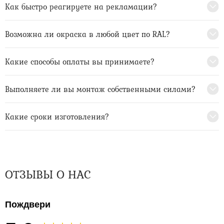
Как быстро реагируете на рекламации?
Возможна ли окраска в любой цвет по RAL?
Какие способы оплаты вы принимаете?
Выполняете ли вы монтаж собственными силами?
Какие сроки изготовления?
ОТЗЫВЫ О НАС
Пождвери