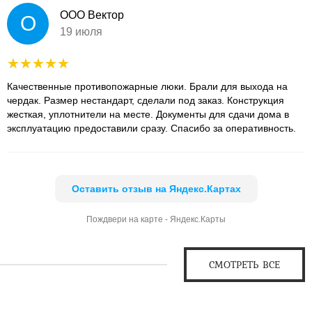
ООО Вектор
О
19 июля
Качественные противопожарные люки. Брали для выхода на
чердак. Размер нестандарт, сделали под заказ. Конструкция
жесткая, уплотнители на месте. Документы для сдачи дома в
эксплуатацию предоставили сразу. Спасибо за оперативность.
Оставить отзыв на Яндекс.Картах
Пождвери на карте - Яндекс.Карты
СМОТРЕТЬ ВСЕ