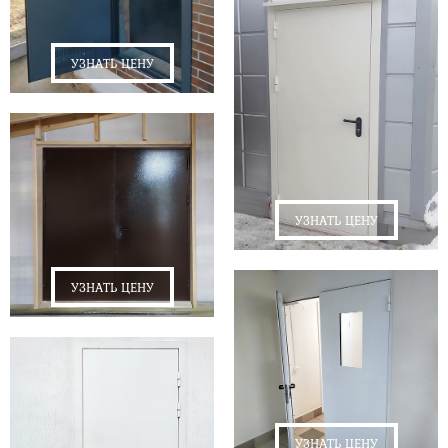
УЗНАТЬ ЦЕНУ
УЗНАТЬ ЦЕНУ
УЗНАТЬ ЦЕНУ
УЗНАТЬ ЦЕНУ