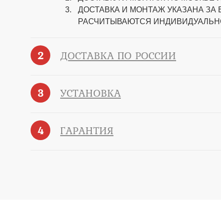
ДОСТАВКА И МОНТАЖ УКАЗАНА ЗА
РАСЧИТЫВАЮТСЯ ИНДИВИДУАЛЬН
2
ДОСТАВКА ПО РОССИИ
3
УСТАНОВКА
4
ГАРАНТИЯ