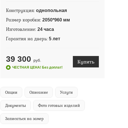
Конструкция:
однопольная
Размер коробки:
2050*960 мм
Изготовление:
24 часа
Гарантия на дверь:
5 лет
39 300
Купить
руб.
ЧЕСТНАЯ ЦЕНА! Без доплат!
Опции
Описание
Услуги
Документы
Фото готовых изделий
Записаться на замер