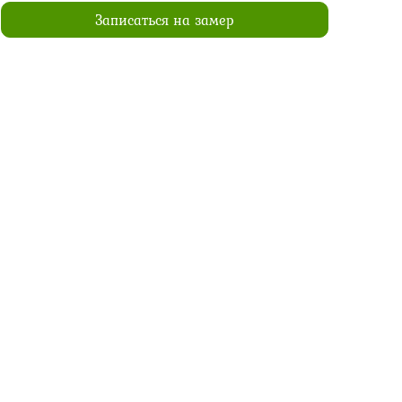
Записаться на замер