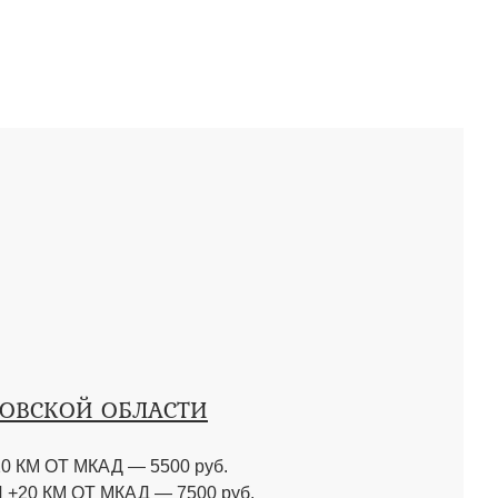
КОВСКОЙ ОБЛАСТИ
0 КМ ОТ МКАД
—
5500 руб.
 +20 КМ ОТ МКАД
—
7500 руб.