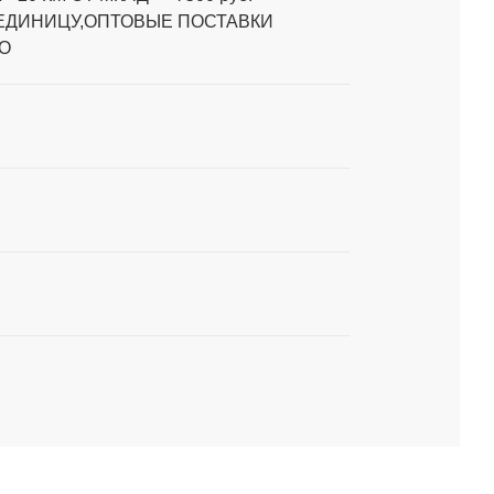
 ЕДИНИЦУ,ОПТОВЫЕ ПОСТАВКИ
О