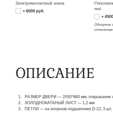
Электромагнитный замок
Стеклопа
мм)
+
6000
руб.
+
450
Обзорное 
стеклопак
ОПИСАНИЕ
РАЗМЕР ДВЕРИ
—
2050*960 мм, открывание 
ХОЛОДНОКАТАНЫЙ ЛИСТ
—
1,2 мм
ПЕТЛИ
—
на опорном подшипнике D-22, 3 шт.