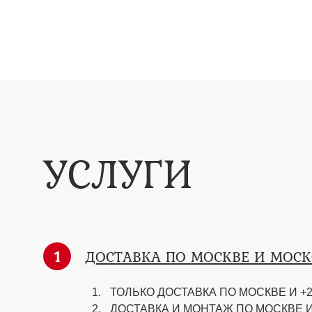
УСЛУГИ
1
ДОСТАВКА ПО МОСКВЕ И МОС
ТОЛЬКО ДОСТАВКА ПО МОСКВЕ И +2
ДОСТАВКА И МОНТАЖ ПО МОСКВЕ И