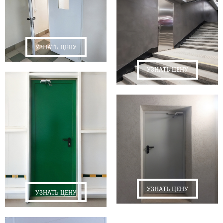
УЗНАТЬ ЦЕНУ
УЗНАТЬ ЦЕНУ
УЗНАТЬ ЦЕНУ
УЗНАТЬ ЦЕНУ