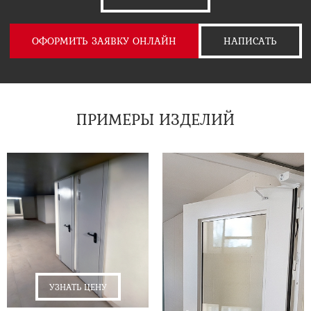
ОФОРМИТЬ ЗАЯВКУ ОНЛАЙН
НАПИСАТЬ
ПРИМЕРЫ ИЗДЕЛИЙ
УЗНАТЬ ЦЕНУ