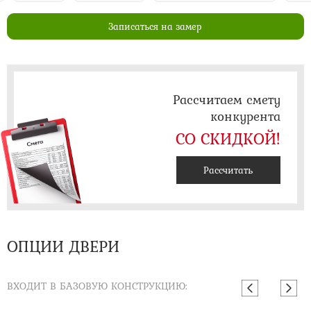
Записаться на замер
Рассчитаем смету
конкурента
СО СКИДКОЙ!
Рассчитать
ОПЦИИ ДВЕРИ
ВХОДИТ В БАЗОВУЮ КОНСТРУКЦИЮ: