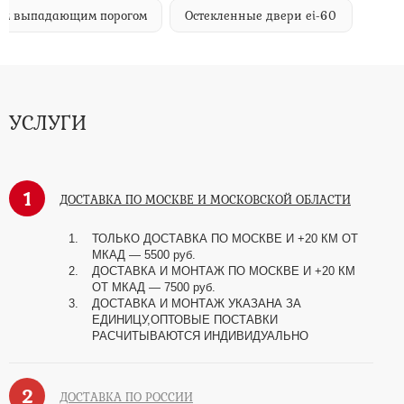
м выпадающим порогом
Остекленные двери ei-60
УСЛУГИ
1
ДОСТАВКА ПО МОСКВЕ И МОСКОВСКОЙ ОБЛАСТИ
ТОЛЬКО ДОСТАВКА ПО МОСКВЕ И +20 КМ ОТ
МКАД
—
5500 руб.
ДОСТАВКА И МОНТАЖ ПО МОСКВЕ И +20 КМ
ОТ МКАД
—
7500 руб.
ДОСТАВКА И МОНТАЖ УКАЗАНА ЗА
ЕДИНИЦУ,ОПТОВЫЕ ПОСТАВКИ
РАСЧИТЫВАЮТСЯ ИНДИВИДУАЛЬНО
2
ДОСТАВКА ПО РОССИИ