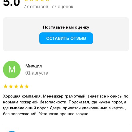
5.0
77 отзывов
77 оценок
Поставьте нам оценку
ОСТАВИТЬ ОТЗЫВ
Михаил
М
01 августа
Хорошая компания. Менеджер грамотный, знает все нюансы по
нормам пожарной безопасности. Подсказал, где нужен порог, а
где выпадающий порог. Двери привезли упакованные в картон,
без повреждений. Установка прошла гладко.