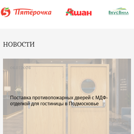
НОВОСТИ
06.07.2026
Поставка противопожарных дверей с МДФ-
отделкой для гостиницы в Подмосковье