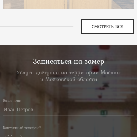
СМОТРЕТЬ ВСЕ
Записаться на замер
Услуга доступна на территории Москвы
и Московской области
Ваше имя:
Контактный телефон:*