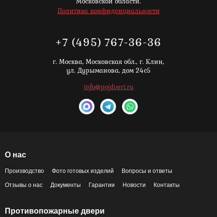
Московской области.
Политика конфиденциальности
+7 (495) 767-36-36
г. Москва,
Московская обл., г. Клин,
ул. Дурыманова, дом 24с5
info@pojdveri.ru
О нас
Производство
Фото готовых изделий
Вопросы и ответы
Отзывы о нас
Документы
Гарантии
Новости
Контакты
Противопожарные двери