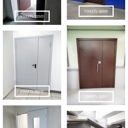
УЗНАТЬ ЦЕНУ
УЗНАТЬ ЦЕНУ
УЗНАТЬ ЦЕНУ
УЗНАТЬ ЦЕНУ