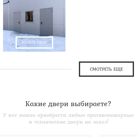
УЗНАТЬ ЦЕНУ
СМОТРЕТЬ ЕЩЕ
Какие двери выбираете?
У нас можно приобрести любые противопожарные
и технические двери на заказ!