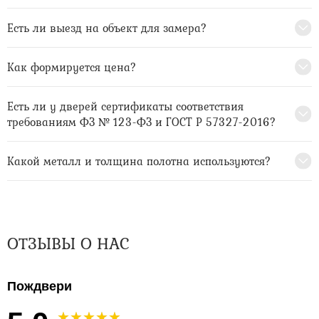
Есть ли выезд на объект для замера?
Как формируется цена?
Есть ли у дверей сертификаты соответствия
требованиям ФЗ № 123-ФЗ и ГОСТ Р 57327-2016?
Какой металл и толщина полотна используются?
ОТЗЫВЫ О НАС
Пождвери