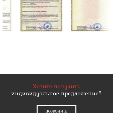
Хотите получить
индивидуальное предложение?
ПОЗВОНИТЬ