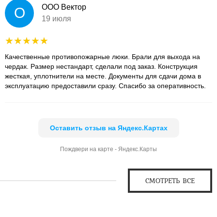
ООО Вектор
О
19 июля
Качественные противопожарные люки. Брали для выхода на
чердак. Размер нестандарт, сделали под заказ. Конструкция
жесткая, уплотнители на месте. Документы для сдачи дома в
эксплуатацию предоставили сразу. Спасибо за оперативность.
Оставить отзыв на Яндекс.Картах
Пождвери на карте - Яндекс.Карты
СМОТРЕТЬ ВСЕ