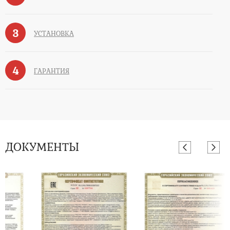
3
УСТАНОВКА
4
ГАРАНТИЯ
ДОКУМЕНТЫ