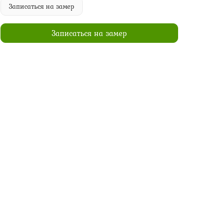
Записаться на замер
Записаться на замер