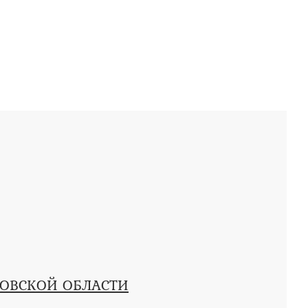
КОВСКОЙ ОБЛАСТИ