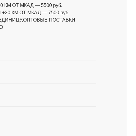
0 КМ ОТ МКАД
—
5500 руб.
 +20 КМ ОТ МКАД
—
7500 руб.
 ЕДИНИЦУ,ОПТОВЫЕ ПОСТАВКИ
О