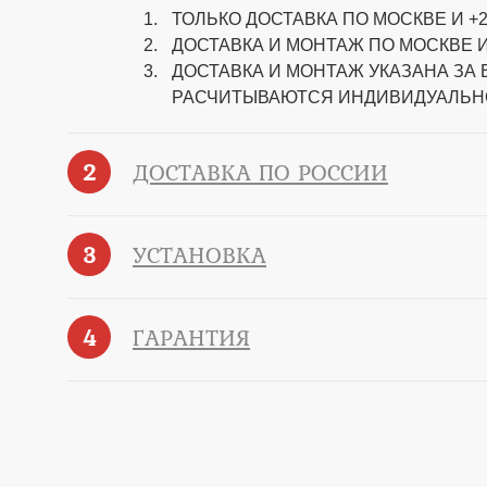
ТОЛЬКО ДОСТАВКА ПО МОСКВЕ И +2
ДОСТАВКА И МОНТАЖ ПО МОСКВЕ И
ДОСТАВКА И МОНТАЖ УКАЗАНА ЗА
РАСЧИТЫВАЮТСЯ ИНДИВИДУАЛЬН
2
ДОСТАВКА ПО РОССИИ
3
УСТАНОВКА
4
ГАРАНТИЯ