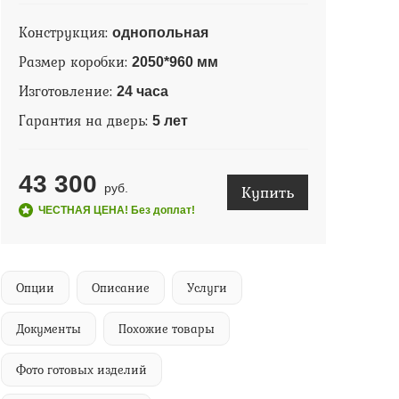
Конструкция:
однопольная
Размер коробки:
2050*960 мм
Изготовление:
24 часа
Гарантия на дверь:
5 лет
43 300
Купить
руб.
ЧЕСТНАЯ ЦЕНА! Без доплат!
Опции
Описание
Услуги
Документы
Похожие товары
Фото готовых изделий