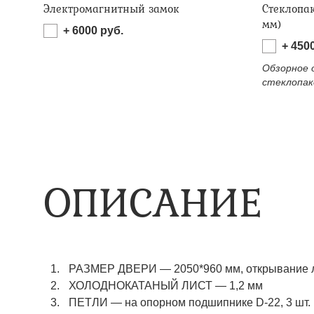
Электромагнитный замок
Стеклопа
мм)
+
6000
руб.
+
450
Обзорное 
стеклопак
ОПИСАНИЕ
РАЗМЕР ДВЕРИ
—
2050*960 мм, открывание 
ХОЛОДНОКАТАНЫЙ ЛИСТ
—
1,2 мм
ПЕТЛИ
—
на опорном подшипнике D-22, 3 шт.