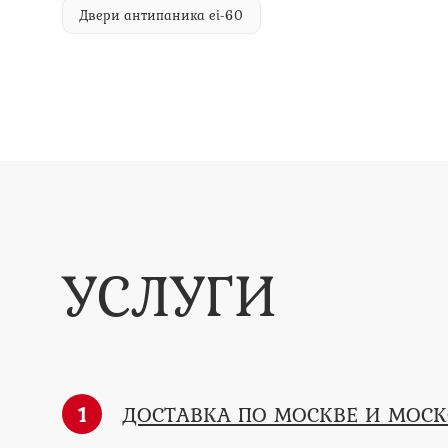
Двери антипаника ei-60
УСЛУГИ
1
ДОСТАВКА ПО МОСКВЕ И МОС