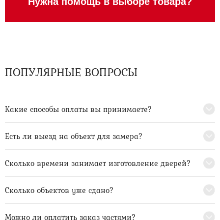
Нужна помощь в выборе товара?
ПОПУЛЯРНЫЕ ВОПРОСЫ
Какие способы оплаты вы принимаете?
Есть ли выезд на объект для замера?
Сколько времени занимает изготовление дверей?
Сколько объектов уже сдано?
Можно ли оплатить заказ частями?