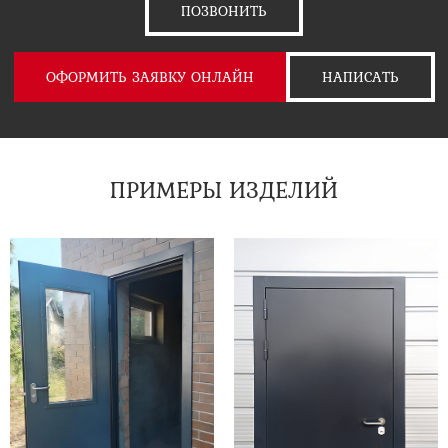
ПОЗВОНИТЬ
ОФОРМИТЬ ЗАЯВКУ ОНЛАЙН
НАПИСАТЬ
ПРИМЕРЫ ИЗДЕЛИЙ