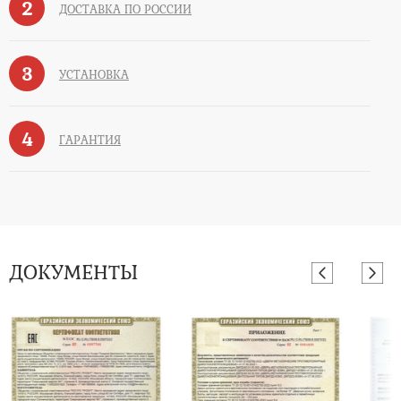
2
ДОСТАВКА ПО РОССИИ
3
УСТАНОВКА
4
ГАРАНТИЯ
ДОКУМЕНТЫ