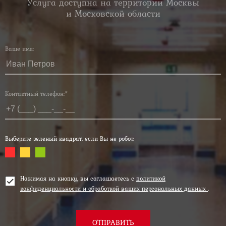
Услуга доступна на территории Москвы
и Московской области
Ваше имя:
Контактный телефон:*
Выберите зеленый квадрат, если Вы не робот:
Нажимая на кнопку, вы соглашаетесь с
политикой
конфиденциальности и обработкой ваших персональных данных
.
ОТПРАВИТЬ