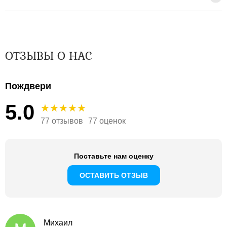
ОТЗЫВЫ О НАС
Пождвери
5.0
77 отзывов
77 оценок
Поставьте нам оценку
ОСТАВИТЬ ОТЗЫВ
Михаил