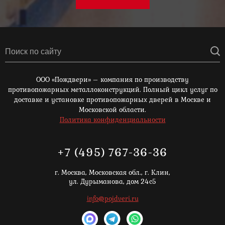
ООО «Пождвери» – компания по производству
противопожарных металлоконструкций. Полный цикл услуг по
доставке и установке противопожарных дверей в Москве и
Московской области.
Политика конфиденциальности
+7 (495) 767-36-36
г. Москва,
Московская обл., г. Клин,
ул. Дурыманова, дом 24с5
info@pojdveri.ru