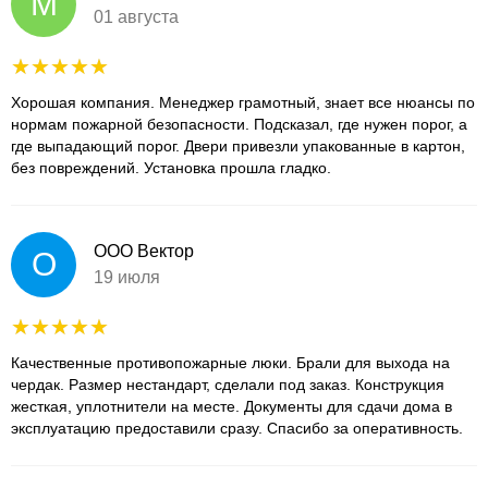
М
01 августа
Хорошая компания. Менеджер грамотный, знает все нюансы по
нормам пожарной безопасности. Подсказал, где нужен порог, а
где выпадающий порог. Двери привезли упакованные в картон,
без повреждений. Установка прошла гладко.
ООО Вектор
О
19 июля
Качественные противопожарные люки. Брали для выхода на
чердак. Размер нестандарт, сделали под заказ. Конструкция
жесткая, уплотнители на месте. Документы для сдачи дома в
эксплуатацию предоставили сразу. Спасибо за оперативность.