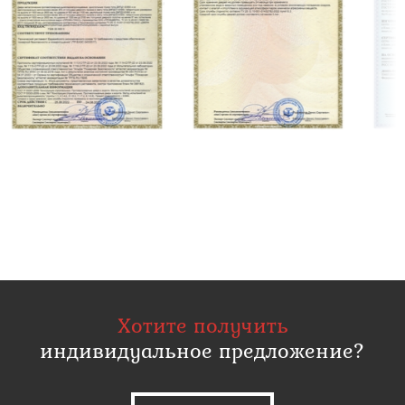
Хотите получить
индивидуальное предложение?