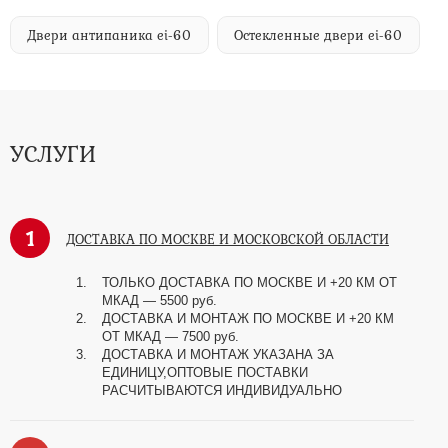
Двери антипаника ei-60
Остекленные двери ei-60
УСЛУГИ
1
ДОСТАВКА ПО МОСКВЕ И МОСКОВСКОЙ ОБЛАСТИ
ТОЛЬКО ДОСТАВКА ПО МОСКВЕ И +20 КМ ОТ
МКАД
—
5500 руб.
ДОСТАВКА И МОНТАЖ ПО МОСКВЕ И +20 КМ
ОТ МКАД
—
7500 руб.
ДОСТАВКА И МОНТАЖ УКАЗАНА ЗА
ЕДИНИЦУ,ОПТОВЫЕ ПОСТАВКИ
РАСЧИТЫВАЮТСЯ ИНДИВИДУАЛЬНО