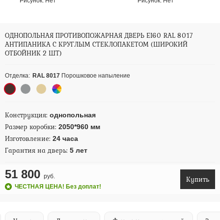
Рисунок:
Нет
Рисунок:
Нет
ОДНОПОЛЬНАЯ ПРОТИВОПОЖАРНАЯ ДВЕРЬ EI60 RAL 8017
АНТИПАНИКА С КРУГЛЫМ СТЕКЛОПАКЕТОМ (ШИРОКИЙ
ОТБОЙНИК 2 ШТ)
Отделка:
RAL 8017
Порошковое напыление
Конструкция:
однопольная
Размер коробки:
2050*960 мм
Изготовление:
24 часа
Гарантия на дверь:
5 лет
51 800
руб.
Купить
ЧЕСТНАЯ ЦЕНА! Без доплат!