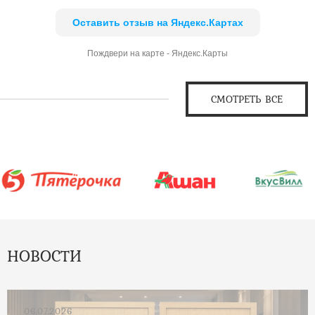
Оставить отзыв на Яндекс.Картах
Пождвери на карте - Яндекс.Карты
СМОТРЕТЬ ВСЕ
НОВОСТИ
06.07.2026