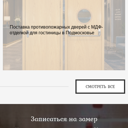
Поставка противопожарных дверей с МДФ-
отделкой для гостиницы в Подмосковье
СМОТРЕТЬ ВСЕ
Записаться на замер