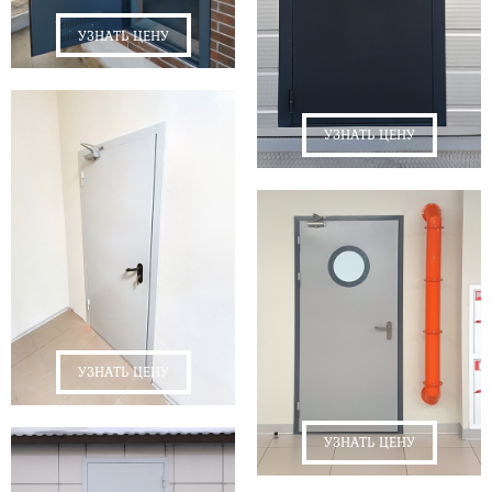
УЗНАТЬ ЦЕНУ
УЗНАТЬ ЦЕНУ
УЗНАТЬ ЦЕНУ
УЗНАТЬ ЦЕНУ