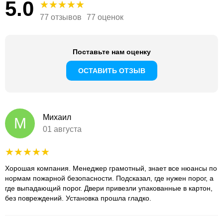
5.0
77 отзывов
77 оценок
Поставьте нам оценку
ОСТАВИТЬ ОТЗЫВ
Михаил
М
01 августа
Хорошая компания. Менеджер грамотный, знает все нюансы по
нормам пожарной безопасности. Подсказал, где нужен порог, а
где выпадающий порог. Двери привезли упакованные в картон,
без повреждений. Установка прошла гладко.