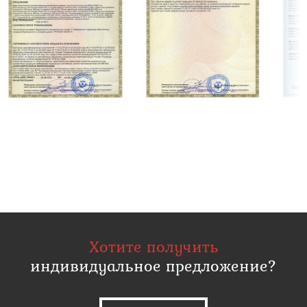
Хотите получить
индивидуальное предложение?