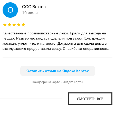
ООО Вектор
О
19 июля
Качественные противопожарные люки. Брали для выхода на
чердак. Размер нестандарт, сделали под заказ. Конструкция
жесткая, уплотнители на месте. Документы для сдачи дома в
эксплуатацию предоставили сразу. Спасибо за оперативность.
Оставить отзыв на Яндекс.Картах
Пождвери на карте - Яндекс.Карты
СМОТРЕТЬ ВСЕ