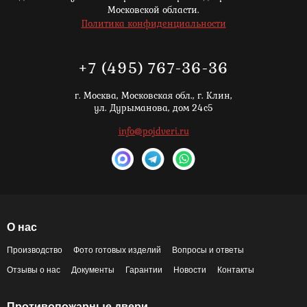
Московской области.
Политика конфиденциальности
+7 (495) 767-36-36
г. Москва,
Московская обл., г. Клин,
ул. Дурыманова, дом 24с5
info@pojdveri.ru
О нас
Производство
Фото готовых изделий
Вопросы и ответы
Отзывы о нас
Документы
Гарантии
Новости
Контакты
Противопожарные двери