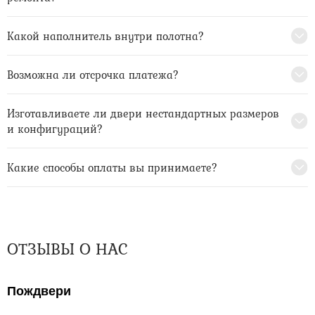
Какой наполнитель внутри полотна?
Возможна ли отсрочка платежа?
Изготавливаете ли двери нестандартных размеров
и конфигураций?
Какие способы оплаты вы принимаете?
ОТЗЫВЫ О НАС
Пождвери