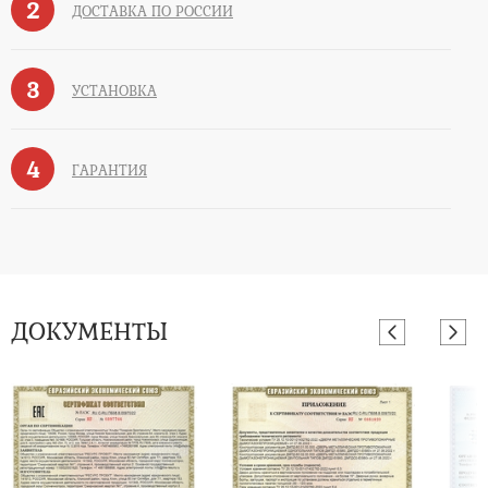
2
ДОСТАВКА ПО РОССИИ
3
УСТАНОВКА
4
ГАРАНТИЯ
ДОКУМЕНТЫ