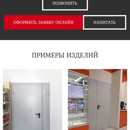
ПОЗВОНИТЬ
ОФОРМИТЬ ЗАЯВКУ ОНЛАЙН
НАПИСАТЬ
ПРИМЕРЫ ИЗДЕЛИЙ