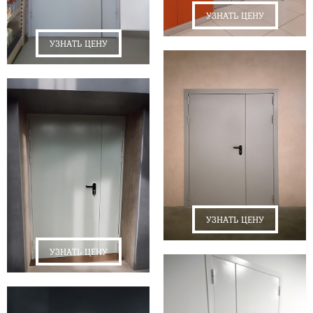
УЗНАТЬ ЦЕНУ
УЗНАТЬ ЦЕНУ
УЗНАТЬ ЦЕНУ
УЗНАТЬ ЦЕНУ