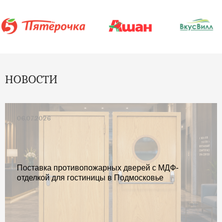
НОВОСТИ
06.07.2026
Поставка противопожарных дверей с МДФ-
отделкой для гостиницы в Подмосковье