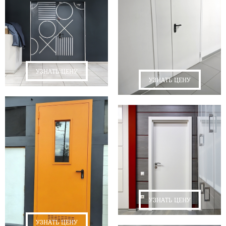
УЗНАТЬ ЦЕНУ
УЗНАТЬ ЦЕНУ
УЗНАТЬ ЦЕНУ
УЗНАТЬ ЦЕНУ