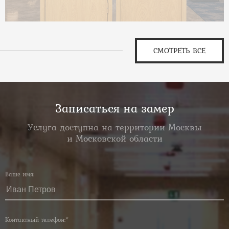
СМОТРЕТЬ ВСЕ
Записаться на замер
Услуга доступна на территории Москвы
и Московской области
Ваше имя:
Контактный телефон:*