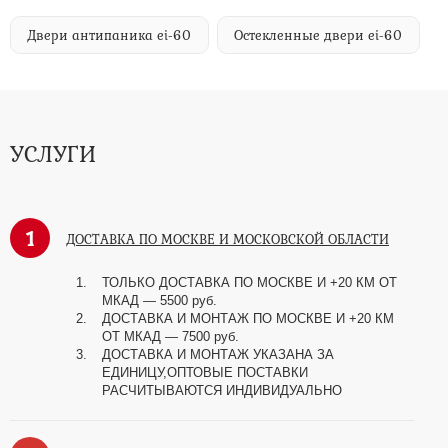
Двери антипаника ei-60
Остекленные двери ei-60
УСЛУГИ
1
ДОСТАВКА ПО МОСКВЕ И МОСКОВСКОЙ ОБЛАСТИ
ТОЛЬКО ДОСТАВКА ПО МОСКВЕ И +20 КМ ОТ
МКАД
—
5500 руб.
ДОСТАВКА И МОНТАЖ ПО МОСКВЕ И +20 КМ
ОТ МКАД
—
7500 руб.
ДОСТАВКА И МОНТАЖ УКАЗАНА ЗА
ЕДИНИЦУ,ОПТОВЫЕ ПОСТАВКИ
РАСЧИТЫВАЮТСЯ ИНДИВИДУАЛЬНО