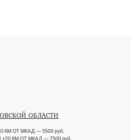
КОВСКОЙ ОБЛАСТИ
0 КМ ОТ МКАД
—
5500 руб.
 +20 КМ ОТ МКАД
—
7500 руб.