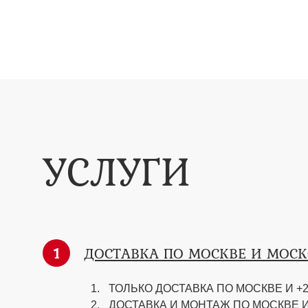
УСЛУГИ
1
ДОСТАВКА ПО МОСКВЕ И МОС
ТОЛЬКО ДОСТАВКА ПО МОСКВЕ И +2
ДОСТАВКА И МОНТАЖ ПО МОСКВЕ И