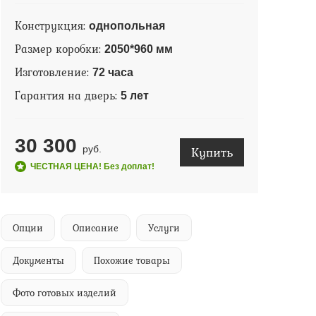
Конструкция:
однопольная
Размер коробки:
2050*960 мм
Изготовление:
72 часа
Гарантия на дверь:
5 лет
30 300
Купить
руб.
ЧЕСТНАЯ ЦЕНА! Без доплат!
Опции
Описание
Услуги
Документы
Похожие товары
Фото готовых изделий