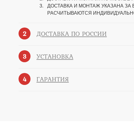
ДОСТАВКА И МОНТАЖ УКАЗАНА ЗА
РАСЧИТЫВАЮТСЯ ИНДИВИДУАЛЬН
2
ДОСТАВКА ПО РОССИИ
3
УСТАНОВКА
4
ГАРАНТИЯ