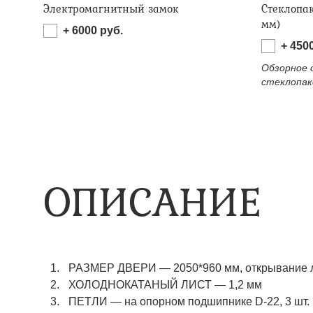
Электромагнитный замок
Стеклопа
мм)
+
6000
руб.
+
450
Обзорное 
стеклопак
ОПИСАНИЕ
РАЗМЕР ДВЕРИ
—
2050*960 мм, открывание 
ХОЛОДНОКАТАНЫЙ ЛИСТ
—
1,2 мм
ПЕТЛИ
—
на опорном подшипнике D-22, 3 шт.