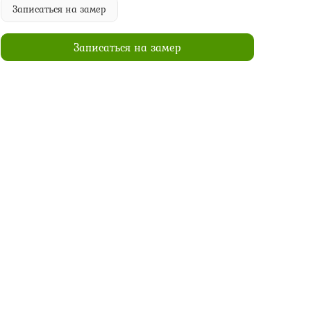
Записаться на замер
Записаться на замер