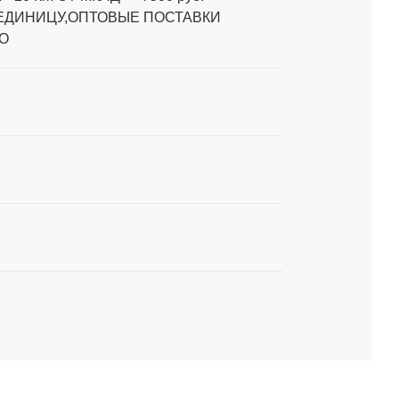
 ЕДИНИЦУ,ОПТОВЫЕ ПОСТАВКИ
О