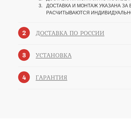
ДОСТАВКА И МОНТАЖ УКАЗАНА ЗА
РАСЧИТЫВАЮТСЯ ИНДИВИДУАЛЬН
2
ДОСТАВКА ПО РОССИИ
3
УСТАНОВКА
4
ГАРАНТИЯ