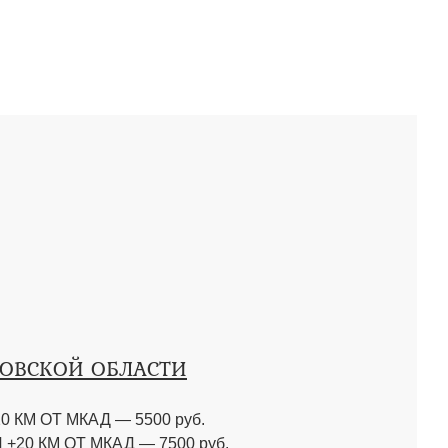
КОВСКОЙ ОБЛАСТИ
0 КМ ОТ МКАД
—
5500 руб.
 +20 КМ ОТ МКАД
—
7500 руб.