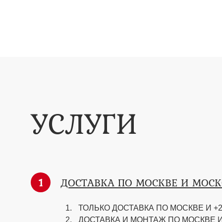
УСЛУГИ
1
ДОСТАВКА ПО МОСКВЕ И МОС
ТОЛЬКО ДОСТАВКА ПО МОСКВЕ И +2
ДОСТАВКА И МОНТАЖ ПО МОСКВЕ И