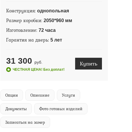
Конструкция:
однопольная
Размер коробки:
2050*960 мм
Изготовление:
72 часа
Гарантия на дверь:
5 лет
31 300
Купить
руб.
ЧЕСТНАЯ ЦЕНА! Без доплат!
Опции
Описание
Услуги
Документы
Фото готовых изделий
Записаться на замер