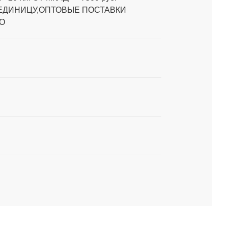
 ЕДИНИЦУ,ОПТОВЫЕ ПОСТАВКИ
О