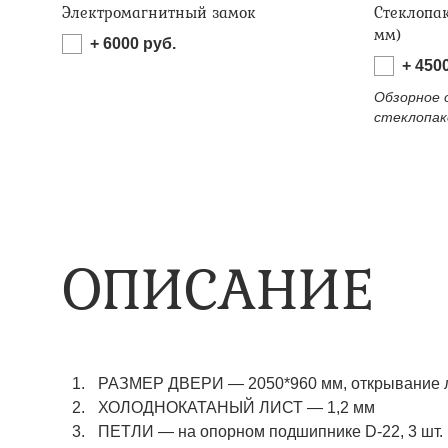
Электромагнитный замок
Стеклопа
мм)
+
6000
руб.
+
450
Обзорное 
стеклопак
ОПИСАНИЕ
РАЗМЕР ДВЕРИ
—
2050*960 мм, открывание 
ХОЛОДНОКАТАНЫЙ ЛИСТ
—
1,2 мм
ПЕТЛИ
—
на опорном подшипнике D-22, 3 шт.