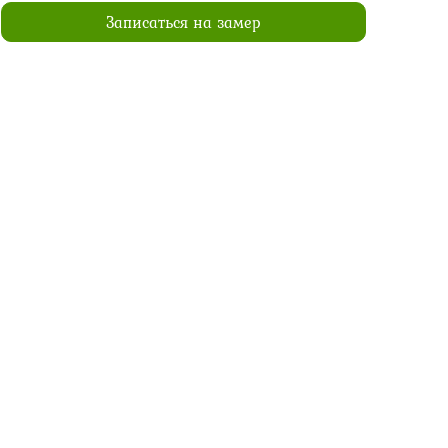
Записаться на замер