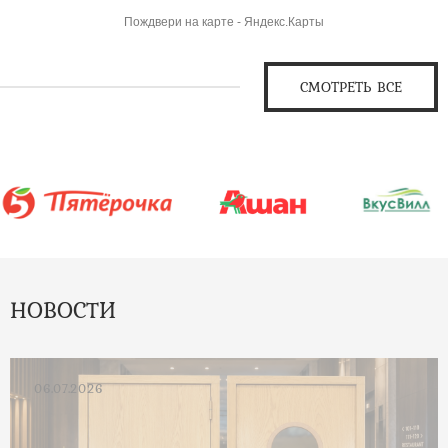
Пождвери на карте - Яндекс.Карты
СМОТРЕТЬ ВСЕ
НОВОСТИ
06.07.2026