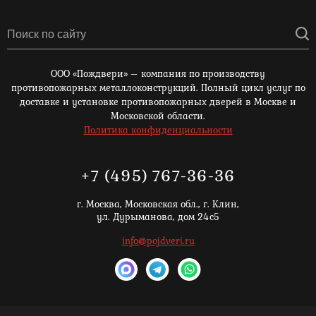
ООО «Пождвери» – компания по производству
противопожарных металлоконструкций. Полный цикл услуг по
доставке и установке противопожарных дверей в Москве и
Московской области.
Политика конфиденциальности
+7 (495) 767-36-36
г. Москва,
Московская обл., г. Клин,
ул. Дурыманова, дом 24с5
info@pojdveri.ru