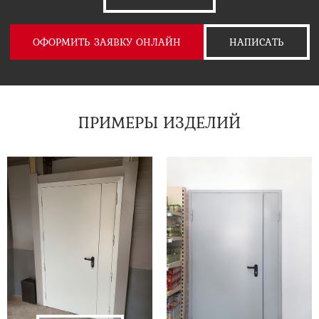
ОФОРМИТЬ ЗАЯВКУ ОНЛАЙН
НАПИСАТЬ
ПРИМЕРЫ ИЗДЕЛИЙ