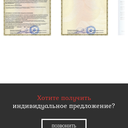
Хотите получить
индивидуальное предложение?
ПОЗВОНИТЬ