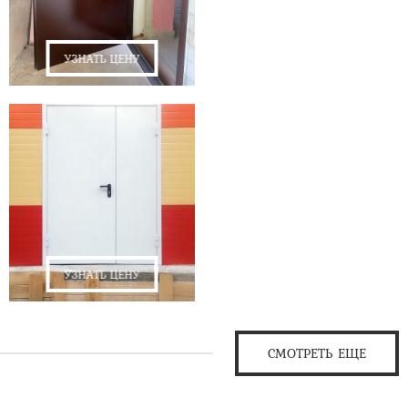
УЗНАТЬ ЦЕНУ
УЗНАТЬ ЦЕНУ
СМОТРЕТЬ ЕЩЕ