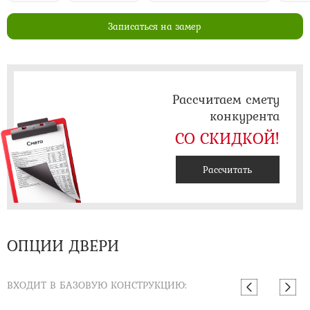
Записаться на замер
Рассчитаем смету
конкурента
СО СКИДКОЙ!
Рассчитать
ОПЦИИ ДВЕРИ
ВХОДИТ В БАЗОВУЮ КОНСТРУКЦИЮ: