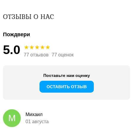
ОТЗЫВЫ О НАС
Пождвери
5.0
77 отзывов
77 оценок
Поставьте нам оценку
ОСТАВИТЬ ОТЗЫВ
Михаил
М
01 августа