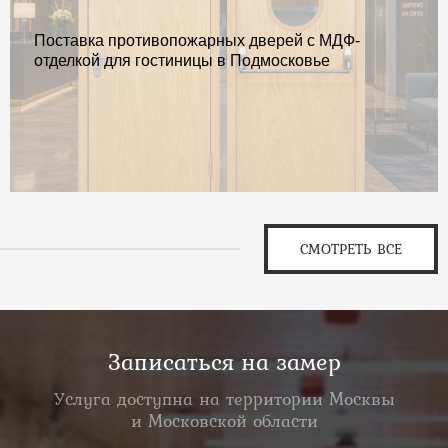
Поставка противопожарных дверей с МДФ-
отделкой для гостиницы в Подмосковье
СМОТРЕТЬ ВСЕ
Записаться на замер
Услуга доступна на территории Москвы
и Московской области