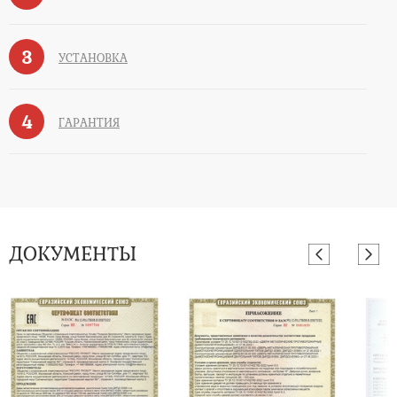
3
УСТАНОВКА
4
ГАРАНТИЯ
ДОКУМЕНТЫ