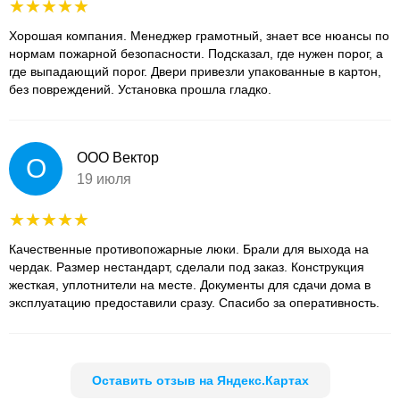
Хорошая компания. Менеджер грамотный, знает все нюансы по
нормам пожарной безопасности. Подсказал, где нужен порог, а
где выпадающий порог. Двери привезли упакованные в картон,
без повреждений. Установка прошла гладко.
ООО Вектор
О
19 июля
Качественные противопожарные люки. Брали для выхода на
чердак. Размер нестандарт, сделали под заказ. Конструкция
жесткая, уплотнители на месте. Документы для сдачи дома в
эксплуатацию предоставили сразу. Спасибо за оперативность.
Оставить отзыв на Яндекс.Картах