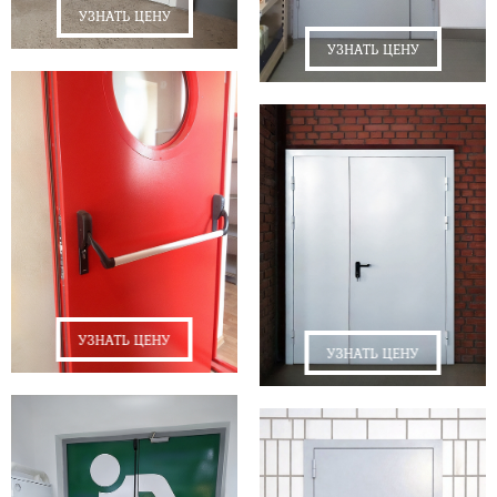
УЗНАТЬ ЦЕНУ
УЗНАТЬ ЦЕНУ
УЗНАТЬ ЦЕНУ
УЗНАТЬ ЦЕНУ