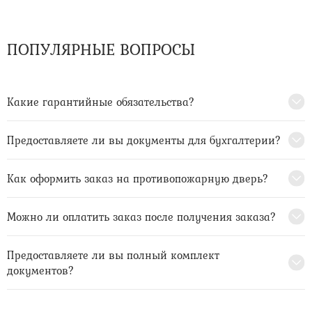
ПОПУЛЯРНЫЕ ВОПРОСЫ
Какие гарантийные обязательства?
Предоставляете ли вы документы для бухгалтерии?
Как оформить заказ на противопожарную дверь?
Можно ли оплатить заказ после получения заказа?
Предоставляете ли вы полный комплект
документов?