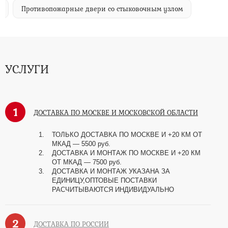
Противопожарные двери со стыковочным узлом
УСЛУГИ
1
ДОСТАВКА ПО МОСКВЕ И МОСКОВСКОЙ ОБЛАСТИ
ТОЛЬКО ДОСТАВКА ПО МОСКВЕ И +20 КМ ОТ
МКАД
—
5500 руб.
ДОСТАВКА И МОНТАЖ ПО МОСКВЕ И +20 КМ
ОТ МКАД
—
7500 руб.
ДОСТАВКА И МОНТАЖ УКАЗАНА ЗА
ЕДИНИЦУ,ОПТОВЫЕ ПОСТАВКИ
РАСЧИТЫВАЮТСЯ ИНДИВИДУАЛЬНО
2
ДОСТАВКА ПО РОССИИ