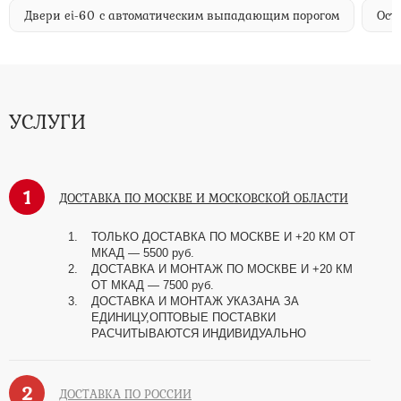
Двери ei-60 с автоматическим выпадающим порогом
Ост
УСЛУГИ
1
ДОСТАВКА ПО МОСКВЕ И МОСКОВСКОЙ ОБЛАСТИ
ТОЛЬКО ДОСТАВКА ПО МОСКВЕ И +20 КМ ОТ
МКАД
—
5500 руб.
ДОСТАВКА И МОНТАЖ ПО МОСКВЕ И +20 КМ
ОТ МКАД
—
7500 руб.
ДОСТАВКА И МОНТАЖ УКАЗАНА ЗА
ЕДИНИЦУ,ОПТОВЫЕ ПОСТАВКИ
РАСЧИТЫВАЮТСЯ ИНДИВИДУАЛЬНО
2
ДОСТАВКА ПО РОССИИ