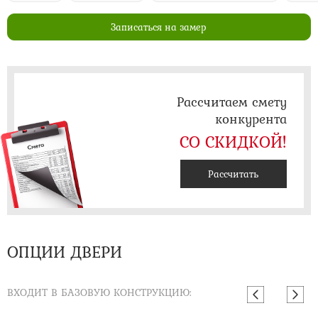
Записаться на замер
Рассчитаем смету
конкурента
СО СКИДКОЙ!
Рассчитать
ОПЦИИ ДВЕРИ
ВХОДИТ В БАЗОВУЮ КОНСТРУКЦИЮ: