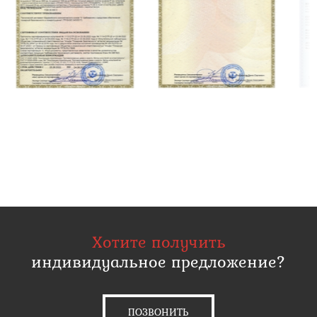
Хотите получить
индивидуальное предложение?
ПОЗВОНИТЬ