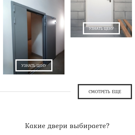
УЗНАТЬ ЦЕНУ
УЗНАТЬ ЦЕНУ
СМОТРЕТЬ ЕЩЕ
Какие двери выбираете?