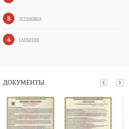
3
УСТАНОВКА
4
ГАРАНТИЯ
ДОКУМЕНТЫ