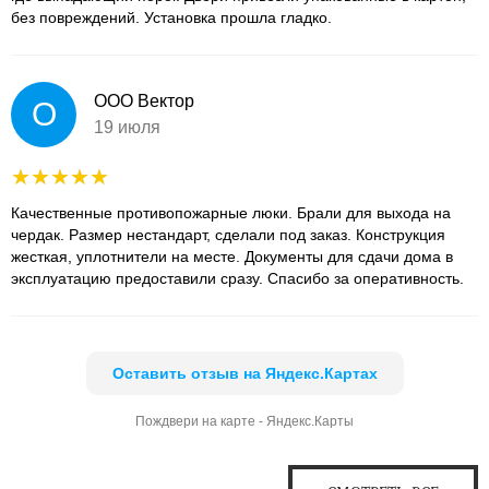
без повреждений. Установка прошла гладко.
ООО Вектор
О
19 июля
Качественные противопожарные люки. Брали для выхода на
чердак. Размер нестандарт, сделали под заказ. Конструкция
жесткая, уплотнители на месте. Документы для сдачи дома в
эксплуатацию предоставили сразу. Спасибо за оперативность.
Оставить отзыв на Яндекс.Картах
Пождвери на карте - Яндекс.Карты