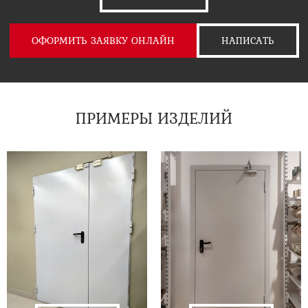
ОФОРМИТЬ ЗАЯВКУ ОНЛАЙН
НАПИСАТЬ
ПРИМЕРЫ ИЗДЕЛИЙ