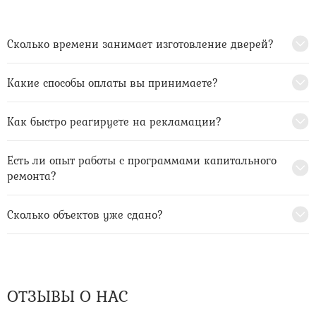
Сколько времени занимает изготовление дверей?
Какие способы оплаты вы принимаете?
Как быстро реагируете на рекламации?
Есть ли опыт работы с программами капитального
ремонта?
Сколько объектов уже сдано?
ОТЗЫВЫ О НАС