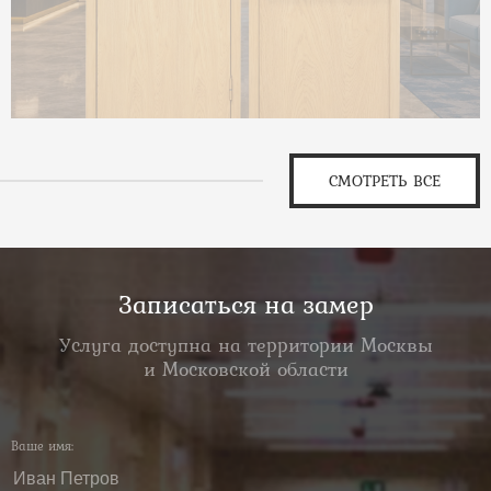
СМОТРЕТЬ ВСЕ
Записаться на замер
Услуга доступна на территории Москвы
и Московской области
Ваше имя: