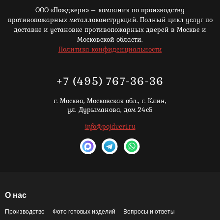
ООО «Пождвери» – компания по производству
противопожарных металлоконструкций. Полный цикл услуг по
доставке и установке противопожарных дверей в Москве и
Московской области.
Политика конфиденциальности
+7 (495) 767-36-36
г. Москва,
Московская обл., г. Клин,
ул. Дурыманова, дом 24с5
info@pojdveri.ru
О нас
Производство
Фото готовых изделий
Вопросы и ответы