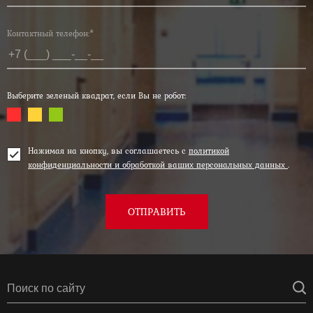
Контактный телефон:*
Выберите зеленый квадрат, если Вы не робот:
Нажимая на кнопку, вы соглашаетесь с
политикой
конфиденциальности и обработкой ваших персональных данных
.
ОТПРАВИТЬ