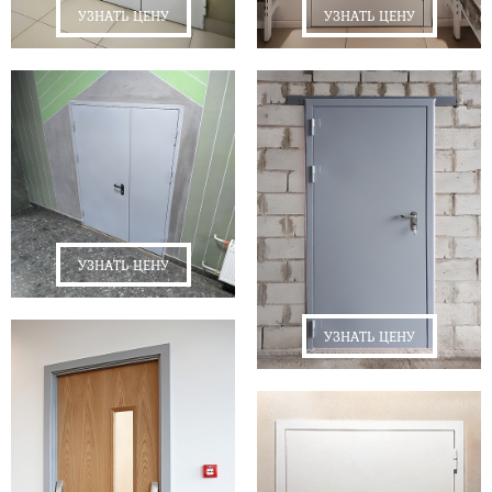
УЗНАТЬ ЦЕНУ
УЗНАТЬ ЦЕНУ
УЗНАТЬ ЦЕНУ
УЗНАТЬ ЦЕНУ