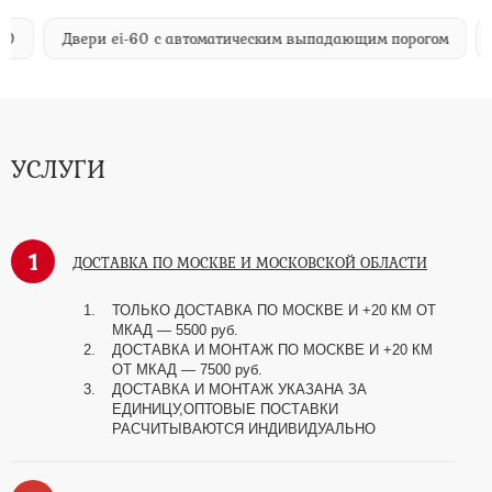
Двери ei-60 с автоматическим выпадающим порогом
Две
УСЛУГИ
1
ДОСТАВКА ПО МОСКВЕ И МОСКОВСКОЙ ОБЛАСТИ
ТОЛЬКО ДОСТАВКА ПО МОСКВЕ И +20 КМ ОТ
МКАД
—
5500 руб.
ДОСТАВКА И МОНТАЖ ПО МОСКВЕ И +20 КМ
ОТ МКАД
—
7500 руб.
ДОСТАВКА И МОНТАЖ УКАЗАНА ЗА
ЕДИНИЦУ,ОПТОВЫЕ ПОСТАВКИ
РАСЧИТЫВАЮТСЯ ИНДИВИДУАЛЬНО