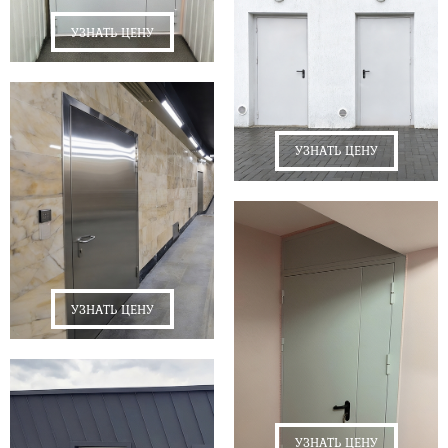
УЗНАТЬ ЦЕНУ
УЗНАТЬ ЦЕНУ
УЗНАТЬ ЦЕНУ
УЗНАТЬ ЦЕНУ