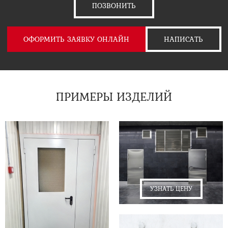
ПОЗВОНИТЬ
ОФОРМИТЬ ЗАЯВКУ ОНЛАЙН
НАПИСАТЬ
ПРИМЕРЫ ИЗДЕЛИЙ
УЗНАТЬ ЦЕНУ