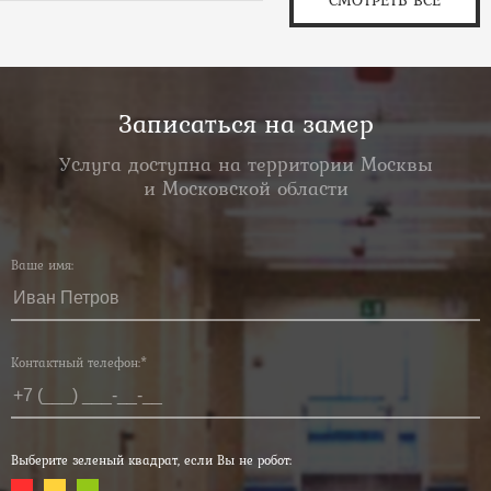
СМОТРЕТЬ ВСЕ
Записаться на замер
Услуга доступна на территории Москвы
и Московской области
Ваше имя:
Контактный телефон:*
Выберите зеленый квадрат, если Вы не робот: