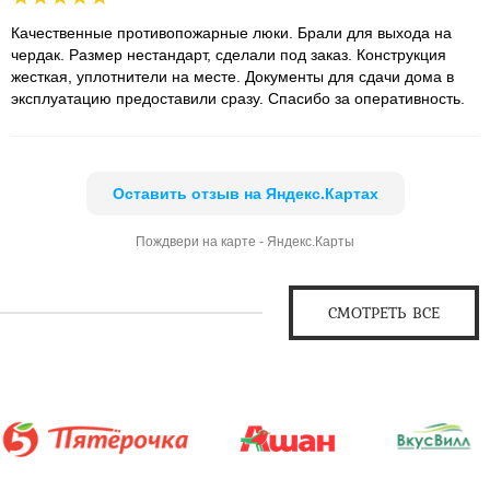
Качественные противопожарные люки. Брали для выхода на
чердак. Размер нестандарт, сделали под заказ. Конструкция
жесткая, уплотнители на месте. Документы для сдачи дома в
эксплуатацию предоставили сразу. Спасибо за оперативность.
Оставить отзыв на Яндекс.Картах
Пождвери на карте - Яндекс.Карты
СМОТРЕТЬ ВСЕ