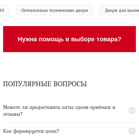
eis-60
Остекленные технические двери
Двери для в
Нужна помощь в выборе товара?
ПОПУЛЯРНЫЕ ВОПРОСЫ
Можете ли предоставить акты сдачи-приёмки и
отзывы?
Как формируется цена?