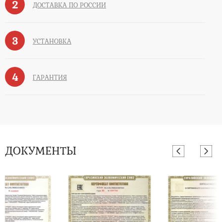
2
ДОСТАВКА ПО РОССИИ
3
УСТАНОВКА
4
ГАРАНТИЯ
ДОКУМЕНТЫ