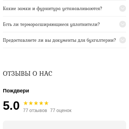
Какие замки и фурнитура устанавливаются?
Есть ли терморасширяющиеся уплотнители?
Предоставляете ли вы документы для бухгалтерии?
ОТЗЫВЫ О НАС
Пождвери
5.0
77 отзывов
77 оценок