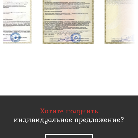
Хотите получить
индивидуальное предложение?