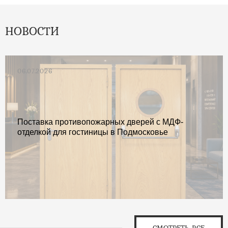
НОВОСТИ
06.07.2026
Поставка противопожарных дверей с МДФ-
отделкой для гостиницы в Подмосковье