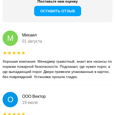
Поставьте нам оценку
ОСТАВИТЬ ОТЗЫВ
Михаил
М
01 августа
Хорошая компания. Менеджер грамотный, знает все нюансы по
нормам пожарной безопасности. Подсказал, где нужен порог, а
где выпадающий порог. Двери привезли упакованные в картон,
без повреждений. Установка прошла гладко.
ООО Вектор
О
19 июля