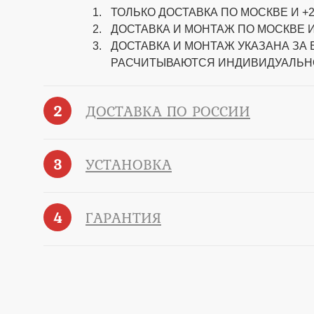
ТОЛЬКО ДОСТАВКА ПО МОСКВЕ И +2
ДОСТАВКА И МОНТАЖ ПО МОСКВЕ И
ДОСТАВКА И МОНТАЖ УКАЗАНА ЗА
РАСЧИТЫВАЮТСЯ ИНДИВИДУАЛЬН
2
ДОСТАВКА ПО РОССИИ
3
УСТАНОВКА
4
ГАРАНТИЯ