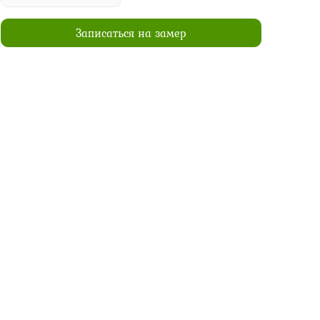
Записаться на замер