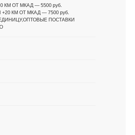
0 КМ ОТ МКАД
—
5500 руб.
 +20 КМ ОТ МКАД
—
7500 руб.
 ЕДИНИЦУ,ОПТОВЫЕ ПОСТАВКИ
О