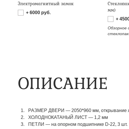
Электромагнитный замок
Стеклопа
мм)
+
6000
руб.
+
450
Обзорное 
стеклопак
ОПИСАНИЕ
РАЗМЕР ДВЕРИ
—
2050*960 мм, открывание 
ХОЛОДНОКАТАНЫЙ ЛИСТ
—
1,2 мм
ПЕТЛИ
—
на опорном подшипнике D-22, 3 шт.