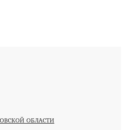
КОВСКОЙ ОБЛАСТИ