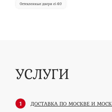
Остекленные двери ei-60
УСЛУГИ
1
ДОСТАВКА ПО МОСКВЕ И МОС