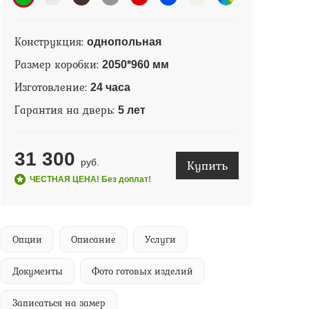
Конструкция:
однопольная
Размер коробки:
2050*960 мм
Изготовление:
24 часа
Гарантия на дверь:
5 лет
31 300
Купить
руб.
ЧЕСТНАЯ ЦЕНА! Без доплат!
Опции
Описание
Услуги
Документы
Фото готовых изделий
Записаться на замер