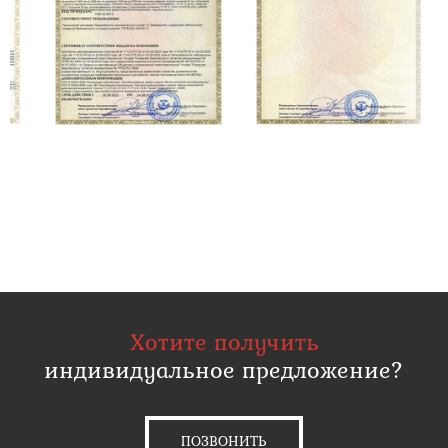
Хотите получить
индивидуальное предложение?
ПОЗВОНИТЬ