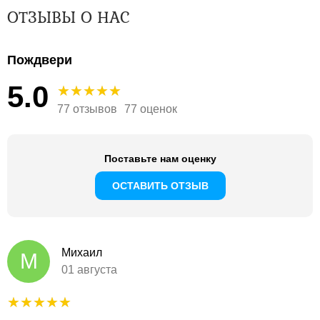
ОТЗЫВЫ О НАС
Пождвери
5.0
77 отзывов
77 оценок
Поставьте нам оценку
ОСТАВИТЬ ОТЗЫВ
Михаил
М
01 августа