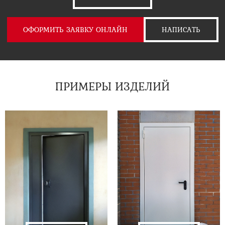
ОФОРМИТЬ ЗАЯВКУ ОНЛАЙН
НАПИСАТЬ
ПРИМЕРЫ ИЗДЕЛИЙ