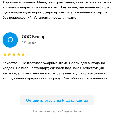
Хорошая компания. Менеджер грамотный, знает все нюансы по
нормам пожарной безопасности. Подсказал, где нужен порог, а
где выпадающий порог. Двери привезли упакованные в картон,
без повреждений. Установка прошла гладко.
ООО Вектор
О
19 июля
Качественные противопожарные люки. Брали для выхода на
чердак. Размер нестандарт, сделали под заказ. Конструкция
жесткая, уплотнители на месте. Документы для сдачи дома в
эксплуатацию предоставили сразу. Спасибо за оперативность.
Оставить отзыв на Яндекс.Картах
Пождвери на карте - Яндекс.Карты