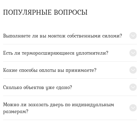
ПОПУЛЯРНЫЕ ВОПРОСЫ
Выполняете ли вы монтаж собственными силами?
Есть ли терморасширяющиеся уплотнители?
Какие способы оплаты вы принимаете?
Сколько объектов уже сдано?
Можно ли заказать дверь по индивидуальным
размерам?