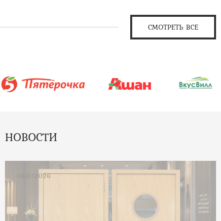
СМОТРЕТЬ ВСЕ
НОВОСТИ
06.07.2026