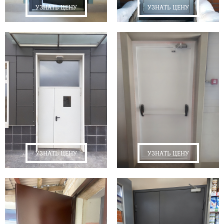
УЗНАТЬ ЦЕНУ
УЗНАТЬ ЦЕНУ
УЗНАТЬ ЦЕНУ
УЗНАТЬ ЦЕНУ