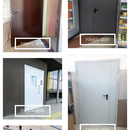
УЗНАТЬ ЦЕНУ
УЗНАТЬ ЦЕНУ
УЗНАТЬ ЦЕНУ
УЗНАТЬ ЦЕНУ