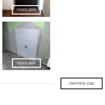
УЗНАТЬ ЦЕНУ
УЗНАТЬ ЦЕНУ
СМОТРЕТЬ ЕЩЕ