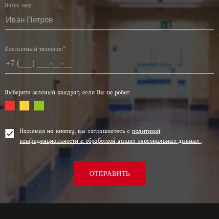
Ваше имя:
Контактный телефон:*
Выберите зеленый квадрат, если Вы не робот:
Нажимая на кнопку, вы соглашаетесь с
политикой
конфиденциальности и обработкой ваших персональных данных
.
ОТПРАВИТЬ