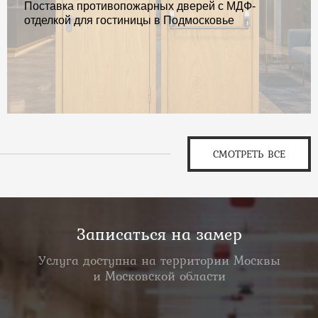
Поставка противопожарных дверей с МДФ-
отделкой для гостиницы в Подмосковье
СМОТРЕТЬ ВСЕ
Записаться на замер
Услуга доступна на территории Москвы
и Московской области