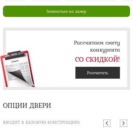
Записаться на замер
Рассчитаем смету
конкурента
СО СКИДКОЙ!
Рассчитать
ОПЦИИ ДВЕРИ
ВХОДИТ В БАЗОВУЮ КОНСТРУКЦИЮ: