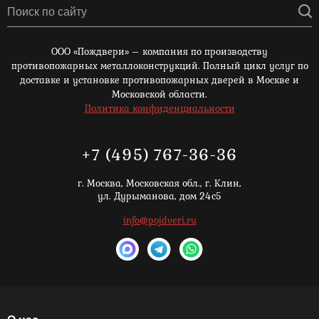
ООО «Пождвери» – компания по производству
противопожарных металлоконструкций. Полный цикл услуг по
доставке и установке противопожарных дверей в Москве и
Московской области.
Политика конфиденциальности
+7 (495) 767-36-36
г. Москва,
Московская обл., г. Клин,
ул. Дурыманова, дом 24с5
info@pojdveri.ru