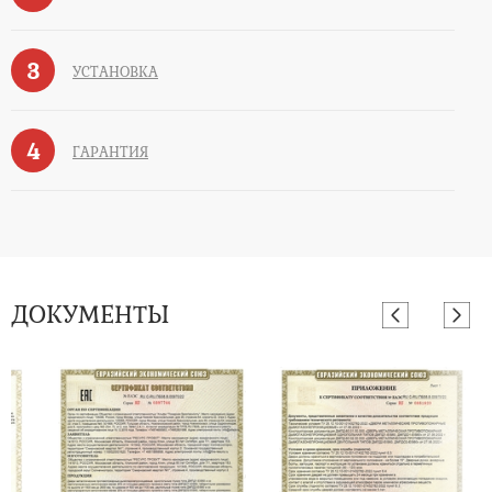
3
УСТАНОВКА
4
ГАРАНТИЯ
ДОКУМЕНТЫ