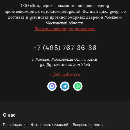
ООО «Пождвери» – компания по производству
противопожарных металлоконструкций. Полный цикл услуг по
доставке и установке противопожарных дверей в Москве и
Московской области.
Политика конфиденциальности
+7 (495) 767-36-36
г. Москва,
Московская обл., г. Клин,
ул. Дурыманова, дом 24с5
info@pojdveri.ru
О нас
Производство
Фото готовых изделий
Вопросы и ответы