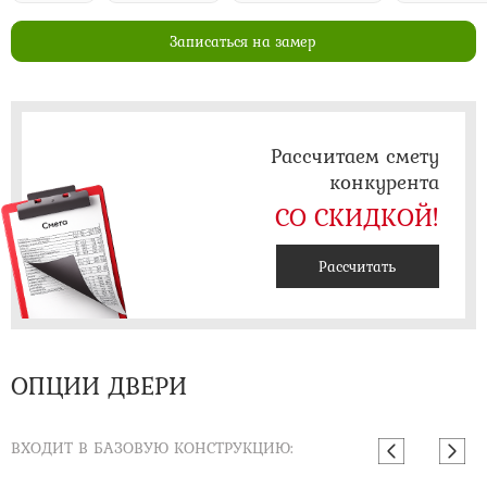
Записаться на замер
Рассчитаем смету
конкурента
СО СКИДКОЙ!
Рассчитать
ОПЦИИ ДВЕРИ
ВХОДИТ В БАЗОВУЮ КОНСТРУКЦИЮ: