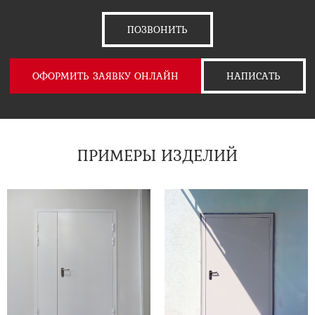
ПОЗВОНИТЬ
ОФОРМИТЬ ЗАЯВКУ ОНЛАЙН
НАПИСАТЬ
ПРИМЕРЫ ИЗДЕЛИЙ