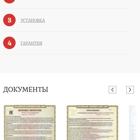
3
УСТАНОВКА
4
ГАРАНТИЯ
ДОКУМЕНТЫ