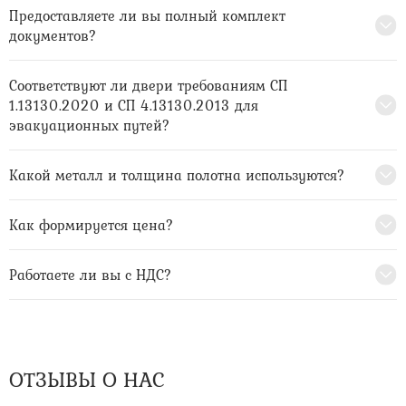
Предоставляете ли вы полный комплект
документов?
Соответствуют ли двери требованиям СП
1.13130.2020 и СП 4.13130.2013 для
эвакуационных путей?
Какой металл и толщина полотна используются?
Как формируется цена?
Работаете ли вы с НДС?
ОТЗЫВЫ О НАС