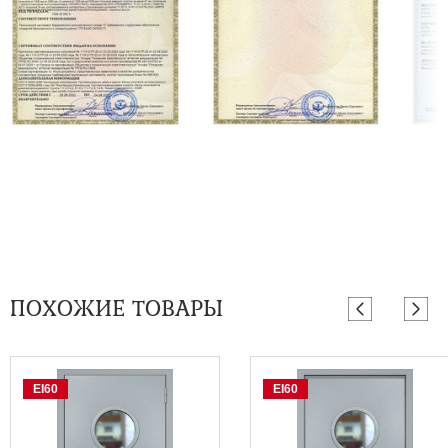
ПОХОЖИЕ ТОВАРЫ
EI60
EI60