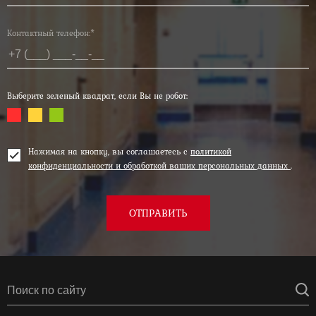
Контактный телефон:*
Выберите зеленый квадрат, если Вы не робот:
Нажимая на кнопку, вы соглашаетесь с
политикой
конфиденциальности и обработкой ваших персональных данных
.
ОТПРАВИТЬ