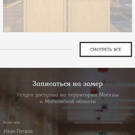
СМОТРЕТЬ ВСЕ
Записаться на замер
Услуга доступна на территории Москвы
и Московской области
Ваше имя: