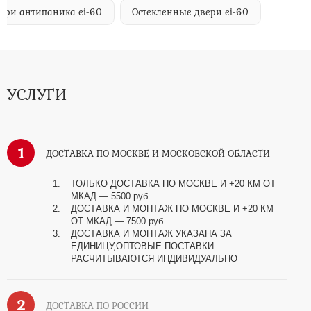
ери антипаника ei-60
Остекленные двери ei-60
УСЛУГИ
1
ДОСТАВКА ПО МОСКВЕ И МОСКОВСКОЙ ОБЛАСТИ
ТОЛЬКО ДОСТАВКА ПО МОСКВЕ И +20 КМ ОТ
МКАД
—
5500 руб.
ДОСТАВКА И МОНТАЖ ПО МОСКВЕ И +20 КМ
ОТ МКАД
—
7500 руб.
ДОСТАВКА И МОНТАЖ УКАЗАНА ЗА
ЕДИНИЦУ,ОПТОВЫЕ ПОСТАВКИ
РАСЧИТЫВАЮТСЯ ИНДИВИДУАЛЬНО
2
ДОСТАВКА ПО РОССИИ