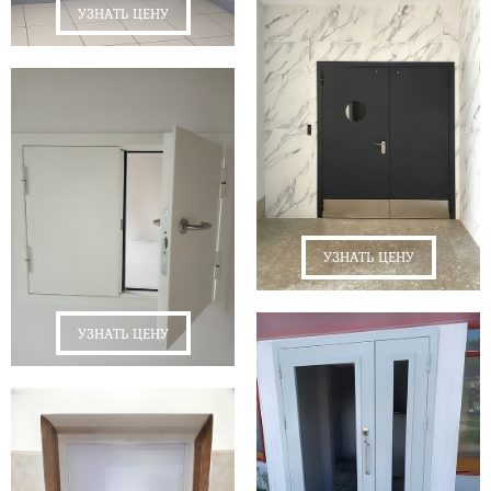
УЗНАТЬ ЦЕНУ
УЗНАТЬ ЦЕНУ
УЗНАТЬ ЦЕНУ