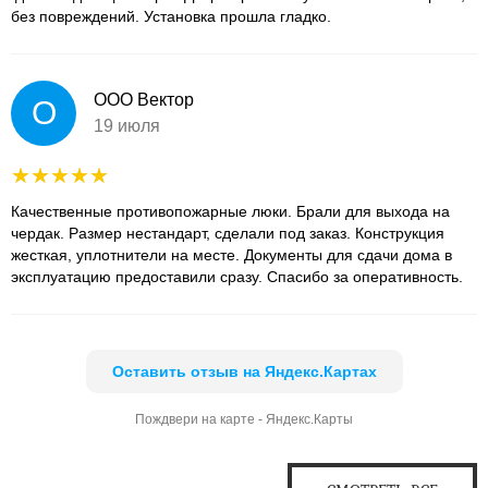
без повреждений. Установка прошла гладко.
ООО Вектор
О
19 июля
Качественные противопожарные люки. Брали для выхода на
чердак. Размер нестандарт, сделали под заказ. Конструкция
жесткая, уплотнители на месте. Документы для сдачи дома в
эксплуатацию предоставили сразу. Спасибо за оперативность.
Оставить отзыв на Яндекс.Картах
Пождвери на карте - Яндекс.Карты