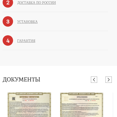
2
ДОСТАВКА ПО РОССИИ
3
УСТАНОВКА
4
ГАРАНТИЯ
ДОКУМЕНТЫ