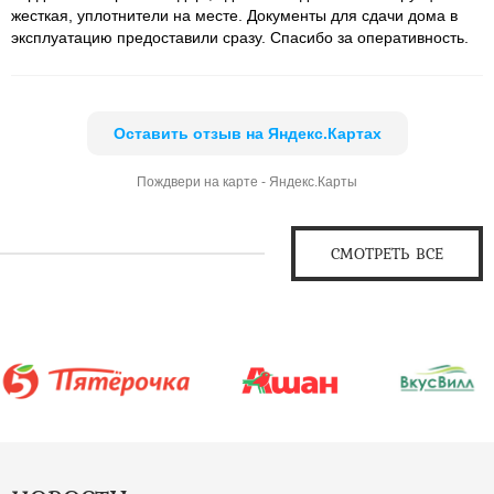
жесткая, уплотнители на месте. Документы для сдачи дома в
эксплуатацию предоставили сразу. Спасибо за оперативность.
Оставить отзыв на Яндекс.Картах
Пождвери на карте - Яндекс.Карты
СМОТРЕТЬ ВСЕ