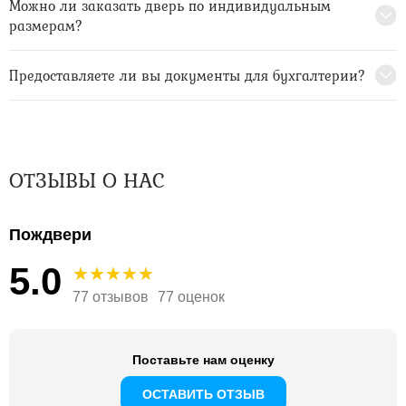
Можно ли заказать дверь по индивидуальным
размерам?
Предоставляете ли вы документы для бухгалтерии?
ОТЗЫВЫ О НАС
Пождвери
5.0
77 отзывов
77 оценок
Поставьте нам оценку
ОСТАВИТЬ ОТЗЫВ