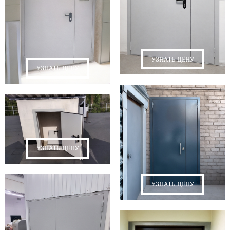
УЗНАТЬ ЦЕНУ
УЗНАТЬ ЦЕНУ
УЗНАТЬ ЦЕНУ
УЗНАТЬ ЦЕНУ