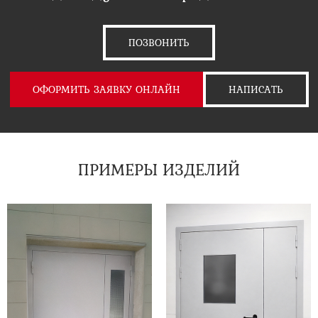
ПОЗВОНИТЬ
ОФОРМИТЬ ЗАЯВКУ ОНЛАЙН
НАПИСАТЬ
ПРИМЕРЫ ИЗДЕЛИЙ