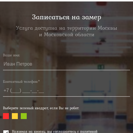
Записаться на замер
Услуга доступна на территории Москвы
и Московской области
Ваше имя:
Контактный телефон:*
Выберите зеленый квадрат, если Вы не робот:
Нажимая на кнопку, вы соглашаетесь с
политикой