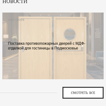
НОВОСТИ
06.07.2026
Поставка противопожарных дверей с МДФ-
отделкой для гостиницы в Подмосковье
СМОТРЕТЬ ВСЕ