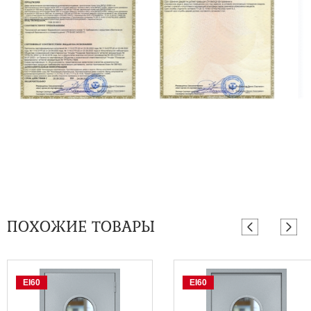
ПОХОЖИЕ ТОВАРЫ
EI60
EI60