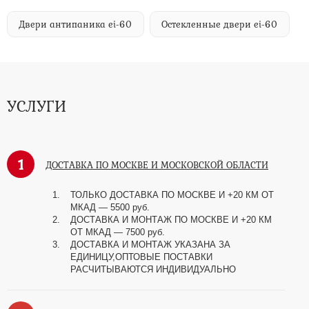
Двери антипаника ei-60
Остекленные двери ei-60
УСЛУГИ
1
ДОСТАВКА ПО МОСКВЕ И МОСКОВСКОЙ ОБЛАСТИ
ТОЛЬКО ДОСТАВКА ПО МОСКВЕ И +20 КМ ОТ
МКАД
—
5500 руб.
ДОСТАВКА И МОНТАЖ ПО МОСКВЕ И +20 КМ
ОТ МКАД
—
7500 руб.
ДОСТАВКА И МОНТАЖ УКАЗАНА ЗА
ЕДИНИЦУ,ОПТОВЫЕ ПОСТАВКИ
РАСЧИТЫВАЮТСЯ ИНДИВИДУАЛЬНО