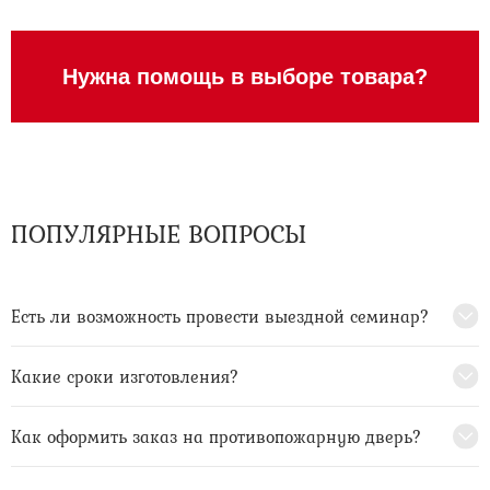
Нужна помощь в выборе товара?
ПОПУЛЯРНЫЕ ВОПРОСЫ
Есть ли возможность провести выездной семинар?
Какие сроки изготовления?
Как оформить заказ на противопожарную дверь?