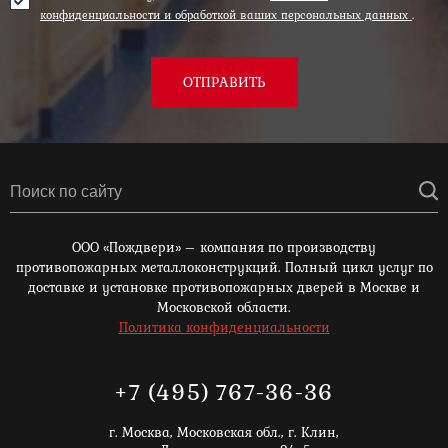
конфиденциальности и обработкой ваших персональных данных
.
ОТПРАВИТЬ
ООО «Пождвери» – компания по производству
противопожарных металлоконструкций. Полный цикл услуг по
доставке и установке противопожарных дверей в Москве и
Московской области.
Политика конфиденциальности
+7 (495) 767-36-36
г. Москва,
Московская обл., г. Клин,