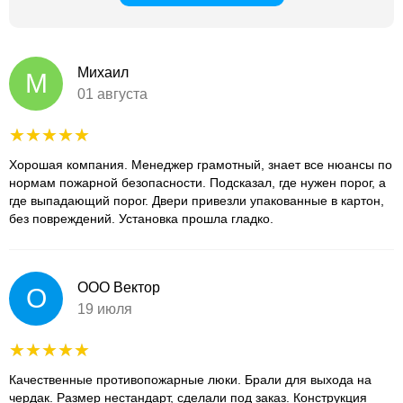
Михаил
М
01 августа
Хорошая компания. Менеджер грамотный, знает все нюансы по
нормам пожарной безопасности. Подсказал, где нужен порог, а
где выпадающий порог. Двери привезли упакованные в картон,
без повреждений. Установка прошла гладко.
ООО Вектор
О
19 июля
Качественные противопожарные люки. Брали для выхода на
чердак. Размер нестандарт, сделали под заказ. Конструкция