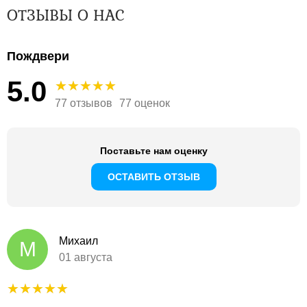
ОТЗЫВЫ О НАС
Пождвери
5.0
77 отзывов
77 оценок
Поставьте нам оценку
ОСТАВИТЬ ОТЗЫВ
Михаил
М
01 августа