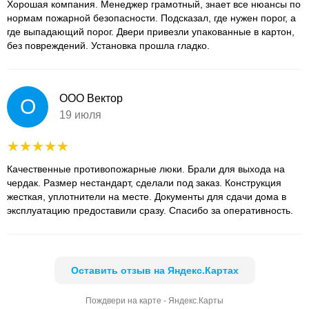
Хорошая компания. Менеджер грамотный, знает все нюансы по
нормам пожарной безопасности. Подсказал, где нужен порог, а
где выпадающий порог. Двери привезли упакованные в картон,
без повреждений. Установка прошла гладко.
ООО Вектор
О
19 июля
Качественные противопожарные люки. Брали для выхода на
чердак. Размер нестандарт, сделали под заказ. Конструкция
жесткая, уплотнители на месте. Документы для сдачи дома в
эксплуатацию предоставили сразу. Спасибо за оперативность.
Оставить отзыв на Яндекс.Картах
Пождвери на карте - Яндекс.Карты