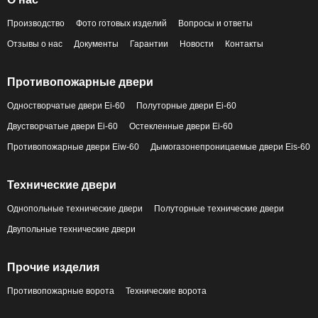
Производство
Фото готовых изделий
Вопросы и ответы
Отзывы о нас
Документы
Гарантии
Новости
Контакты
Противопожарные двери
Одностворчатые двери Ei-60
Полуторные двери Ei-60
Двустворчатые двери Ei-60
Остекленные двери Ei-60
Противопожарные двери Eiw-60
Дымогазонепроницаемые двери Eis-60
Технические двери
Однопольные технические двери
Полуторные технические двери
Двупольные технические двери
Прочие изделия
Противопожарные ворота
Технические ворота