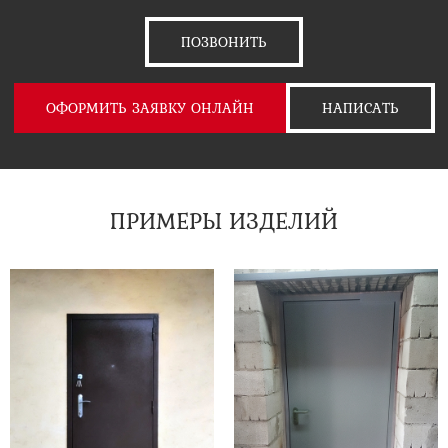
ПОЗВОНИТЬ
ОФОРМИТЬ ЗАЯВКУ ОНЛАЙН
НАПИСАТЬ
ПРИМЕРЫ ИЗДЕЛИЙ