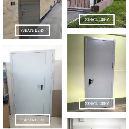
УЗНАТЬ ЦЕНУ
УЗНАТЬ ЦЕНУ
УЗНАТЬ ЦЕНУ
УЗНАТЬ ЦЕНУ