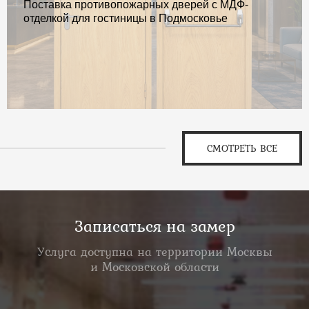
Поставка противопожарных дверей с МДФ-
отделкой для гостиницы в Подмосковье
СМОТРЕТЬ ВСЕ
Записаться на замер
Услуга доступна на территории Москвы
и Московской области