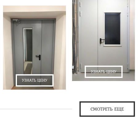
УЗНАТЬ ЦЕНУ
УЗНАТЬ ЦЕНУ
СМОТРЕТЬ ЕЩЕ