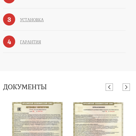
3
УСТАНОВКА
4
ГАРАНТИЯ
ДОКУМЕНТЫ