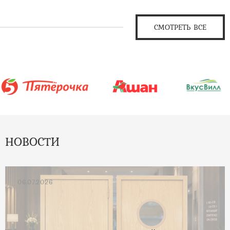
СМОТРЕТЬ ВСЕ
НОВОСТИ
06.07.2026