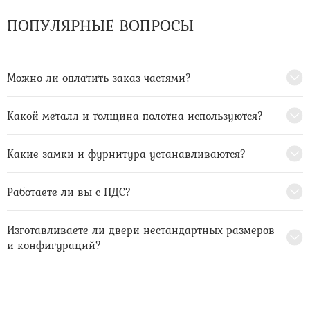
ПОПУЛЯРНЫЕ ВОПРОСЫ
Можно ли оплатить заказ частями?
Какой металл и толщина полотна используются?
Какие замки и фурнитура устанавливаются?
Работаете ли вы с НДС?
Изготавливаете ли двери нестандартных размеров
и конфигураций?