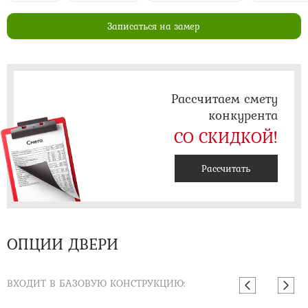
Записаться на замер
Рассчитаем смету
конкурента
СО СКИДКОЙ!
Рассчитать
ОПЦИИ ДВЕРИ
ВХОДИТ В БАЗОВУЮ КОНСТРУКЦИЮ: