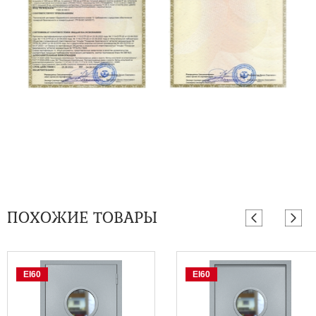
ПОХОЖИЕ ТОВАРЫ
EI60
EI60