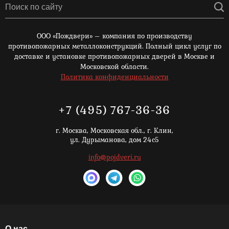
ООО «Пождвери» – компания по производству
противопожарных металлоконструкций. Полный цикл услуг по
доставке и установке противопожарных дверей в Москве и
Московской области.
Политика конфиденциальности
+7 (495) 767-36-36
г. Москва,
Московская обл., г. Клин,
ул. Дурыманова, дом 24с5
info@pojdveri.ru
О нас