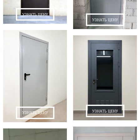
УЗНАТЬ ЦЕНУ
УЗНАТЬ ЦЕНУ
УЗНАТЬ ЦЕНУ
УЗНАТЬ ЦЕНУ