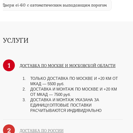
Двери ei-60 с автоматическим выпадающим порогом
УСЛУГИ
1
ДОСТАВКА ПО МОСКВЕ И МОСКОВСКОЙ ОБЛАСТИ
ТОЛЬКО ДОСТАВКА ПО МОСКВЕ И +20 КМ ОТ
МКАД
—
5500 руб.
ДОСТАВКА И МОНТАЖ ПО МОСКВЕ И +20 КМ
ОТ МКАД
—
7500 руб.
ДОСТАВКА И МОНТАЖ УКАЗАНА ЗА
ЕДИНИЦУ,ОПТОВЫЕ ПОСТАВКИ
РАСЧИТЫВАЮТСЯ ИНДИВИДУАЛЬНО
2
ДОСТАВКА ПО РОССИИ