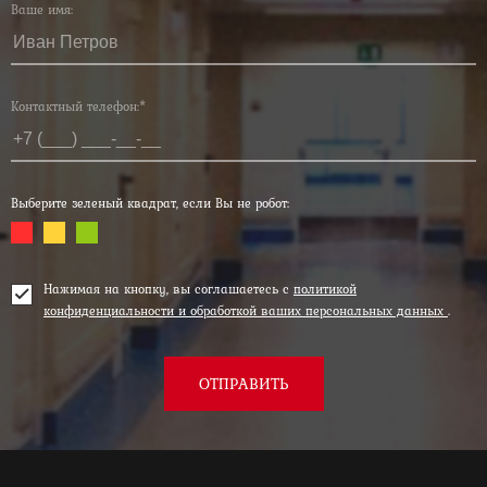
Ваше имя:
Контактный телефон:*
Выберите зеленый квадрат, если Вы не робот:
Нажимая на кнопку, вы соглашаетесь с
политикой
конфиденциальности и обработкой ваших персональных данных
.
ОТПРАВИТЬ